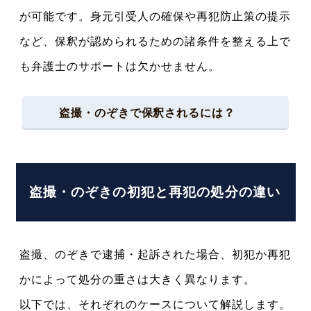
が可能です。身元引受人の確保や再犯防止策の提示
など、保釈が認められるための諸条件を整える上で
も弁護士のサポートは欠かせません。
盗撮・のぞきで保釈されるには？
盗撮・のぞきの初犯と再犯の処分の違い
盗撮、のぞきで逮捕・起訴された場合、初犯か再犯
かによって処分の重さは大きく異なります。
以下では、それぞれのケースについて解説します。