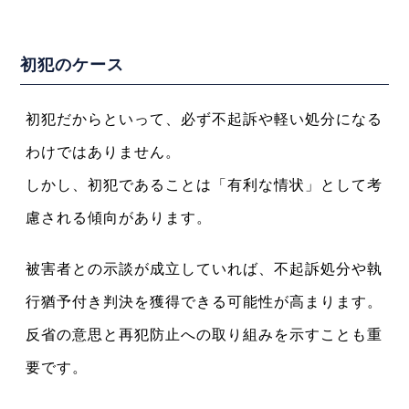
初犯のケース
初犯だからといって、必ず不起訴や軽い処分になる
わけではありません。
しかし、初犯であることは「有利な情状」として考
慮される傾向があります。
被害者との示談が成立していれば、不起訴処分や執
行猶予付き判決を獲得できる可能性が高まります。
反省の意思と再犯防止への取り組みを示すことも重
要です。