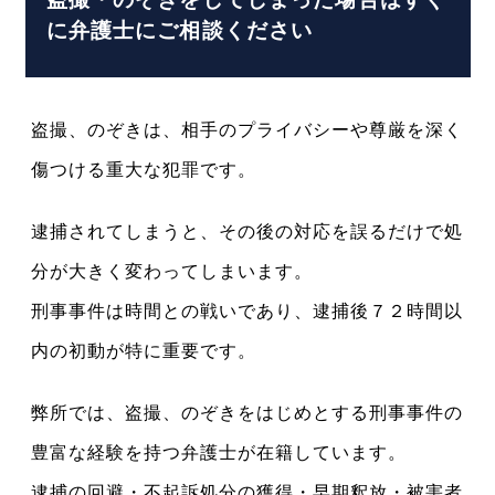
に弁護士にご相談ください
盗撮、のぞきは、相手のプライバシーや尊厳を深く
傷つける重大な犯罪です。
逮捕されてしまうと、その後の対応を誤るだけで処
分が大きく変わってしまいます。
刑事事件は時間との戦いであり、逮捕後７２時間以
内の初動が特に重要です。
弊所では、盗撮、のぞきをはじめとする刑事事件の
豊富な経験を持つ弁護士が在籍しています。
逮捕の回避・不起訴処分の獲得・早期釈放・被害者