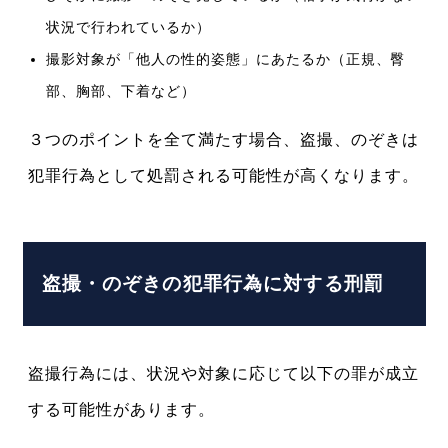
状況で行われているか）
撮影対象が「他人の性的姿態」にあたるか（正規、臀
部、胸部、下着など）
３つのポイントを全て満たす場合、盗撮、のぞきは
犯罪行為として処罰される可能性が高くなります。
盗撮・のぞきの犯罪行為に対する刑罰
盗撮行為には、状況や対象に応じて以下の罪が成立
する可能性があります。