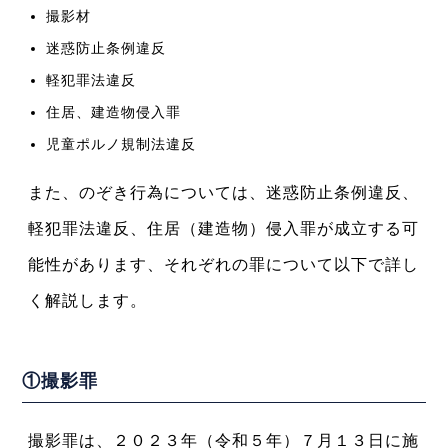
撮影材
迷惑防止条例違反
軽犯罪法違反
住居、建造物侵入罪
児童ポルノ規制法違反
また、のぞき行為については、迷惑防止条例違反、
軽犯罪法違反、住居（建造物）侵入罪が成立する可
能性があります、それぞれの罪について以下で詳し
く解説します。
①撮影罪
撮影罪は、２０２３年（令和５年）７月１３日に施