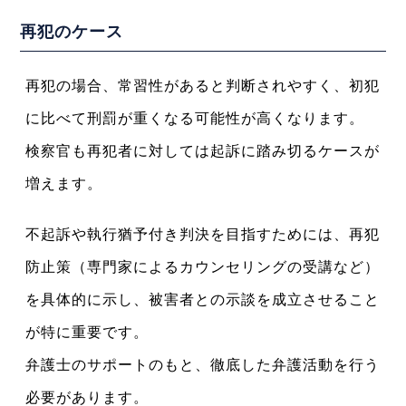
再犯のケース
再犯の場合、常習性があると判断されやすく、初犯
に比べて刑罰が重くなる可能性が高くなります。
検察官も再犯者に対しては起訴に踏み切るケースが
増えます。
不起訴や執行猶予付き判決を目指すためには、再犯
防止策（専門家によるカウンセリングの受講など）
を具体的に示し、被害者との示談を成立させること
が特に重要です。
弁護士のサポートのもと、徹底した弁護活動を行う
必要があります。