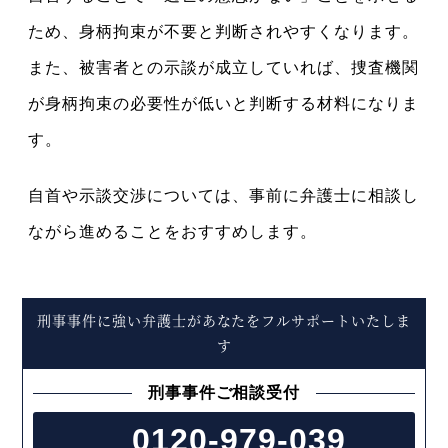
ため、身柄拘束が不要と判断されやすくなります。
また、被害者との示談が成立していれば、捜査機関
が身柄拘束の必要性が低いと判断する材料になりま
す。
自首や示談交渉については、事前に弁護士に相談し
ながら進めることをおすすめします。
刑事事件に強い弁護士があなたをフルサポートいたしま
す
刑事事件ご相談受付
0120-979-039