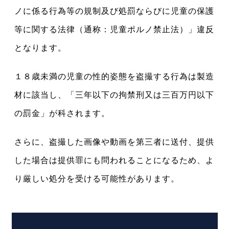
ノに係る行為等の規制及び処罰ならびに児童の保護
等に関する法律（通称：児童ポルノ禁止法）」違反
となります。
１８歳未満の児童の性的姿態を盗撮する行為は製造
材に該当し、「三年以下の拘禁刑又は三百万円以下
の罰金」が科されます。
さらに、盗撮した画像や動画を第三者に送付、提供
した場合は提供罪にも問われることになるため、よ
り厳しい処分を受ける可能性があります。