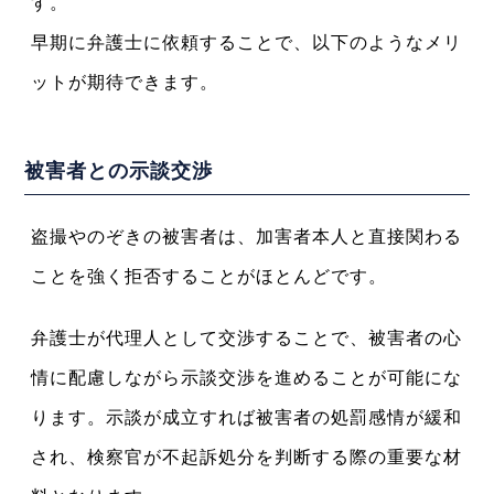
す。
早期に弁護士に依頼することで、以下のようなメリ
ットが期待できます。
被害者との示談交渉
盗撮やのぞきの被害者は、加害者本人と直接関わる
ことを強く拒否することがほとんどです。
弁護士が代理人として交渉することで、被害者の心
情に配慮しながら示談交渉を進めることが可能にな
ります。示談が成立すれば被害者の処罰感情が緩和
され、検察官が不起訴処分を判断する際の重要な材