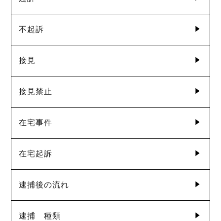
不起訴
接見
接見禁止
在宅事件
在宅起訴
逮捕後の流れ
逮捕 種類