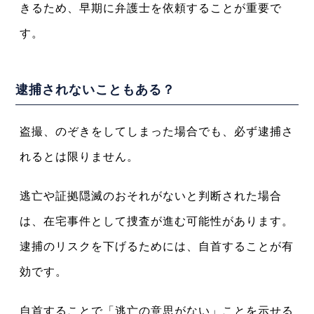
きるため、早期に弁護士を依頼することが重要で
す。
逮捕されないこともある？
盗撮、のぞきをしてしまった場合でも、必ず逮捕さ
れるとは限りません。
逃亡や証拠隠滅のおそれがないと判断された場合
は、在宅事件として捜査が進む可能性があります。
逮捕のリスクを下げるためには、自首することが有
効です。
自首することで「逃亡の意思がない」ことを示せる