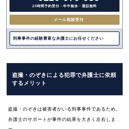
24時間予約受付・年中無休・通話無料
メール相談受付
刑事事件の経験豊富な弁護士にお任せください
盗撮・のぞきによる犯罪で弁護士に依頼
するメリット
盗撮・のぞきは被害者がいる刑事事件であるため、
弁護士のサポートが事件の結果を大きく左右しま