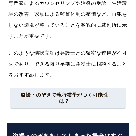
専門家によるカウンセリングや治療の受診、生活環
境の改善、家族による監督体制の整備など、再犯を
しない環境が整っていることを客観的に裁判所に示
すことが重要です。
このような情状立証は弁護士との緊密な連携が不可
欠であり、できる限り早期に弁護士に相談すること
をおすすめします。
盗撮・のぞきで執行猶予がつく可能性
は？
盗撮・のぞきをしてしまった場合はすぐ