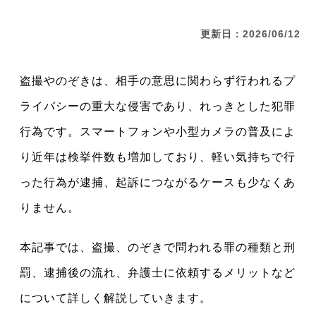
更新日：2026/06/12
盗撮やのぞきは、相手の意思に関わらず行われるプ
ライバシーの重大な侵害であり、れっきとした犯罪
行為です。スマートフォンや小型カメラの普及によ
り近年は検挙件数も増加しており、軽い気持ちで行
った行為が逮捕、起訴につながるケースも少なくあ
りません。
本記事では、盗撮、のぞきで問われる罪の種類と刑
罰、逮捕後の流れ、弁護士に依頼するメリットなど
について詳しく解説していきます。