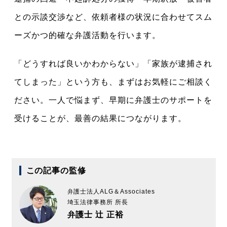
との示談交渉など、依頼者様の状況に合わせてスム
ーズかつ的確な弁護活動を行います。
「どうすれば良いかわからない」「家族が逮捕され
てしまった」という方も、まずはお気軽にご相談く
ださい。一人で悩まず、早期に弁護士のサポートを
受けることが、最善の結果につながります。
この記事の監修
弁護士法人ALG＆Associates
埼玉法律事務所 所長
弁護士 辻 正裕