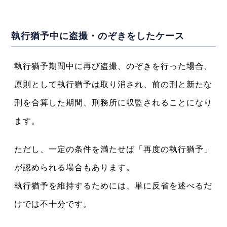
執行猶予中に盗撮・のぞきをしたケース
執行猶予期間中に再び盗撮、のぞきを行った場合、
原則として執行猶予は取り消され、前の刑と新たな
刑を合算した期間、刑務所に収監されることになり
ます。
ただし、一定の条件を満たせば「再度の執行猶予」
が認められる場合もあります。
執行猶予を維持するためには、単に反省を述べるだ
けでは不十分です。