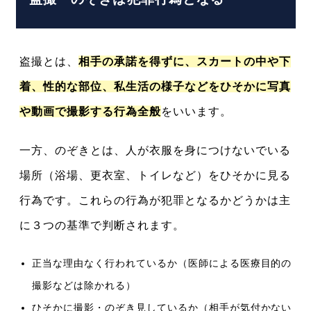
盗撮とは、
相手の承諾を得ずに、スカートの中や下
着、性的な部位、私生活の様子などをひそかに写真
や動画で撮影する行為全般
をいいます。
一方、のぞきとは、人が衣服を身につけないでいる
場所（浴場、更衣室、トイレなど）をひそかに見る
行為です。これらの行為が犯罪となるかどうかは主
に３つの基準で判断されます。
正当な理由なく行われているか（医師による医療目的の
撮影などは除かれる）
ひそかに撮影・のぞき見しているか（相手が気付かない