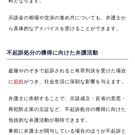
料となります。
示談金の相場や交渉の進め方についても、弁護士か
ら具体的なアドバイスを受けることができます。
不起訴処分の獲得に向けた弁護活動
盗撮やのぞきで起訴されると有罪判決を受けた場合
に
前科
がつき、社会生活に深刻な影響を与えます。
弁護士に依頼することで、示談成立・反省の意思・
再犯防止策の立証など、不起訴処分の獲得に向けた
包括的な弁護活動が期待できます。
事前に弁護士が関与している場合のほうが不起訴と