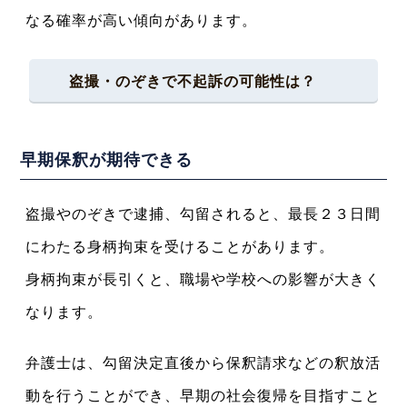
なる確率が高い傾向があります。
盗撮・のぞきで不起訴の可能性は？
早期保釈が期待できる
盗撮やのぞきで逮捕、勾留されると、最長２３日間
にわたる身柄拘束を受けることがあります。
身柄拘束が長引くと、職場や学校への影響が大きく
なります。
弁護士は、勾留決定直後から保釈請求などの釈放活
動を行うことができ、早期の社会復帰を目指すこと