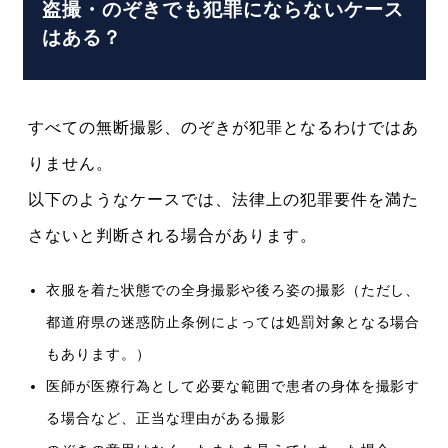
盗撮・のぞきでも犯罪にならないケース
はある？
すべての無断撮影、のぞきが犯罪となるわけではあ
りません。
以下のようなケースでは、法律上の犯罪要件を満た
さないと判断される場合があります。
衣服を着た状態での全身撮影や後ろ姿の撮影（ただし、
都道府県の迷惑防止条例によっては処罰対象となる場合
もあります。）
医師が医療行為として必要な範囲で患者の身体を撮影す
る場合など、正当な理由がある撮影