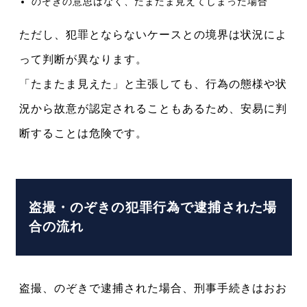
のぞきの意思はなく、たまたま見えてしまった場合
ただし、犯罪とならないケースとの境界は状況によ
って判断が異なります。
「たまたま見えた」と主張しても、行為の態様や状
況から故意が認定されることもあるため、安易に判
断することは危険です。
盗撮・のぞきの犯罪行為で逮捕された場
合の流れ
盗撮、のぞきで逮捕された場合、刑事手続きはおお