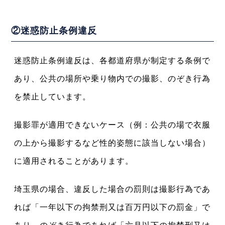
②迷惑防止条例違反
迷惑防止条例違反は、各都道府県が制定する条例で
あり、公共の場所や乗り物内での撮影、のぞき行為
を禁止しています。
撮影罪が適用できないケース（例：公共の場で衣服
の上から撮影するなど性的姿態に該当しない場合）
に適用されることがあります。
埼玉県の場合、違反した場合の罰則は撮影行為であ
れば「一年以下の拘禁刑又は百万円以下の罰金」で