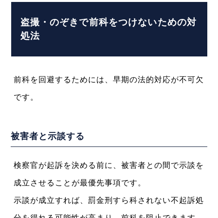
盗撮・のぞきで前科をつけないための対
処法
前科を回避するためには、早期の法的対応が不可欠
です。
被害者と示談する
検察官が起訴を決める前に、被害者との間で示談を
成立させることが最優先事項です。
示談が成立すれば、罰金刑すら科されない不起訴処
分を得れる可能性が高まり、前科を阻止できます。