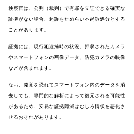
検察官は、公判（裁判）で有罪を立証できる確実な
証拠がない場合、起訴をためらい不起訴処分とする
ことがあります。
証拠には、現行犯逮捕時の状況、押収されたカメラ
やスマートフォンの画像データ、防犯カメラの映像
などが含まれます。
なお、発覚を恐れてスマートフォン内のデータを消
去しても、専門的な解析によって復元される可能性
があるため、安易な証拠隠滅はむしろ情状を悪化さ
せるおそれがあります。