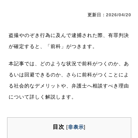
更新日：2026/04/20
盗撮やのぞき行為に及んで逮捕された際、有罪判決
が確定すると、「前科」がつきます。
本記事では、どのような状況で前科がつくのか、あ
るいは回避できるのか、さらに前科がつくことによ
る社会的なデメリットや、弁護士へ相談すべき理由
について詳しく解説します。
目次
[
非表示
]