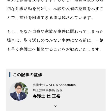
切な弁護活動を開始し、示談や反省の態度を示すこ
とで、前科を回避できる道は残されています。
もし、あなた自身や家族が事件に関わってしまった
場合は、取り返しのつかない事態になる前に、一刻
も早く弁護士へ相談することをお勧めいたします。
この記事の監修
弁護士法人ALG＆Associates
埼玉法律事務所 所長
弁護士 辻 正裕