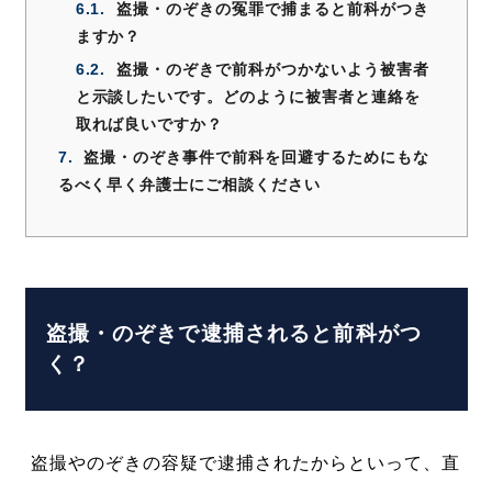
6.1.
盗撮・のぞきの冤罪で捕まると前科がつき
ますか？
6.2.
盗撮・のぞきで前科がつかないよう被害者
と示談したいです。どのように被害者と連絡を
取れば良いですか？
7.
盗撮・のぞき事件で前科を回避するためにもな
るべく早く弁護士にご相談ください
盗撮・のぞきで逮捕されると前科がつ
く？
盗撮やのぞきの容疑で逮捕されたからといって、直