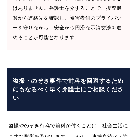
はありません。弁護士を介することで、捜査機
関から連絡先を確認し、被害者側のプライバシ
ーを守りながら、安全かつ円滑な示談交渉を進
めることが可能となります。
盗撮・のぞき事件で前科を回避するため
にもなるべく早く弁護士にご相談くださ
い
盗撮やのぞき行為で前科が付くことは、社会生活に
甚大な影響を及ぼします。しかし、逮捕直後から適