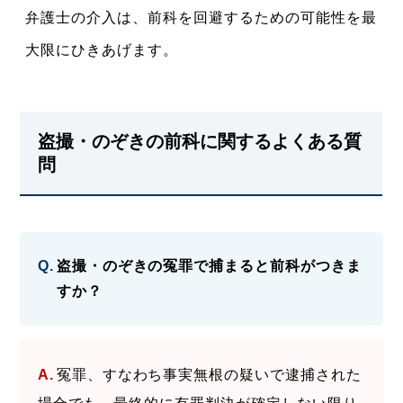
弁護士の介入は、前科を回避するための可能性を最
大限にひきあげます。
盗撮・のぞきの前科に関するよくある質
問
盗撮・のぞきの冤罪で捕まると前科がつきま
すか？
冤罪、すなわち事実無根の疑いで逮捕された