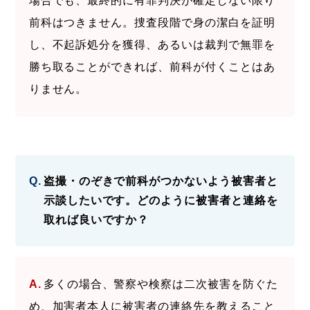
場合でも、最終的に有罪判決が確定しない限り
前科はつきません。捜査段階で身の潔白を証明
し、不起訴処分を獲得、あるいは裁判で無罪を
勝ち取ることができれば、前科が付くことはあ
りません。
盗撮・のぞきで前科がつかないよう被害者と
示談したいです。どのように被害者と連絡を
取れば良いですか？
多くの場合、警察や検察は二次被害を防ぐた
め、加害者本人に被害者の連絡先を教えること