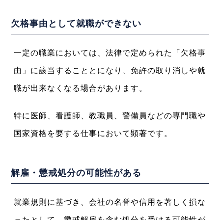
欠格事由として就職ができない
一定の職業においては、法律で定められた「欠格事
由」に該当することとになり、免許の取り消しや就
職が出来なくなる場合があります。
特に医師、看護師、教職員、警備員などの専門職や
国家資格を要する仕事において顕著です。
解雇・懲戒処分の可能性がある
就業規則に基づき、会社の名誉や信用を著しく損な
ったとして、懲戒解雇を含む処分を受ける可能性が