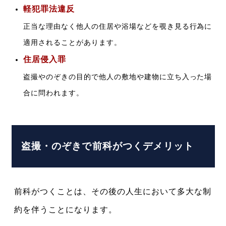
軽犯罪法違反
正当な理由なく他人の住居や浴場などを覗き見る行為に
適用されることがあります。
住居侵入罪
盗撮やのぞきの目的で他人の敷地や建物に立ち入った場
合に問われます。
盗撮・のぞきで前科がつくデメリット
前科がつくことは、その後の人生において多大な制
約を伴うことになります。