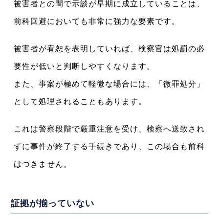
被害者との間で示談が早期に成立していることは、
前科回避においても非常に強力な要素です。
被害者が宥恕を表明していれば、検察官は処罰の必
要性が低いと判断しやすくなります。
また、事案が極めて軽微な場合には、「微罪処分」
として処理されることもあります。
これは警察段階で厳重注意を受け、検察へ送致され
ずに事件が終了する手続きであり、この場合も前科
はつきません。
証拠が揃っていない