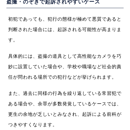
盗撮・のぞきで起訴されやすいケース
初犯であっても、犯行の態様が極めて悪質であると
判断された場合には、起訴される可能性が高まりま
す。
具体的には、盗撮の道具として高性能なカメラを巧
妙に設置していた場合や、学校や職場など社会的責
任が問われる場所での犯行などが挙げられます。
また、過去に同様の行為を繰り返している常習犯で
ある場合や、余罪が多数発覚しているケースでは、
更生の余地が乏しいとみなされ、起訴による前科が
つきやすくなります。