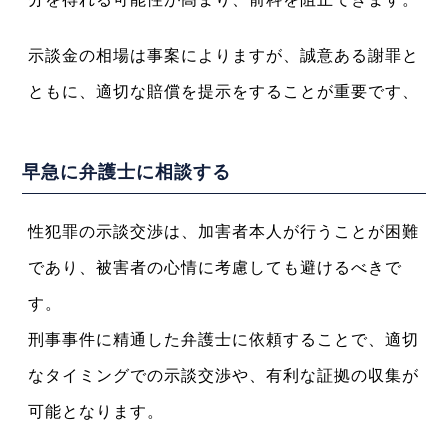
示談金の相場は事案によりますが、誠意ある謝罪と
ともに、適切な賠償を提示をすることが重要です、
早急に弁護士に相談する
性犯罪の示談交渉は、加害者本人が行うことが困難
であり、被害者の心情に考慮しても避けるべきで
す。
刑事事件に精通した弁護士に依頼することで、適切
なタイミングでの示談交渉や、有利な証拠の収集が
可能となります。