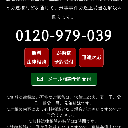
との連携などを通じて、刑事事件の適正妥当な解決を
図ります。
0120-979-039
無料
24時間
迅速対応
法律相談
予約受付
メール相談予約受付
※無料法律相談が可能なご家族は、法律上の夫、妻、子、父
母、祖父 母、兄弟姉妹です。
※ご相談内容により有料相談となる場合がございますのでご
了承ください。
※無料法律相談の時間は1時間です。
※法律相談は、受付予約後となりますので、直接弁護士には