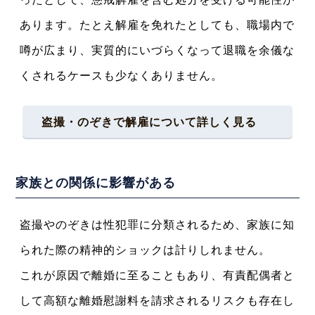
あります。たとえ解雇を免れたとしても、職場内で
噂が広まり、実質的にいづらくなって退職を余儀な
くされるケースも少なくありません。
盗撮・のぞきで解雇について
詳しく見る
家族との関係に影響がある
盗撮やのぞきは性犯罪に分類されるため、家族に知
られた際の精神的ショックは計りしれません。
これが原因で離婚に至ることもあり、有責配偶者と
して高額な離婚慰謝料を請求されるリスクも存在し