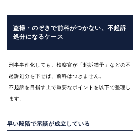
盗撮・のぞきで前科がつかない、不起訴
処分になるケース
刑事事件化しても、検察官が「起訴猶予」などの不
起訴処分を下せば、前科はつきません。
不起訴を目指す上で重要なポイントを以下で整理し
ます。
早い段階で示談が成立している