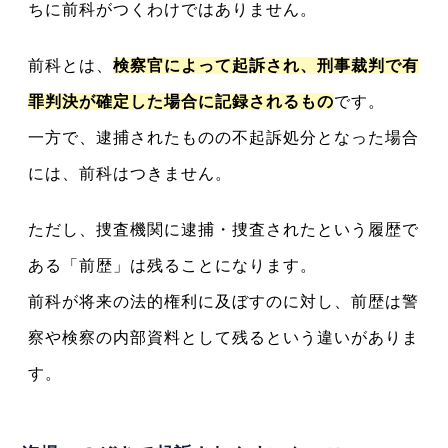
ちに前科がつくわけではありません。
前科とは、
検察官によって起訴され、刑事裁判で有
罪判決が確定した場合に記録されるもの
です。
一方で、逮捕されたものの不起訴処分となった場合
には、前科はつきません。
ただし、捜査機関に逮捕・捜査されたという履歴で
ある「前歴」は残ることになります。
前科が将来の法的権利に及ぼすのに対し、前歴は警
察や検察の内部資料として残るという違いがありま
す。