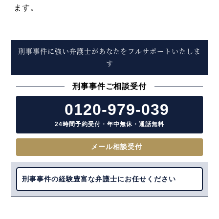
ます。
刑事事件に強い弁護士があなたをフルサポートいたしま
す
刑事事件ご相談受付
0120-979-039
24時間予約受付・年中無休・通話無料
メール相談受付
刑事事件の経験豊富な弁護士にお任せください