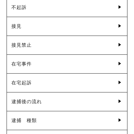
不起訴
接見
接見禁止
在宅事件
在宅起訴
逮捕後の流れ
逮捕 種類