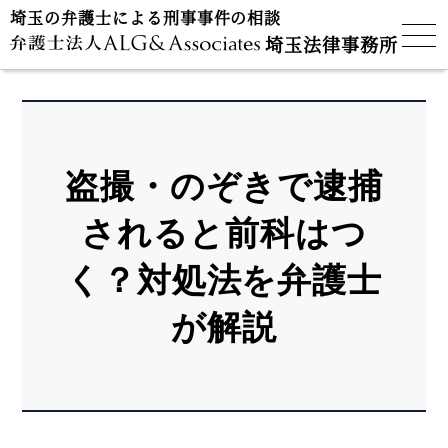
埼玉の弁護士による刑事事件の相談
埼玉法律事務所
盗撮・のぞきで逮捕
されると前科はつ
く？対処法を弁護士
が解説