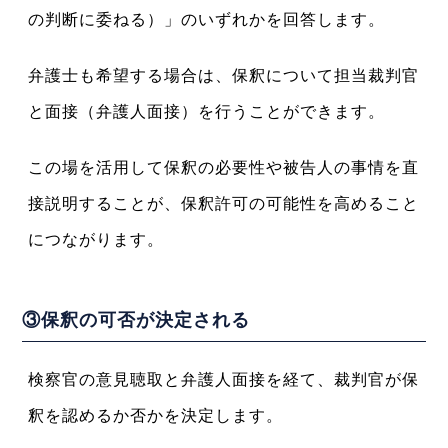
の判断に委ねる）」のいずれかを回答します。
弁護士も希望する場合は、保釈について担当裁判官
と面接（弁護人面接）を行うことができます。
この場を活用して保釈の必要性や被告人の事情を直
接説明することが、保釈許可の可能性を高めること
につながります。
③保釈の可否が決定される
検察官の意見聴取と弁護人面接を経て、裁判官が保
釈を認めるか否かを決定します。