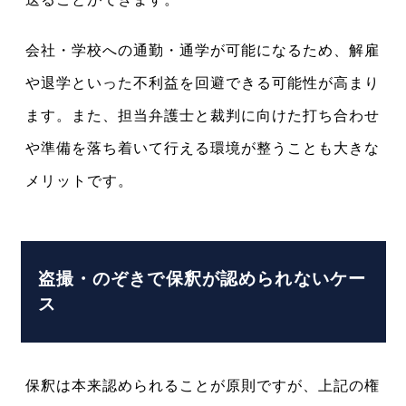
会社・学校への通勤・通学が可能になるため、解雇
や退学といった不利益を回避できる可能性が高まり
ます。また、担当弁護士と裁判に向けた打ち合わせ
や準備を落ち着いて行える環境が整うことも大きな
メリットです。
盗撮・のぞきで保釈が認められないケー
ス
保釈は本来認められることが原則ですが、上記の権