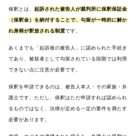
保釈とは、
起訴された被告人が裁判所に保釈保証金
（保釈金）を納付することで、勾留が一時的に解か
れ身柄が釈放される制度
です。
あくまでも「起訴後の被告人」に認められた手続き
であり、被疑者として勾留されている段階では利用
できない点に注意が必要です。
保釈を申請できるのは、被告人本人・その家族・弁
護士です。ただし、保釈はただ申請すれば認められ
るものではなく、法律が定める一定の要件を満たす
必要があります。