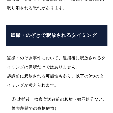
取り消される恐れがあります。
盗撮・のぞきで釈放されるタイミング
盗撮・のぞき事件において、逮捕後に釈放されるタ
イミングは保釈だけではありません。
起訴前に釈放される可能性もあり、以下の9つのタ
イミングが考えられます。
① 逮捕後・検察官送致前の釈放（微罪処分など、
警察段階での身柄解放）