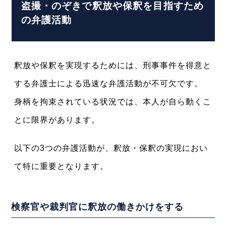
盗撮・のぞきで釈放や保釈を目指すため
の弁護活動
釈放や保釈を実現するためには、刑事事件を得意と
する弁護士による迅速な弁護活動が不可欠です。
身柄を拘束されている状況では、本人が自ら動くこ
とに限界があります。
以下の3つの弁護活動が、釈放・保釈の実現におい
て特に重要となります。
検察官や裁判官に釈放の働きかけをする