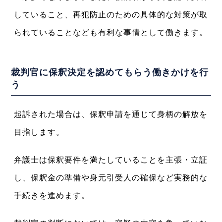
していること、再犯防止のための具体的な対策が取
られていることなども有利な事情として働きます。
裁判官に保釈決定を認めてもらう働きかけを行
う
起訴された場合は、保釈申請を通じて身柄の解放を
目指します。
弁護士は保釈要件を満たしていることを主張・立証
し、保釈金の準備や身元引受人の確保など実務的な
手続きを進めます。