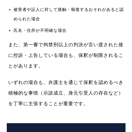
被害者や証人に対して接触・報復するおそれがあると認
められた場合
氏名・住所が不明確な場合
また、第一審で拘禁刑以上の判決が言い渡された後
に控訴・上告している場合も、保釈が制限されるこ
とがあります。
いずれの場合も、弁護士を通じて保釈を認めるべき
積極的な事情（示談成立、身元引受人の存在など）
を丁寧に主張することが重要です。