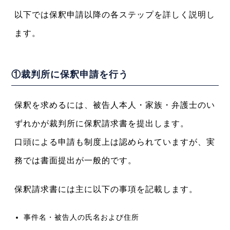
以下では保釈申請以降の各ステップを詳しく説明し
ます。
①裁判所に保釈申請を行う
保釈を求めるには、被告人本人・家族・弁護士のい
ずれかが裁判所に保釈請求書を提出します。
口頭による申請も制度上は認められていますが、実
務では書面提出が一般的です。
保釈請求書には主に以下の事項を記載します。
事件名・被告人の氏名および住所