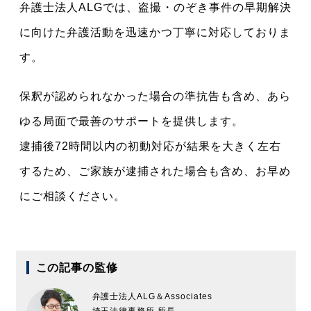
弁護士法人ALGでは、盗撮・のぞき事件の早期解決
に向けた弁護活動を迅速かつ丁寧に対応しておりま
す。
保釈が認められなかった場合の準抗告も含め、あら
ゆる局面で最善のサポートを提供します。
逮捕後72時間以内の初動対応が結果を大きく左右
するため、ご家族が逮捕された場合も含め、お早め
にご相談ください。
この記事の監修
弁護士法人ALG＆Associates
埼玉法律事務所 所長