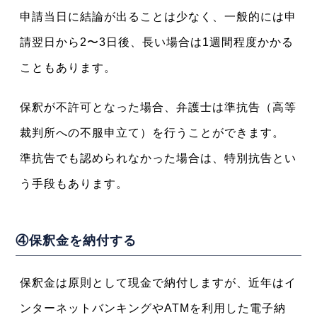
申請当日に結論が出ることは少なく、一般的には申
請翌日から2〜3日後、長い場合は1週間程度かかる
こともあります。
保釈が不許可となった場合、弁護士は準抗告（高等
裁判所への不服申立て）を行うことができます。
準抗告でも認められなかった場合は、特別抗告とい
う手段もあります。
④保釈金を納付する
保釈金は原則として現金で納付しますが、近年はイ
ンターネットバンキングやATMを利用した電子納