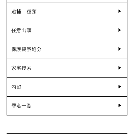
逮捕 種類
任意出頭
保護観察処分
家宅捜索
勾留
罪名一覧