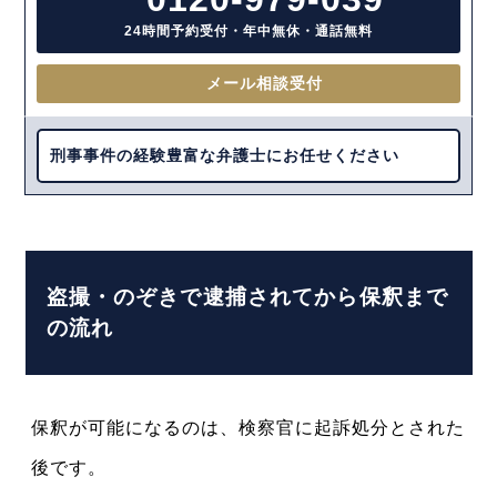
24時間予約受付・年中無休・通話無料
メール相談受付
刑事事件の経験豊富な弁護士にお任せください
盗撮・のぞきで逮捕されてから保釈まで
の流れ
保釈が可能になるのは、検察官に起訴処分とされた
後です。