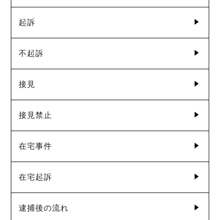
起訴
不起訴
接見
接見禁止
在宅事件
在宅起訴
逮捕後の流れ