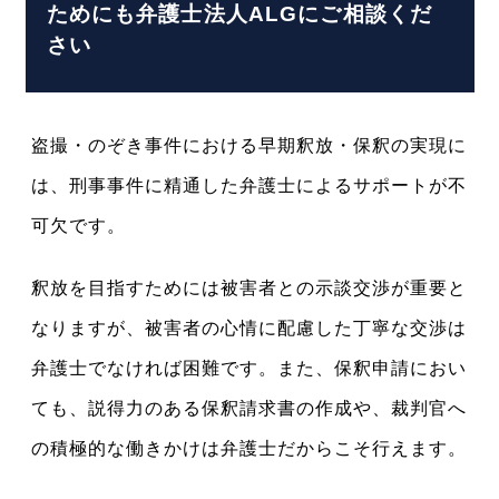
ためにも弁護士法人ALGにご相談くだ
さい
盗撮・のぞき事件における早期釈放・保釈の実現に
は、刑事事件に精通した弁護士によるサポートが不
可欠です。
釈放を目指すためには被害者との示談交渉が重要と
なりますが、被害者の心情に配慮した丁寧な交渉は
弁護士でなければ困難です。また、保釈申請におい
ても、説得力のある保釈請求書の作成や、裁判官へ
の積極的な働きかけは弁護士だからこそ行えます。