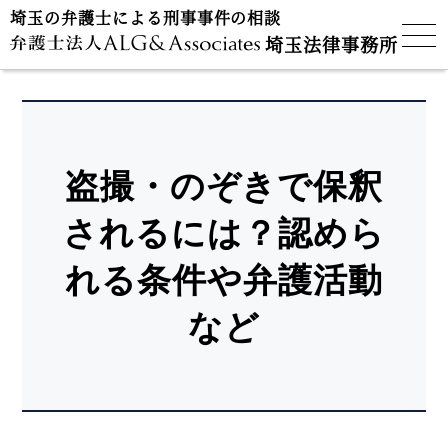
埼玉の弁護士による刑事事件の相談
埼玉法律事務所
盗撮・のぞきで保釈
されるには？認めら
れる条件や弁護活動
など