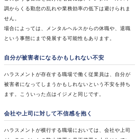
調からくる勤怠の乱れや業務効率の低下は避けられま
せん。
場合によっては、メンタルヘルスからの休職や、退職
という事態にまで発展する可能性もあります。
自分が被害者になるかもしれない不安
ハラスメントが存在する職場で働く従業員は、自分が
被害者になってしまうかもしれないという不安を持ち
ます。こういった点はイジメと同じです。
会社や上司に対して不信感を抱く
ハラスメントが横行する職場においては、会社や上司