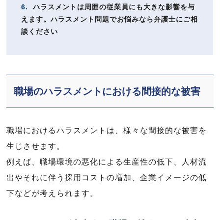
6.
ハラスメントは周囲の従業員にも大きな影響を与
えます。ハラスメント問題でお悩みなら弁護士にご相
談ください
職場のハラスメントにおける間接的な被害
職場におけるハラスメントは、様々な間接的な被害を
生じさせます。
例えば、職場環境の悪化による生産性の低下、人材流
出やそれに伴う採用コストの増加、企業イメージの低
下などが考えられます。