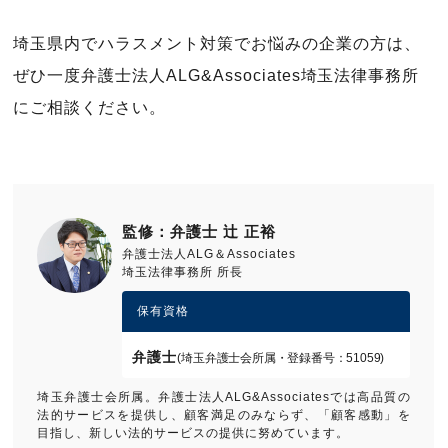
埼玉県内でハラスメント対策でお悩みの企業の方は、
ぜひ一度弁護士法人ALG&Associates埼玉法律事務所
にご相談ください。
監修：弁護士 辻 正裕
弁護士法人ALG＆Associates
埼玉法律事務所 所長
保有資格
弁護士
(埼玉弁護士会所属・登録番号：51059)
埼玉弁護士会所属。弁護士法人ALG&Associatesでは高品質の
法的サービスを提供し、顧客満足のみならず、「顧客感動」を
目指し、新しい法的サービスの提供に努めています。