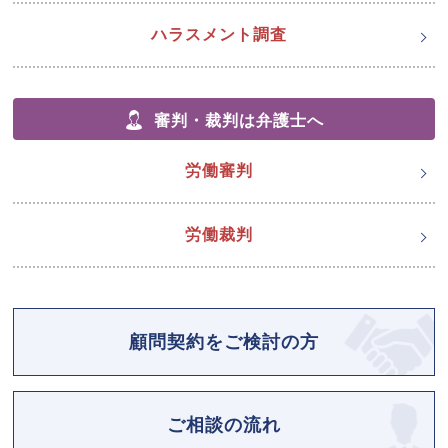
ハラスメント調査
審判・裁判は弁護士へ
労働審判
労働裁判
顧問契約をご検討の方
ご相談の流れ