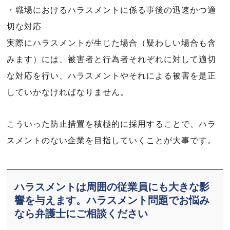
・職場におけるハラスメントに係る事後の迅速かつ適
切な対応
実際にハラスメントが生じた場合（疑わしい場合も含
みます）には、被害者と行為者それぞれに対して適切
な対応を行い、ハラスメントやそれによる被害を是正
していかなければなりません。
こういった防止措置を積極的に採用することで、ハラ
スメントのない企業を目指していくことが大事です。
ハラスメントは周囲の従業員にも大きな影
響を与えます。ハラスメント問題でお悩み
なら弁護士にご相談ください