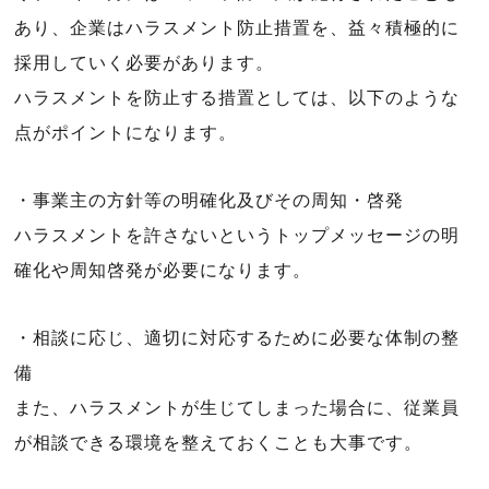
あり、企業はハラスメント防止措置を、益々積極的に
採用していく必要があります。
ハラスメントを防止する措置としては、以下のような
点がポイントになります。
・事業主の方針等の明確化及びその周知・啓発
ハラスメントを許さないというトップメッセージの明
確化や周知啓発が必要になります。
・相談に応じ、適切に対応するために必要な体制の整
備
また、ハラスメントが生じてしまった場合に、従業員
が相談できる環境を整えておくことも大事です。