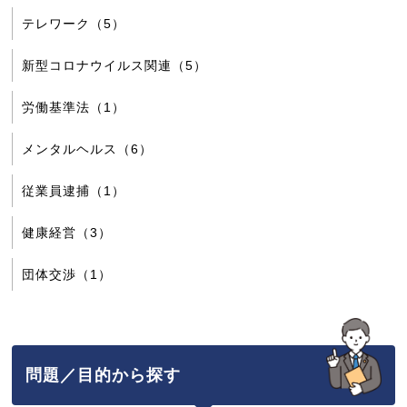
テレワーク（5）
新型コロナウイルス関連（5）
労働基準法（1）
メンタルヘルス（6）
従業員逮捕（1）
健康経営（3）
団体交渉（1）
問題／目的から探す