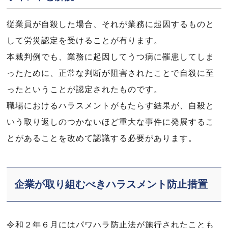
従業員が自殺した場合、それが業務に起因するものと
して労災認定を受けることが有ります。
本裁判例でも、業務に起因してうつ病に罹患してしま
ったために、正常な判断が阻害されたことで自殺に至
ったということが認定されたものです。
職場におけるハラスメントがもたらす結果が、自殺と
いう取り返しのつかないほど重大な事件に発展するこ
とがあることを改めて認識する必要があります。
企業が取り組むべきハラスメント防止措置
令和２年６月にはパワハラ防止法が施行されたことも