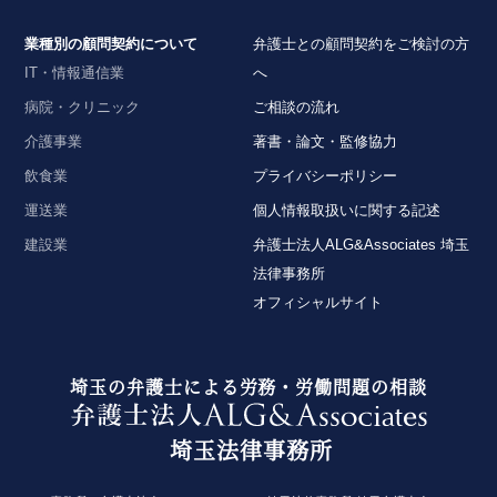
業種別の顧問契約について
弁護士との顧問契約をご検討の方
IT・情報通信業
へ
病院・クリニック
ご相談の流れ
介護事業
著書・論文・監修協力
飲食業
プライバシーポリシー
運送業
個人情報取扱いに関する記述
建設業
弁護士法人ALG&Associates 埼玉
法律事務所
オフィシャルサイト
埼玉の弁護士による労務・労働問題の相談
埼玉法律事務所