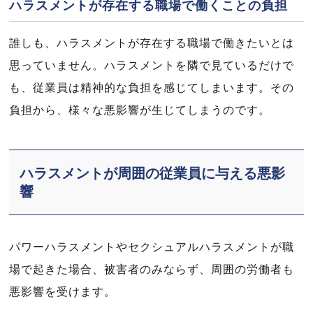
ハラスメントが存在する職場で働くことの負担
誰しも、ハラスメントが存在する職場で働きたいとは
思っていません。ハラスメントを隣で見ているだけで
も、従業員は精神的な負担を感じてしまいます。その
負担から、様々な悪影響が生じてしまうのです。
ハラスメントが周囲の従業員に与える悪影
響
パワーハラスメントやセクシュアルハラスメントが職
場で起きた場合、被害者のみならず、周囲の労働者も
悪影響を受けます。