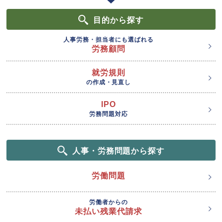
目的
から探す
人事労務・担当者にも選ばれる
労務顧問
就労規則
の作成・見直し
IPO
労務問題対応
人事・労務問題から探す
労働問題
労働者からの
未払い残業代請求