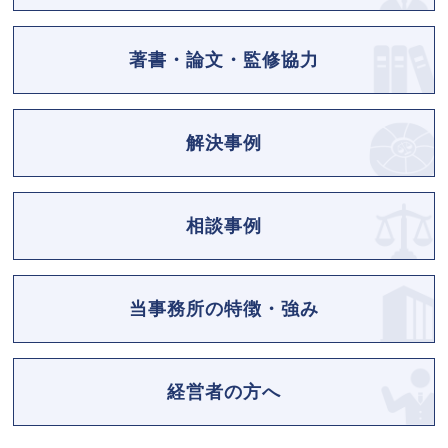
著書・論文・監修協力
解決事例
相談事例
当事務所の特徴・強み
経営者の方へ