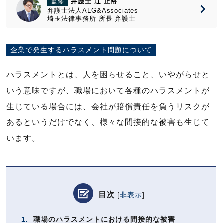
弁護士 辻 正裕
監修
弁護士法人ALG&Associates
埼玉法律事務所
所長
弁護士
企業で発生するハラスメント問題について
ハラスメントとは、人を困らせること、いやがらせと
いう意味ですが、職場において各種のハラスメントが
生じている場合には、会社が賠償責任を負うリスクが
あるというだけでなく、様々な間接的な被害も生じて
います。
目次
[
非表示
]
1.
職場のハラスメントにおける間接的な被害