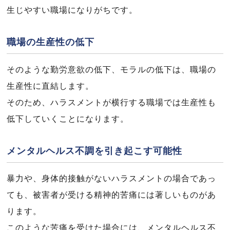
生じやすい職場になりがちです。
職場の生産性の低下
そのような勤労意欲の低下、モラルの低下は、職場の
生産性に直結します。
そのため、ハラスメントが横行する職場では生産性も
低下していくことになります。
メンタルヘルス不調を引き起こす可能性
暴力や、身体的接触がないハラスメントの場合であっ
ても、被害者が受ける精神的苦痛には著しいものがあ
ります。
このような苦痛を受けた場合には、メンタルヘルス不