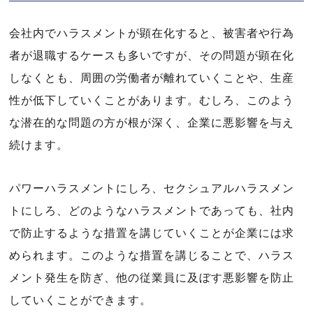
会社内でハラスメントが顕在化すると、被害者や行為
者が退職するケースも多いですが、その問題が顕在化
しなくとも、周囲の労働者が離れていくことや、生産
性が低下していくことがあります。むしろ、このよう
な潜在的な問題の方が根が深く、企業に悪影響を与え
続けます。
パワーハラスメントにしろ、セクシュアルハラスメン
トにしろ、どのようなハラスメントであっても、社内
で防止するような措置を講じていくことが企業には求
められます。このような措置を講じることで、ハラス
メント発生を防ぎ、他の従業員に及ぼす悪影響を防止
していくことができます。