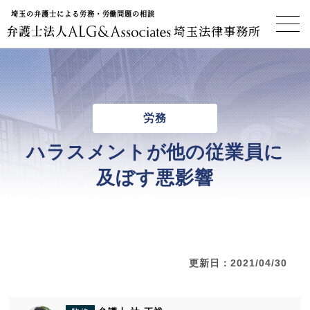
埼玉の弁護士による労務・労働問題の相談
埼玉法律事務所
労務
ハラスメントが他の従業員に
及ぼす悪影響
更新日：2021/04/30