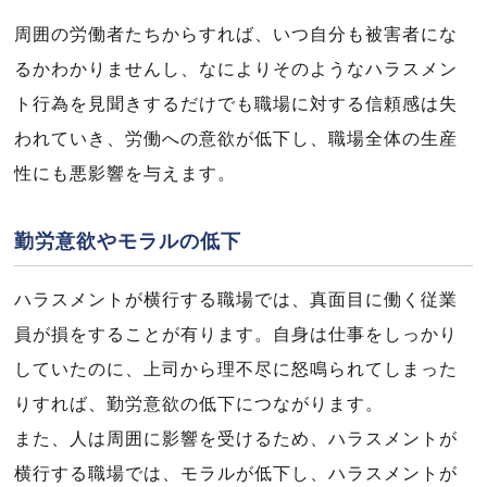
周囲の労働者たちからすれば、いつ自分も被害者にな
るかわかりませんし、なによりそのようなハラスメン
ト行為を見聞きするだけでも職場に対する信頼感は失
われていき、労働への意欲が低下し、職場全体の生産
性にも悪影響を与えます。
勤労意欲やモラルの低下
ハラスメントが横行する職場では、真面目に働く従業
員が損をすることが有ります。自身は仕事をしっかり
していたのに、上司から理不尽に怒鳴られてしまった
りすれば、勤労意欲の低下につながります。
また、人は周囲に影響を受けるため、ハラスメントが
横行する職場では、モラルが低下し、ハラスメントが