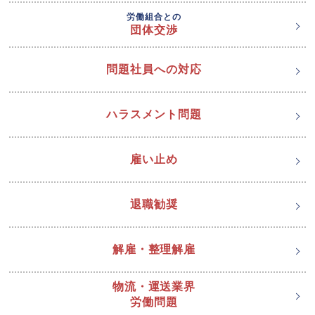
労働組合との
団体交渉
問題社員への対応
ハラスメント問題
雇い止め
退職勧奨
解雇・整理解雇
物流・運送業界
労働問題