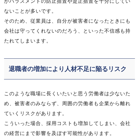
がハラスメントの防止措置や是正措置を十分にしてい
ないことが多いです。
そのため、従業員は、自分が被害者になったときにも
会社は守ってくれないのだろう、といった不信感も持
たれてしまいます。
退職者の増加により人材不足に陥るリスク
このような職場に長くいたいと思う労働者は少ないた
め、被害者のみならず、周囲の労働者も企業から離れ
ていくリスクがあります。
こういった場合、採用コストも増加してしまい、会社
の経営にまで影響を及ぼす可能性があります。