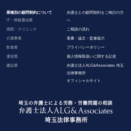
業種別の顧問契約について
弁護士との顧問契約をご検討の方
IT・情報通信業
へ
病院・クリニック
ご相談の流れ
介護事業
著書・論文・監修協力
飲食業
プライバシーポリシー
運送業
個人情報取扱いに関する記述
建設業
弁護士法人ALG&Associates 埼玉
法律事務所
オフィシャルサイト
埼玉の弁護士による労務・労働問題の相談
埼玉法律事務所