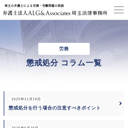
埼玉の弁護士による労務・労働問題の相談
埼玉法律事務所
労務
懲戒処分 コラム一覧
2025年11月19日
懲戒処分を行う場合の注意すべきポイント
2025年6月20日