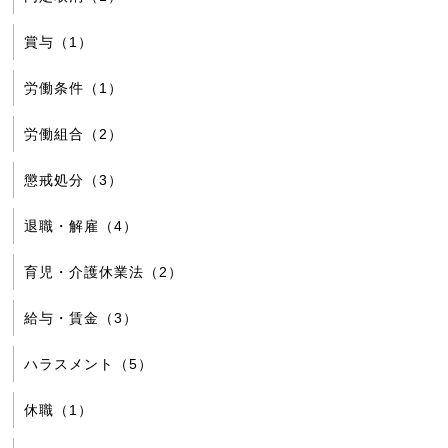
賞与（1）
労働条件（1）
労働組合（2）
懲戒処分（3）
退職・解雇（4）
育児・介護休業法（2）
給与・賃金（3）
ハラスメント（5）
休職（1）