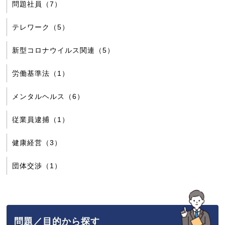
問題社員（7）
テレワーク（5）
新型コロナウイルス関連（5）
労働基準法（1）
メンタルヘルス（6）
従業員逮捕（1）
健康経営（3）
団体交渉（1）
問題／目的から探す