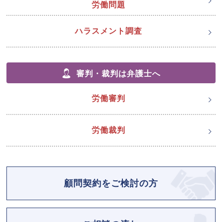
労働問題
ハラスメント調査
審判・裁判は弁護士へ
労働審判
労働裁判
顧問契約をご検討の方