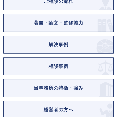
ご相談の流れ
著書・論文・監修協力
解決事例
相談事例
当事務所の特徴・強み
経営者の方へ