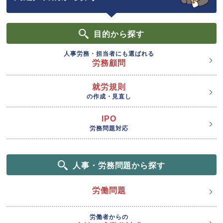
目的
から探す
人事労務・担当者にも選ばれる
労務顧問
就労規則
の作成・見直し
IPO
労務問題対応
人事・労務問題から探す
労働問題
労働者からの