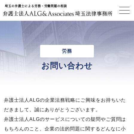
埼玉の弁護士による労務・労働問題の相談
埼玉法律事務所
労務
お問い合わせ
弁護士法人ALGの企業法務戦略にご興味をお持ちいた
だきまして、誠にありがとうございます。
弁護士法人ALGのサービスについての疑問やご質問は
もちろんのこと、企業の法的問題に関するどんなに小