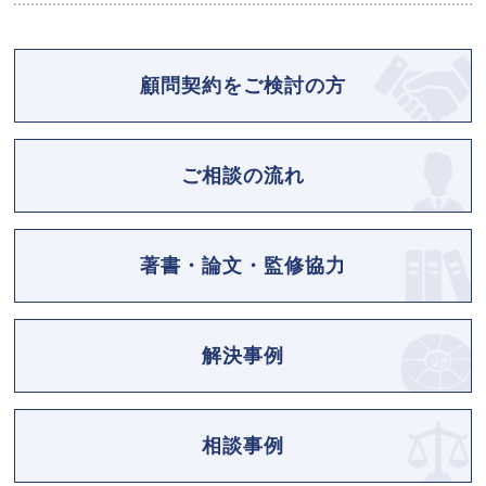
顧問契約をご検討の方
ご相談の流れ
著書・論文・監修協力
解決事例
相談事例