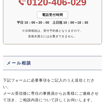
0120-406-029
電話受付時間
平日 10：00～20：00
土日祝 10：00～18：30
※法律相談は、受付予約後となりますので、
直接弁護士にはお繋ぎできません。
メール相談
下記フォームに必要事項をご記入のうえ送信くださ
い。
メール受信後に専任の事務員からお客様にご連絡させ
て頂き、ご相談内容について詳しくお伺いします。