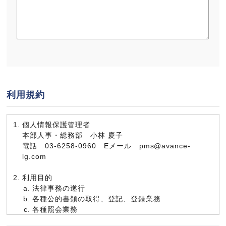
利用規約
個人情報保護管理者
本部人事・総務部 小林 慶子
電話 03-6258-0960 Eメール pms@avance-
lg.com
利用目的
法律事務の遂行
各種公的書類の取得、登記、登録業務
各種照会業務
各種連絡