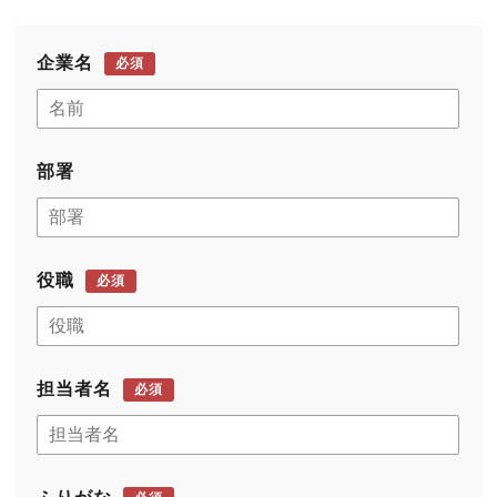
企業名
必須
部署
役職
必須
担当者名
必須