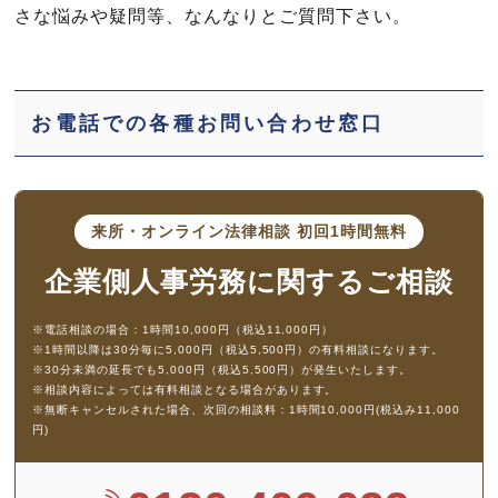
さな悩みや疑問等、なんなりとご質問下さい。
お電話での各種お問い合わせ窓口
来所・オンライン法律相談
初回1時間無料
企業側人事労務に
関するご相談
※電話相談の場合：1時間10,000円（税込11,000円）
※1時間以降は30分毎に5,000円（税込5,500円）の有料相談になります。
※30分未満の延長でも5,000円（税込5,500円）が発生いたします。
※相談内容によっては有料相談となる場合があります。
※無断キャンセルされた場合、次回の相談料：1時間10,000円(税込み11,000
円)