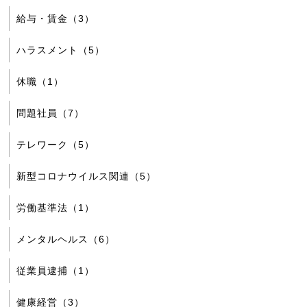
給与・賃金（3）
ハラスメント（5）
休職（1）
問題社員（7）
テレワーク（5）
新型コロナウイルス関連（5）
労働基準法（1）
メンタルヘルス（6）
従業員逮捕（1）
健康経営（3）