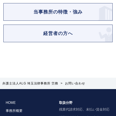
当事務所の特徴・強み
経営者の方へ
弁護士法人ALG 埼玉法律事務所 労務
>
お問い合わせ
HOME
取扱分野
残業代請求対応、未払い賃金対応
事務所概要