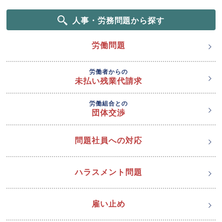
人事・労務問題から探す
労働問題
労働者からの
未払い残業代請求
労働組合との
団体交渉
問題社員への対応
ハラスメント問題
雇い止め