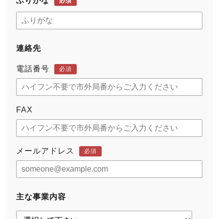
ふりがな
必須
連絡先
電話番号
必須
FAX
メールアドレス
必須
主な事業内容