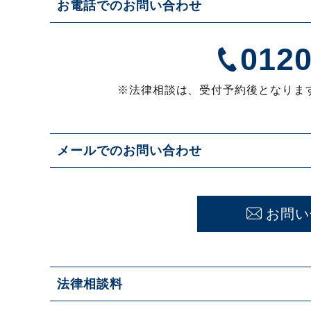
お電話でのお問い合わせ
0120
※法律相談は、受付予約後となりま
メールでのお問い合わせ
お問い
法律相談料