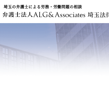
埼玉の弁護士による労務・労働問題の相談
埼玉法