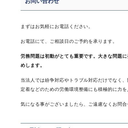
お問い合わせ
まずはお気軽にお電話ください。
お電話にて、ご相談日のご予約を承ります。
労務問題は初動がとても重要です。大きな問題に
めします。
当法人では紛争対応やトラブル対応だけでなく、
定着などのための労働環境整備にも積極的に力を
気になる事がございましたら、ご遠慮なくお問合