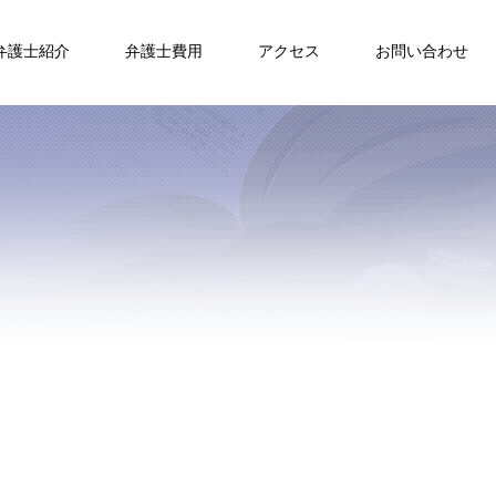
弁護士紹介
弁護士費用
アクセス
お問い合わせ