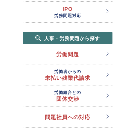
IPO
労務問題対応
人事・労務問題から探す
労働問題
労働者からの
未払い残業代請求
労働組合との
団体交渉
問題社員への対応