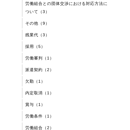
労働組合との団体交渉における対応方法に
ついて（3）
その他（9）
残業代（3）
採用（5）
労働審判（1）
派遣契約（2）
欠勤（1）
内定取消（1）
賞与（1）
労働条件（1）
労働組合（2）