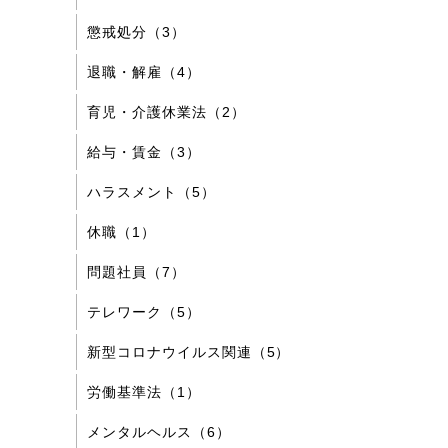
懲戒処分（3）
退職・解雇（4）
育児・介護休業法（2）
給与・賃金（3）
ハラスメント（5）
休職（1）
問題社員（7）
テレワーク（5）
新型コロナウイルス関連（5）
労働基準法（1）
メンタルヘルス（6）