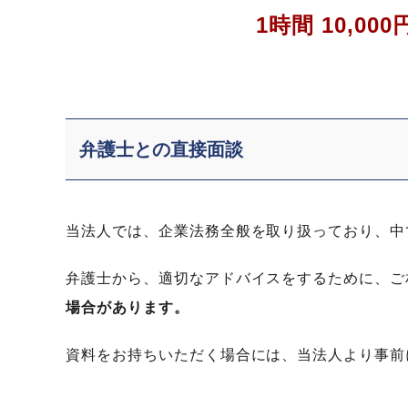
1時間 10,00
弁護士との直接面談
当法人では、企業法務全般を取り扱っており、中
弁護士から、適切なアドバイスをするために、ご
場合があります。
資料をお持ちいただく場合には、当法人より事前