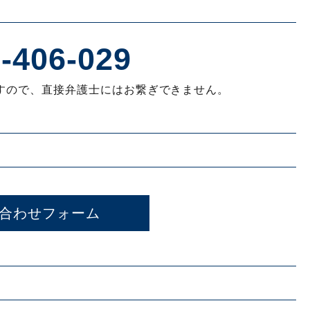
-406-029
すので、直接弁護士にはお繋ぎできません。
合わせフォーム