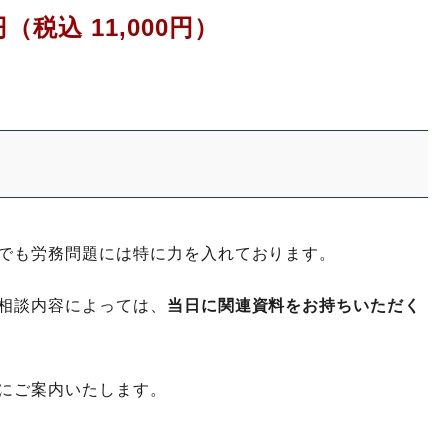
0円（税込 11,000円）
でも労務問題には特に力を入れております。
相談内容によっては、
当日に関連資料をお持ちいただく
にご案内いたします。