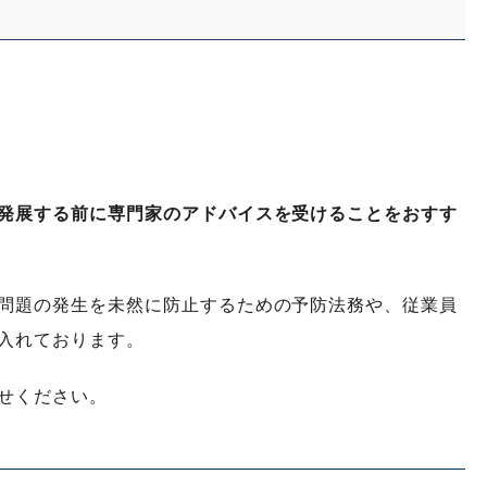
発展する前に専門家のアドバイスを受けることをおすす
問題の発生を未然に防止するための予防法務や、従業員
入れております。
せください。