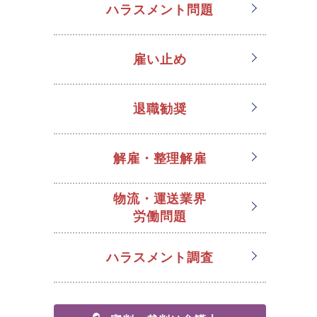
ハラスメント問題
雇い止め
退職勧奨
解雇・整理解雇
物流・運送業界
労働問題
ハラスメント調査