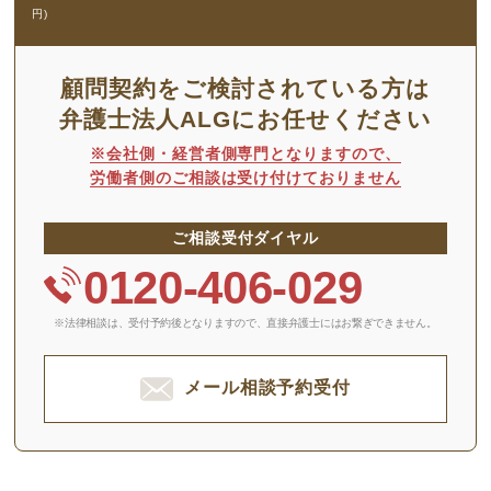
円)
顧問契約をご検討されている方は
弁護士法人ALGにお任せください
※会社側・経営者側専門となりますので、
労働者側のご相談は受け付けておりません
ご相談受付ダイヤル
0120-406-029
※法律相談は、受付予約後となりますので、
直接弁護士にはお繋ぎできません。
メール相談予約受付