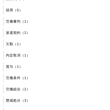
採用（5）
労働審判（1）
派遣契約（2）
欠勤（1）
内定取消（1）
賞与（1）
労働条件（1）
労働組合（2）
懲戒処分（3）