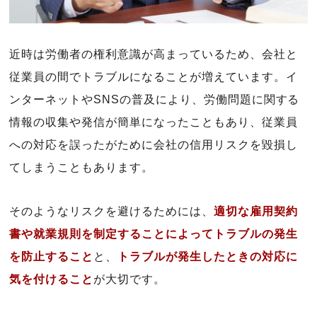
近時は労働者の権利意識が高まっているため、会社と
従業員の間でトラブルになることが増えています。イ
ンターネットやSNSの普及により、労働問題に関する
情報の収集や発信が簡単になったこともあり、従業員
への対応を誤ったがために会社の信用リスクを毀損し
てしまうこともあります。
そのようなリスクを避けるためには、
適切な雇用契約
書や就業規則を制定することによってトラブルの発生
を防止すること
と、
トラブルが発生したときの対応に
気を付けること
が大切です。