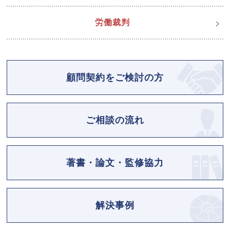
労働裁判
顧問契約をご検討の方
ご相談の流れ
著書・論文・監修協力
解決事例