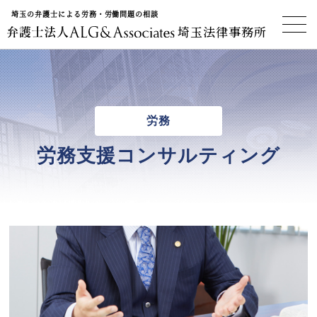
埼玉の弁護士による労務・労働問題の相談
埼玉法律事務所
労務
労務支援コンサルティング