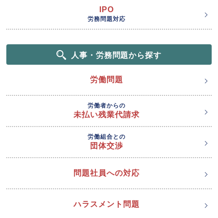
IPO
労務問題対応
人事・労務問題から探す
労働問題
労働者からの
未払い残業代請求
労働組合との
団体交渉
問題社員への対応
ハラスメント問題