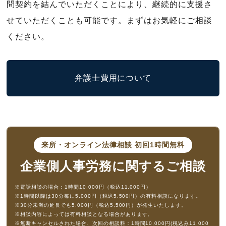
問契約を結んでいただくことにより、継続的に支援さ
せていただくことも可能です。まずはお気軽にご相談
ください。
弁護士費用について
来所・オンライン法律相談
初回1時間無料
企業側人事労務に
関するご相談
※電話相談の場合：1時間10,000円（税込11,000円）
※1時間以降は30分毎に5,000円（税込5,500円）の有料相談になります。
※30分未満の延長でも5,000円（税込5,500円）が発生いたします。
※相談内容によっては有料相談となる場合があります。
※無断キャンセルされた場合、次回の相談料：1時間10,000円(税込み11,000