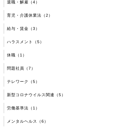
退職・解雇（4）
育児・介護休業法（2）
給与・賃金（3）
ハラスメント（5）
休職（1）
問題社員（7）
テレワーク（5）
新型コロナウイルス関連（5）
労働基準法（1）
メンタルヘルス（6）