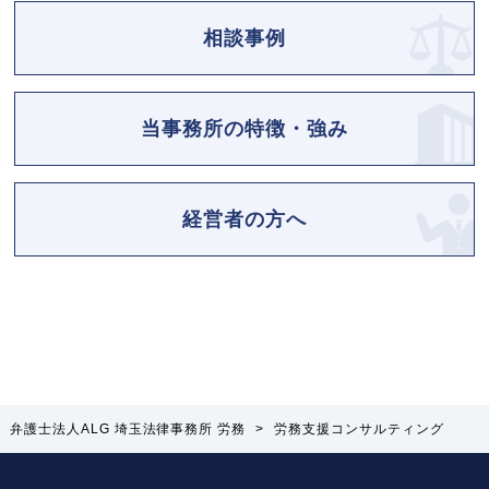
相談事例
当事務所の特徴・強み
経営者の方へ
弁護士法人ALG 埼玉法律事務所 労務
>
労務支援コンサルティング