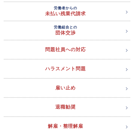
労働者からの
未払い残業代請求
労働組合との
団体交渉
問題社員への対応
ハラスメント問題
雇い止め
退職勧奨
解雇・整理解雇