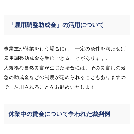
「雇用調整助成金」の活用について
事業主が休業を行う場合には、一定の条件を満たせば
雇用調整助成金を受給できることがあります。
大規模な自然災害が生じた場合には、その災害用の緊
急の助成金などの制度が定められることもありますの
で、活用されることをお勧めいたします。
休業中の賃金について争われた裁判例