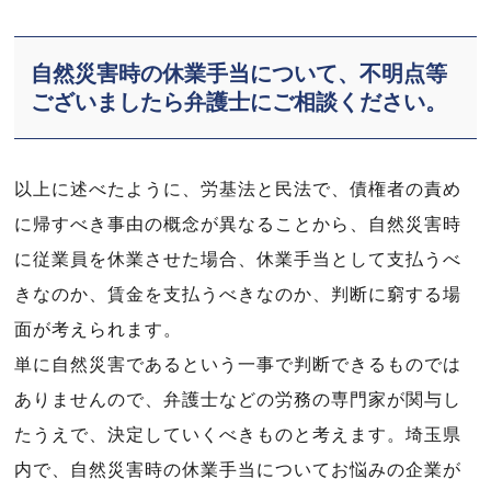
自然災害時の休業手当について、不明点等
ございましたら弁護士にご相談ください。
以上に述べたように、労基法と民法で、債権者の責め
に帰すべき事由の概念が異なることから、自然災害時
に従業員を休業させた場合、休業手当として支払うべ
きなのか、賃金を支払うべきなのか、判断に窮する場
面が考えられます。
単に自然災害であるという一事で判断できるものでは
ありませんので、弁護士などの労務の専門家が関与し
たうえで、決定していくべきものと考えます。埼玉県
内で、自然災害時の休業手当についてお悩みの企業が