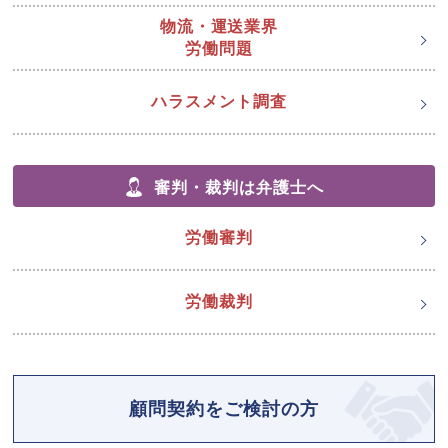
物流・運送業界
労働問題
ハラスメント調査
審判・裁判は弁護士へ
労働審判
労働裁判
顧問契約をご検討の方