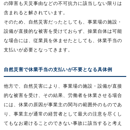
の障害も天災事由などの不可抗力に該当しない限りは
含まれると解されています。
そのため、自然災害だったとしても、事業場の施設・
設備が直接的な被害を受けておらず、操業自体は可能
な場合には、従業員を休ませたとしても、休業手当の
支払いが必要となってきます。
自然災害で休業手当の支払いが不要となる具体例
他方で、自然災害により、事業場の施設・設備が直接
的な被害を受け、その結果、労働者を休業させる場合
には、休業の原因が事業主の関与の範囲外のものであ
り、事業主が通常の経営者として最大の注意を尽くし
てもなお避けることのできない事故に該当すると考え