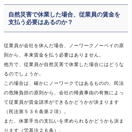
自然災害で休業した場合、従業員の賃金を
支払う必要はあるのか？
従業員が会社を休んだ場合、ノーワークノーペイの原
則から、本来賃金を払う必要はありません。
他方で、従業員が自然災害で休業した場合にはどうな
るのでしょうか。
この場合は、確かにノーワークではあるものの、民法
の危険負担の原則から、会社の帰責事由の有無によっ
て従業員が賃金請求ができるかどうかが決まります
（民法第５３６条第２項）。
また、休業手当の支払いを求められるかどうかも決ま
ります（労基法２６条）。