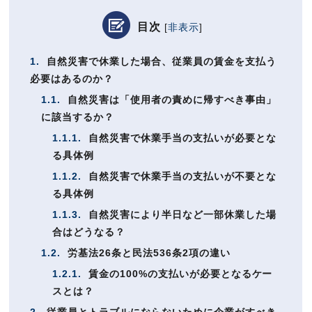
目次
[
非表示
]
1.
自然災害で休業した場合、従業員の賃金を支払う
必要はあるのか？
1.1.
自然災害は「使用者の責めに帰すべき事由」
に該当するか？
1.1.1.
自然災害で休業手当の支払いが必要とな
る具体例
1.1.2.
自然災害で休業手当の支払いが不要とな
る具体例
1.1.3.
自然災害により半日など一部休業した場
合はどうなる？
1.2.
労基法26条と民法536条2項の違い
1.2.1.
賃金の100%の支払いが必要となるケー
スとは？