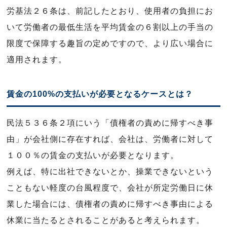
労基法２６条は、前記したとおり、使用者の負担にお
いて労働者の最低生活を平均賃金の６割以上の手当の
限度で保障する趣旨の定めですので、より広い場合に
適用されます。
賃金の100%の支払いが必要となるケースとは？
民法５３６条２項にいう「債権者の責めに帰すべき事
由」が会社側に存在すれば、会社は、労働者に対して
１００％の賃金の支払いが必要となります。
例えば、特に出社できないとか、操業できないという
こともない軽度の台風程度で、会社が所定労働日に休
業した場合には、債権者の責めに帰すべき事由による
休業に当たるとされることがあると考えられます。