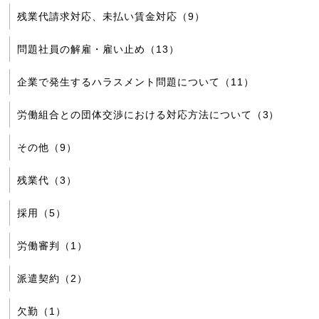
残業代請求対応、未払い賃金対応（9）
問題社員の解雇・雇い止め（13）
企業で発生するハラスメント問題について（11）
労働組合との団体交渉における対応方法について（3）
その他（9）
残業代（3）
採用（5）
労働審判（1）
派遣契約（2）
欠勤（1）