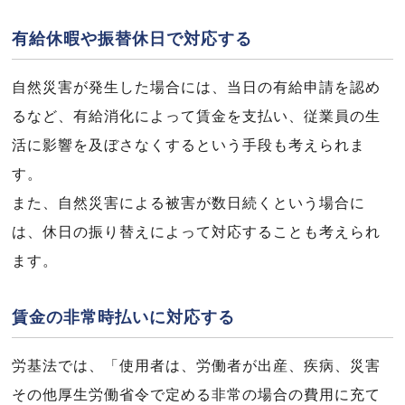
有給休暇や振替休日で対応する
自然災害が発生した場合には、当日の有給申請を認め
るなど、有給消化によって賃金を支払い、従業員の生
活に影響を及ぼさなくするという手段も考えられま
す。
また、自然災害による被害が数日続くという場合に
は、休日の振り替えによって対応することも考えられ
ます。
賃金の非常時払いに対応する
労基法では、「使用者は、労働者が出産、疾病、災害
その他厚生労働省令で定める非常の場合の費用に充て