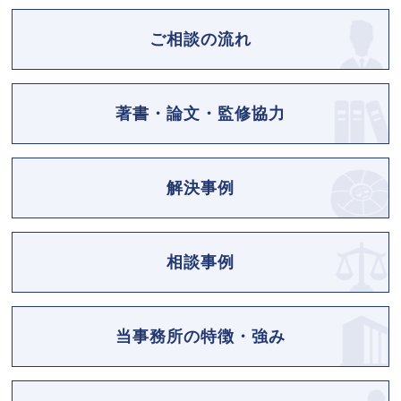
ご相談の流れ
著書・論文・監修協力
解決事例
相談事例
当事務所の特徴・強み