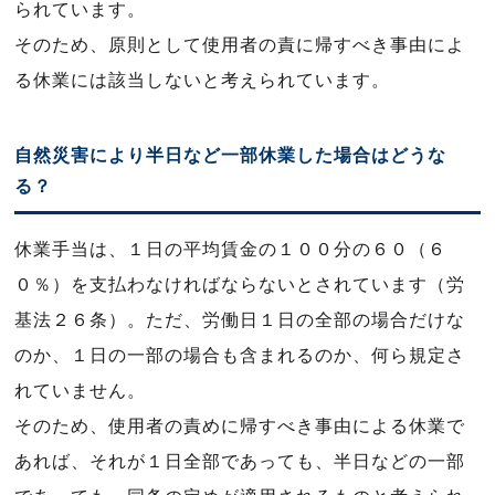
られています。
そのため、原則として使用者の責に帰すべき事由によ
る休業には該当しないと考えられています。
自然災害により半日など一部休業した場合はどうな
る？
休業手当は、１日の平均賃金の１００分の６０（６
０％）を支払わなければならないとされています（労
基法２６条）。ただ、労働日１日の全部の場合だけな
のか、１日の一部の場合も含まれるのか、何ら規定さ
れていません。
そのため、使用者の責めに帰すべき事由による休業で
あれば、それが１日全部であっても、半日などの一部