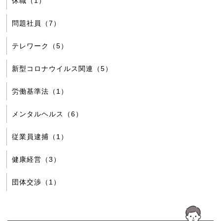
休職（1）
問題社員（7）
テレワーク（5）
新型コロナウイルス関連（5）
労働基準法（1）
メンタルヘルス（6）
従業員逮捕（1）
健康経営（3）
団体交渉（1）