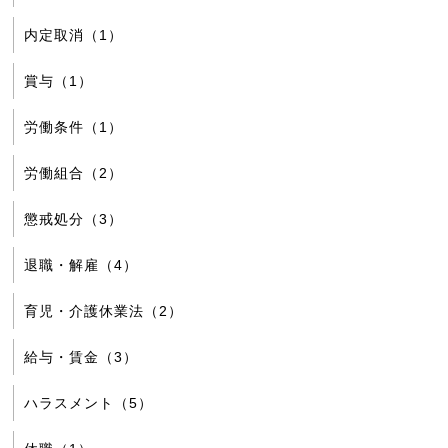
内定取消（1）
賞与（1）
労働条件（1）
労働組合（2）
懲戒処分（3）
退職・解雇（4）
育児・介護休業法（2）
給与・賃金（3）
ハラスメント（5）