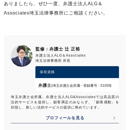
ありましたら、ぜひ一度、弁護士法人ALG＆
Associates埼玉法律事務所にご相談ください。
監修：弁護士 辻 正裕
弁護士法人ALG＆Associates
埼玉法律事務所 所長
保有資格
弁護士
(埼玉弁護士会所属・登録番号：51059)
埼玉弁護士会所属。弁護士法人ALG&Associatesでは高品質の
法的サービスを提供し、顧客満足のみならず、「顧客感動」を
目指し、新しい法的サービスの提供に努めています。
プロフィールを見る