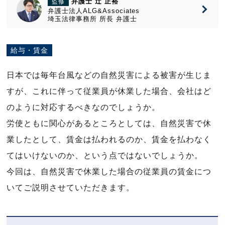
弁護士 辻 正裕
監修
弁護士法人ALG&Associates
埼玉法律事務所
所長
弁護士
給与・賃金
日本では毎年台風などの自然災害による被害が生じま
すが、これに伴って従業員が休業した場合、会社はど
のように対応するべきなのでしょうか。
労使ともに関心があるところとしては、自然災害で休
業したとして、賃金は払われるのか、賃金を払わなく
てはいけないのか、という点ではないでしょうか。
今回は、自然災害で休業した場合の従業員の賃金につ
いてご説明させていただきます。