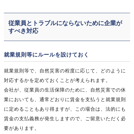
従業員とトラブルにならないために企業が
すべき対応
就業規則等にルールを設けておく
就業規則等で、自然災害の程度に応じて、どのように
対応するかを定めておくことが考えられます。
会社が、従業員の生活保障のために、自然災害での休
業においても、通常どおりに賃金を支払うと就業規則
に定めることもあり得ますが、この場合は、法的にも
賃金の支払義務が発生しますので、ご留意いただく必
要があります。