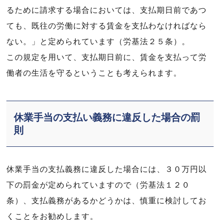
るために請求する場合においては、支払期日前であつ
ても、既往の労働に対する賃金を支払わなければなら
ない。」と定められています（労基法２５条）。
この規定を用いて、支払期日前に、賃金を支払って労
働者の生活を守るということも考えられます。
休業手当の支払い義務に違反した場合の罰
則
休業手当の支払義務に違反した場合には、３０万円以
下の罰金が定められていますので（労基法１２０
条）、支払義務があるかどうかは、慎重に検討してお
くことをお勧めします。