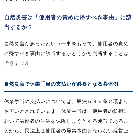
自然災害は「使用者の責めに帰すべき事由」に該
当するか？
自然災害があったという一事をもって、使用者の責め
に帰すべき事由に該当するかどうかを判断することは
できません。
自然災害で休業手当の支払いが必要となる具体例
休業手当の支払いについては、民法５３６条２項より
も広いとされています。休業手当は、使用者の負担に
おいて労働者の生活を保障しようとする趣旨であるこ
とから、民法上は使用者の帰責事由とならない経営上