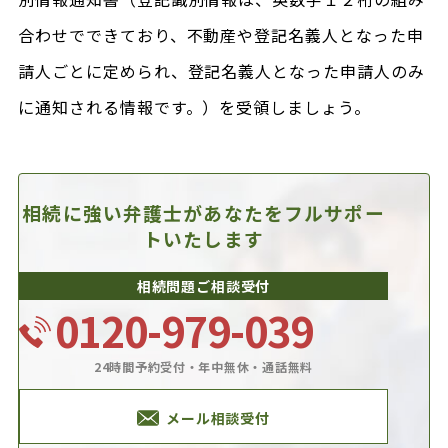
合わせでできており、不動産や登記名義人となった申
請人ごとに定められ、登記名義人となった申請人のみ
に通知される情報です。）を受領しましょう。
相続に強い弁護士があなたを
フルサポー
トいたします
相続問題ご相談受付
0120-979-039
24時間予約受付・年中無休・通話無料
メール相談受付