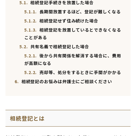
5.1.
相続登記手続きを放置した場合
5.1.1.
長期間放置するほど、登記が難しくなる
5.1.2.
相続登記せず住み続けた場合
5.1.3.
相続登記を放置しているとできなくなる
ことがある
5.2.
共有名義で相続登記した場合
5.2.1.
後から共有関係を解消する場合に、費用
が高額になる
5.2.2.
売却等、処分をするときに手間がかかる
6.
相続登記のお悩みは弁護士にご相談ください
相続登記とは