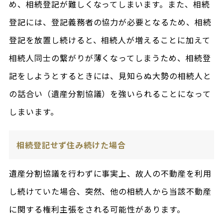
め、相続登記が難しくなってしまいます。また、相続
登記には、登記義務者の協力が必要となるため、相続
登記を放置し続けると、相続人が増えることに加えて
相続人同士の繋がりが薄くなってしまうため、相続登
記をしようとするときには、見知らぬ大勢の相続人と
の話合い（遺産分割協議）を強いられることになって
しまいます。
相続登記せず住み続けた場合
遺産分割協議を行わずに事実上、故人の不動産を利用
し続けていた場合、突然、他の相続人から当該不動産
に関する権利主張をされる可能性があります。