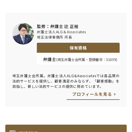
監修：弁護士 辻 正裕
弁護士法人ALG＆Associates
埼玉法律事務所 所長
保有資格
弁護士
(埼玉弁護士会所属・登録番号：51059)
埼玉弁護士会所属。弁護士法人ALG&Associatesでは高品質の
法的サービスを提供し、顧客満足のみならず、「顧客感動」を
目指し、新しい法的サービスの提供に努めています。
プロフィールを見る