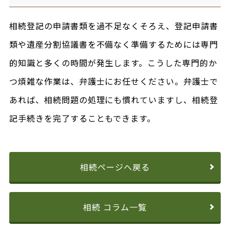
相続登記の申請書類を過不足なくそろえ、登記申請書
類や遺産分割協議書を不備なく準備するためには専門
的知識と多くの時間が発生します。こうした専門的か
つ煩雑な作業は、弁護士にお任せください。弁護士で
あれば、相続問題の処理にも慣れていますし、相続登
記手続きを完了することもできます。
相続ページへ戻る
相続 コラム一覧