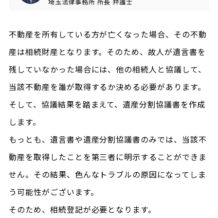
埼玉法律事務所
所長
弁護士
不動産を所有している方が亡くなった場合、その不動
産は相続財産となります。そのため、故人が遺言書を
残していなかった場合には、他の相続人と協議して、
当該不動産を誰が取得するか決める必要があります。
そして、協議結果を踏まえて、遺産分割協議書を作成
します。
もっとも、遺言書や遺産分割協議書のみでは、当該不
動産を取得したことを第三者に明示することができま
せん。その結果、色んなトラブルの原因になってしま
う可能性がございます。
そのため、相続登記が必要となります。