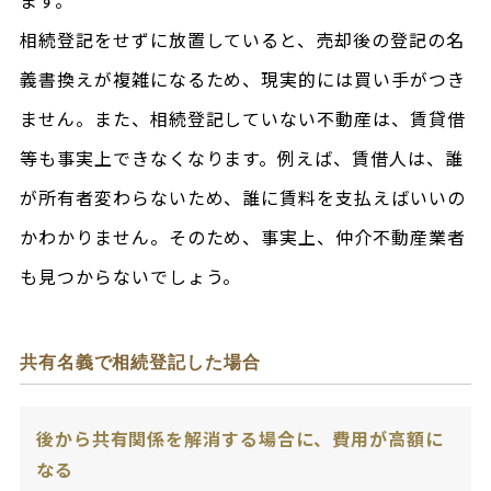
ます。
相続登記をせずに放置していると、売却後の登記の名
義書換えが複雑になるため、現実的には買い手がつき
ません。また、相続登記していない不動産は、賃貸借
等も事実上できなくなります。例えば、賃借人は、誰
が所有者変わらないため、誰に賃料を支払えばいいの
かわかりません。そのため、事実上、仲介不動産業者
も見つからないでしょう。
共有名義で相続登記した場合
後から共有関係を解消する場合に、費用が高額に
なる