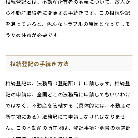
相続登記とは、不動産所有者の名義について、故人か
ら不動産取得者に変更する手続きです。この相続登記
を怠っていると、色んなトラブルの原因となってしま
うため注意が必要です。
相続登記の手続き方法
相続登記は、法務局（登記所）に申請します。相続登
記の申請は、全国どこの法務局に申請してもいいわけ
ではなく、不動産を管轄する（具体的には、不動産の
所在地にある）法務局にて申請しなければなりませ
ん。この不動産の所在地は、登記事項証明書の表題部