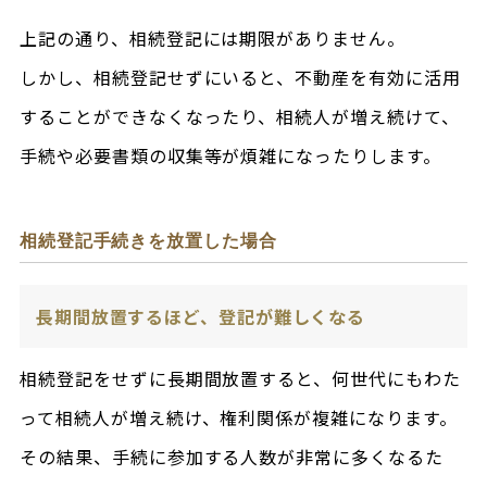
上記の通り、相続登記には期限がありません。
しかし、相続登記せずにいると、不動産を有効に活用
することができなくなったり、相続人が増え続けて、
手続や必要書類の収集等が煩雑になったりします。
相続登記手続きを放置した場合
長期間放置するほど、登記が難しくなる
相続登記をせずに長期間放置すると、何世代にもわた
って相続人が増え続け、権利関係が複雑になります。
その結果、手続に参加する人数が非常に多くなるた