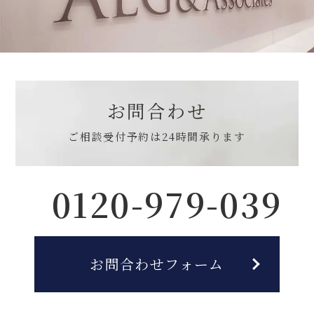
お問合わせ
ご相談受付予約は
24時間承ります
0120-979-039
お問合わせフォーム