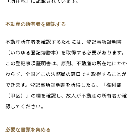
「所在地」に記載されています。
不動産の所有者を確認する
不動産所在者を確認するためには、登記事項証明書
（いわゆる登記簿謄本）を取得する必要があります。
この登記事項証明書は、原則、不動産の所在地にかか
わらず、全国どこの法務局の窓口でも取得することが
できます。登記事項証明書を所得したら、「権利部
（甲区）」の欄を確認し、故人が不動産の所有者か確
認してください。
必要な書類を集める