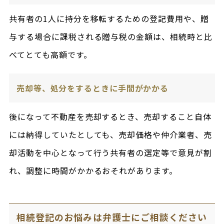
共有者の1人に持分を移転するための登記費用や、贈
与する場合に課税される贈与税の金額は、相続時と比
べてとても高額です。
売却等、処分をするときに手間がかかる
後になって不動産を売却するとき、売却すること自体
には納得していたとしても、売却価格や仲介業者、売
却活動を中心となって行う共有者の選定等で意見が割
れ、調整に時間がかかるおそれがあります。
相続登記のお悩みは弁護士にご相談ください