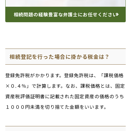
相続問題の経験豊富な
弁護士にお任せください
相続登記を行った場合に掛かる税金は？
登録免許税がかかります。登録免許税は、「課税価格
×０.４％」で計算します。なお、課税価格とは、固定
資産税評価証明書に記載された固定資産の価格のうち
１０００円未満を切り捨てた金額をいいます。