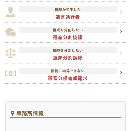
相続が発生した
遺言執行者
相続を分割したい
遺産分割協議
相続を分割したい
遺産分割調停
相続に納得できない
遺留分侵害額請求
事務所情報