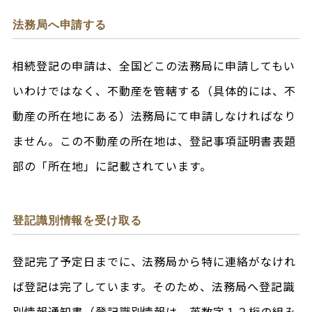
法務局へ申請する
相続登記の申請は、全国どこの法務局に申請してもい
いわけではなく、不動産を管轄する（具体的には、不
動産の所在地にある）法務局にて申請しなければなり
ません。この不動産の所在地は、登記事項証明書表題
部の「所在地」に記載されています。
登記識別情報を受け取る
登記完了予定日までに、法務局から特に連絡がなけれ
ば登記は完了しています。そのため、法務局へ登記識
別情報通知書（登記識別情報は、英数字１２桁の組み