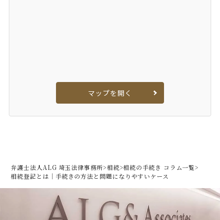
マップを開く
弁護士法人ALG 埼玉法律事務所
>
相続
>
相続の手続き コラム一覧
>
相続登記とは｜手続きの方法と問題になりやすいケース