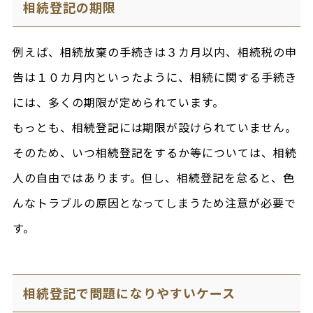
相続登記の期限
例えば、相続放棄の手続きは３カ月以内、相続税の申
告は１０カ月内といったように、相続に関する手続き
には、多くの期限が定められています。
もっとも、相続登記には期限が設けられていません。
そのため、いつ相続登記をするか等については、相続
人の自由ではあります。但し、相続登記を怠ると、色
んなトラブルの原因となってしまうため注意が必要で
す。
相続登記で問題になりやすいケース