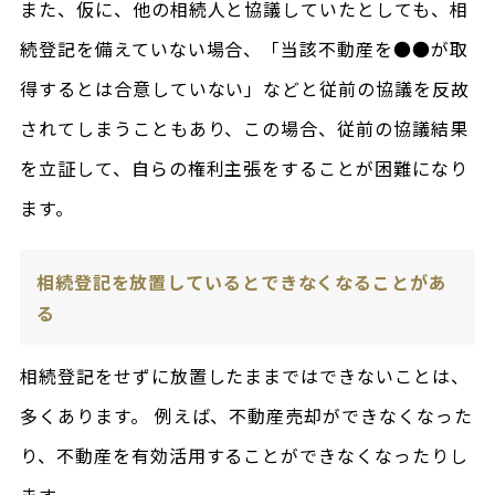
また、仮に、他の相続人と協議していたとしても、相
続登記を備えていない場合、「当該不動産を●●が取
得するとは合意していない」などと従前の協議を反故
されてしまうこともあり、この場合、従前の協議結果
を立証して、自らの権利主張をすることが困難になり
ます。
相続登記を放置しているとできなくなることがあ
る
相続登記をせずに放置したままではできないことは、
多くあります。 例えば、不動産売却ができなくなった
り、不動産を有効活用することができなくなったりし