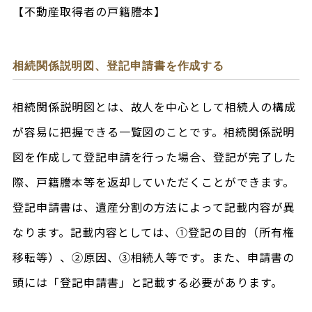
【不動産取得者の戸籍謄本】
相続関係説明図、登記申請書を作成する
相続関係説明図とは、故人を中心として相続人の構成
が容易に把握できる一覧図のことです。相続関係説明
図を作成して登記申請を行った場合、登記が完了した
際、戸籍謄本等を返却していただくことができます。
登記申請書は、遺産分割の方法によって記載内容が異
なります。記載内容としては、①登記の目的（所有権
移転等）、②原因、③相続人等です。また、申請書の
頭には「登記申請書」と記載する必要があります。