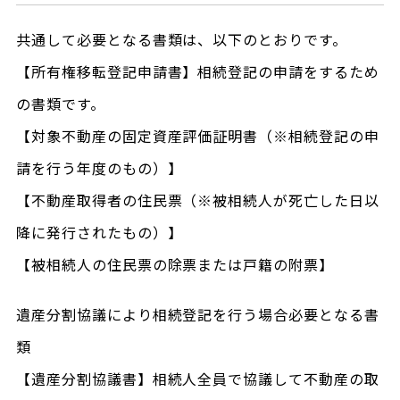
共通して必要となる書類は、以下のとおりです。
【所有権移転登記申請書】相続登記の申請をするため
の書類です。
【対象不動産の固定資産評価証明書（※相続登記の申
請を行う年度のもの）】
【不動産取得者の住民票（※被相続人が死亡した日以
降に発行されたもの）】
【被相続人の住民票の除票または戸籍の附票】
遺産分割協議により相続登記を行う場合必要となる書
類
【遺産分割協議書】相続人全員で協議して不動産の取