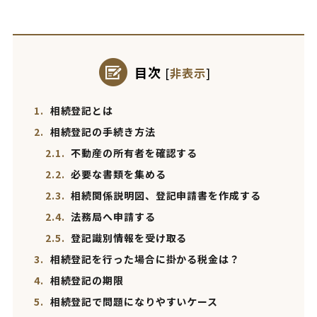
目次
[
非表示
]
1.
相続登記とは
2.
相続登記の手続き方法
2.1.
不動産の所有者を確認する
2.2.
必要な書類を集める
2.3.
相続関係説明図、登記申請書を作成する
2.4.
法務局へ申請する
2.5.
登記識別情報を受け取る
3.
相続登記を行った場合に掛かる税金は？
4.
相続登記の期限
5.
相続登記で問題になりやすいケース