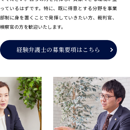
っているはずです。特に、既に得意とする分野を事業
部制に身を置くことで発揮していきたい方、裁判官、
検察官の方を歓迎いたします。
経験弁護士の募集要項はこちら