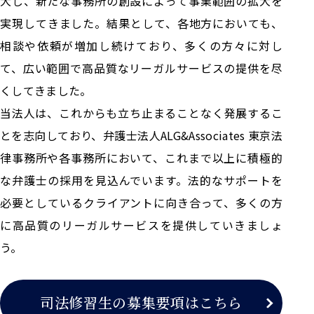
大し、新たな事務所の創設によって事業範囲の拡大を
実現してきました。結果として、各地方においても、
相談や依頼が増加し続けており、多くの方々に対し
て、広い範囲で高品質なリーガルサービスの提供を尽
くしてきました。
当法人は、これからも立ち止まることなく発展するこ
とを志向しており、弁護士法人ALG&Associates 東京法
律事務所や各事務所において、これまで以上に積極的
な弁護士の採用を見込んでいます。法的なサポートを
必要としているクライアントに向き合って、多くの方
に高品質のリーガルサービスを提供していきましょ
う。
司法修習生の募集要項はこちら