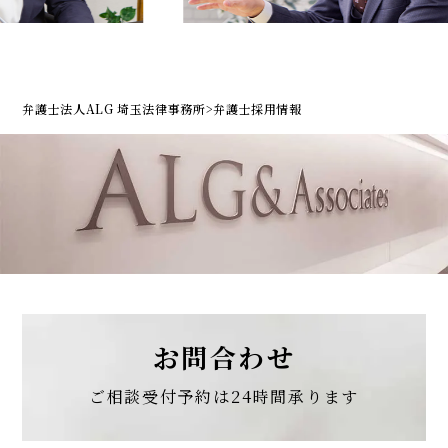
弁護士法人ALG 埼玉法律事務所
>
弁護士採用情報
お問合わせ
ご相談受付予約は
24時間承ります