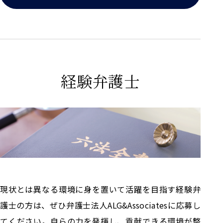
経験弁護士
現状とは異なる環境に身を置いて活躍を目指す経験弁
護士の方は、ぜひ弁護士法人ALG&Associatesに応募し
てください。自らの力を発揮し、貢献できる環境が整