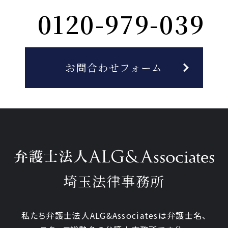
0120-979-039
お問合わせフォーム
埼玉法律事務所
私たち弁護士法人ALG&Associatesは弁護士
名、