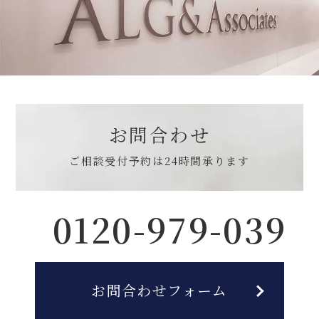
お問合わせ
ご相談受付予約は
24時間承ります
0120-979-039
お問合わせフォーム