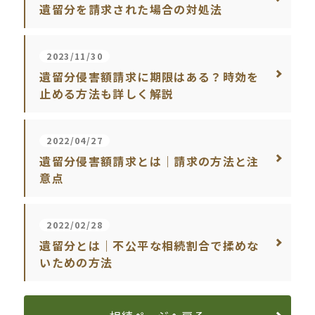
遺留分を請求された場合の対処法
2023/11/30
遺留分侵害額請求に期限はある？時効を
止める方法も詳しく解説
2022/04/27
遺留分侵害額請求とは｜請求の方法と注
意点
2022/02/28
遺留分とは｜不公平な相続割合で揉めな
いための方法