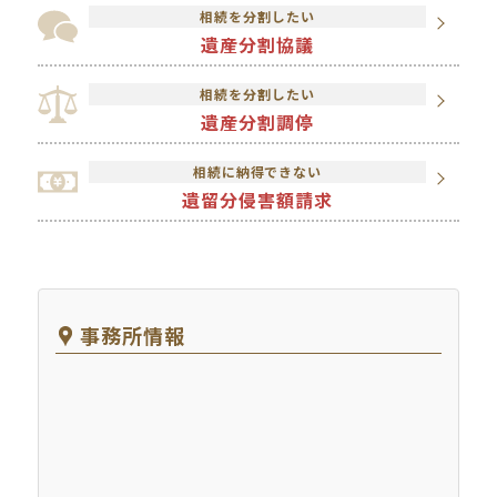
相続を分割したい
遺産分割協議
相続を分割したい
遺産分割調停
相続に納得できない
遺留分侵害額請求
事務所情報