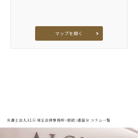
マップを開く
弁護士法人ALG 埼玉法律事務所
>
相続
>
遺留分 コラム一覧