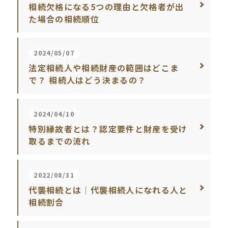
相続欠格になる5つの理由と欠格者が出
た場合の相続順位
2024/05/07
法定相続人や相続財産の範囲はどこま
で？ 相続人はどう決まるの？
2024/04/10
特別縁故者とは？認定要件と財産を受け
取るまでの流れ
2022/08/31
代襲相続とは｜代襲相続人になれる人と
相続割合