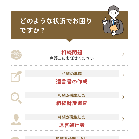
どのような状況で
お困り
ですか？
相続問題
弁護士にお任せください
相続の準備
遺言書の作成
相続が発生した
相続財産調査
相続が発生した
遺言執行者
相続を分割したい