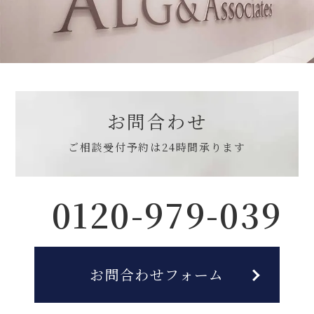
お問合わせ
ご相談受付予約は
24時間承ります
0120-979-039
お問合わせフォーム