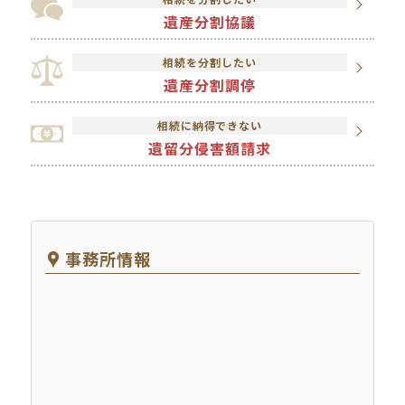
遺産分割協議
相続を分割したい
遺産分割調停
相続に納得できない
遺留分侵害額請求
事務所情報