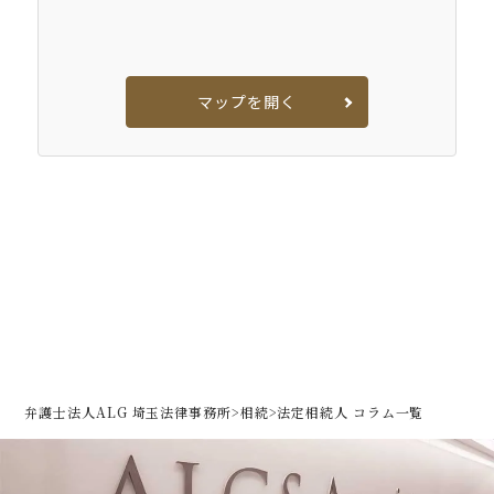
マップを開く
弁護士法人ALG 埼玉法律事務所
>
相続
>
法定相続人 コラム一覧