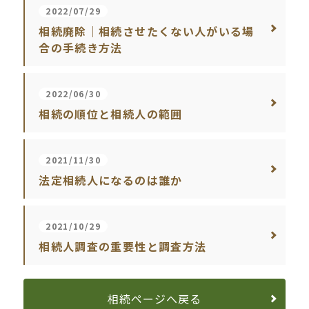
2022/07/29
相続廃除｜相続させたくない人がいる場
合の手続き方法
2022/06/30
相続の順位と相続人の範囲
2021/11/30
法定相続人になるのは誰か
2021/10/29
相続人調査の重要性と調査方法
相続ページへ戻る