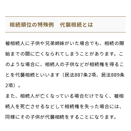
相続順位の特殊例 代襲相続とは
被相続人に子供や兄弟姉妹がいた場合でも、相続の開
始までの間に亡くなられてしまうことがあります。こ
のような場合に、相続人の子供などが相続権を得るこ
とを代襲相続といいます（民法887条2項、民法889条
2項）。
また、相続人が亡くなっている場合だけでなく、被相
続人を死亡させるなどして相続権を失った場合には、
同様にその子供が代襲相続をすることになります。