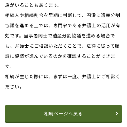
族がいることもあります。
相続人や相続割合を早期に判断して、円滑に遺産分割
協議を進める上では、専門家である弁護士の活用が有
効です。当事者同士で遺産分割協議を進める場合で
も、弁護士にご相談いただくことで、法律に従って順
調に協議が進んでいるのかを確認することができま
す。
相続が生じた際には、まずは一度、弁護士にご相談く
ださい。
相続ページへ戻る