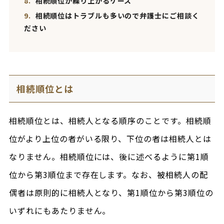
8.
相続順位が繰り上がるケース
9.
相続順位はトラブルも多いので弁護士にご相談く
ださい
相続順位とは
相続順位とは、相続人となる順序のことです。相続順
位がより上位の者がいる限り、下位の者は相続人とは
なりません。相続順位には、後に述べるように第1順
位から第3順位まで存在します。なお、被相続人の配
偶者は原則的に相続人となり、第1順位から第3順位の
いずれにもあたりません。