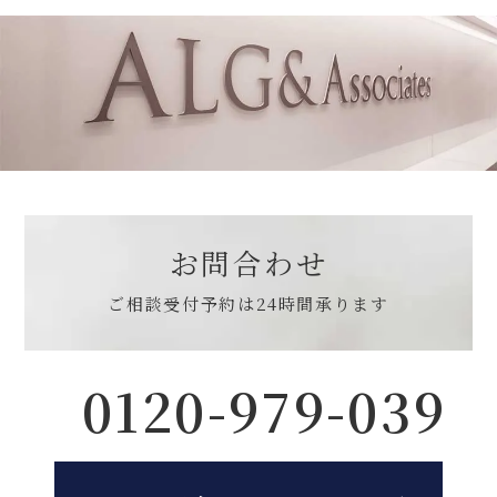
お問合わせ
ご相談受付予約は
24時間承ります
0120-979-039