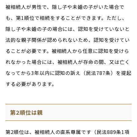
被相続人が男性で、隠し子や未婚の子がいた場合で
も、第1順位で相続をすることができます。ただし、
隠し子や未婚の子の場合には、認知を受けていないと
法的な親子関係が認められないため、認知を受けてい
ることが必要です。被相続人から任意に認知を受けら
れなかった場合には、被相続人が存命の間、又は亡く
なってから3年以内に認知の訴え（民法787条）を提起
する必要があります。
第2順位は親
第2順位は、被相続人の直系尊属です（民法889条1項