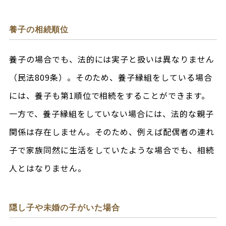
養子の相続順位
養子の場合でも、法的には実子と扱いは異なりません
（民法809条）。そのため、養子縁組をしている場合
には、養子も第1順位で相続をすることができます。
一方で、養子縁組をしていない場合には、法的な親子
関係は存在しません。そのため、例えば配偶者の連れ
子で家族同然に生活をしていたような場合でも、相続
人とはなりません。
隠し子や未婚の子がいた場合