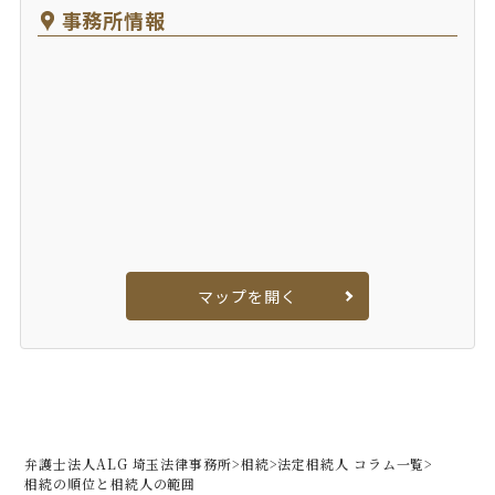
事務所情報
マップを開く
弁護士法人ALG 埼玉法律事務所
>
相続
>
法定相続人 コラム一覧
>
相続の順位と相続人の範囲