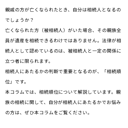
親戚の方が亡くなられたとき、自分は相続人となるの
でしょうか？
亡くなられた方（被相続人）がいた場合、その親族全
員が遺産を相続できるわけではありません。法律が相
続人として認めているのは、被相続人と一定の関係に
立つ者に限られます。
相続人にあたるかの判断で重要となるのが、「相続順
位」です。
本コラムでは、相続順位について解説しています。親
族の相続に関して、自分が相続人にあたるかでお悩み
の方は、ぜひ本コラムをご覧ください。