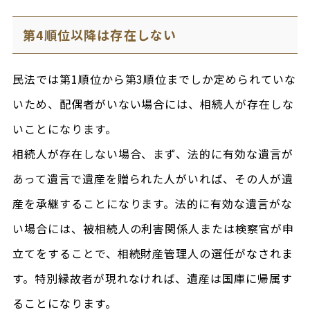
第4順位以降は存在しない
民法では第1順位から第3順位までしか定められていな
いため、配偶者がいない場合には、相続人が存在しな
いことになります。
相続人が存在しない場合、まず、法的に有効な遺言が
あって遺言で遺産を贈られた人がいれば、その人が遺
産を承継することになります。法的に有効な遺言がな
い場合には、被相続人の利害関係人または検察官が申
立てをすることで、相続財産管理人の選任がなされま
す。特別縁故者が現れなければ、遺産は国庫に帰属す
ることになります。