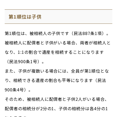
第1順位は子供
第1順位は、被相続人の子供です（民法887条1項）。
被相続人に配偶者と子供がいる場合、両者が相続人と
なり、1:1の割合で遺産を相続することになります
（民法900条1号）。
また、子供が複数いる場合には、全員が第1順位とな
り、相続できる遺産の割合も平等になります（民法
900条4号）。
そのため、被相続人に配偶者と子供2人がいる場合、
配偶者の相続分が2分の1、子供の相続分は各4分の1