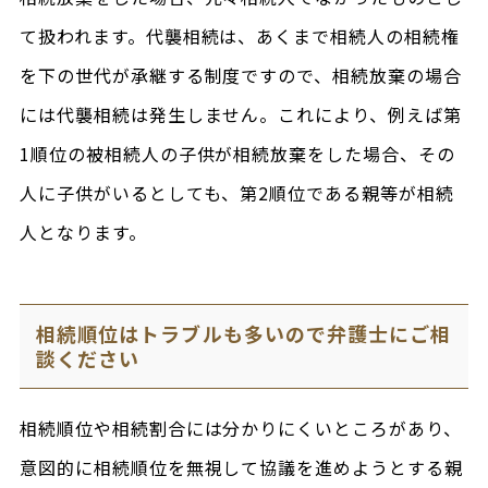
て扱われます。代襲相続は、あくまで相続人の相続権
を下の世代が承継する制度ですので、相続放棄の場合
には代襲相続は発生しません。これにより、例えば第
1順位の被相続人の子供が相続放棄をした場合、その
人に子供がいるとしても、第2順位である親等が相続
人となります。
相続順位はトラブルも多いので弁護士にご相
談ください
相続順位や相続割合には分かりにくいところがあり、
意図的に相続順位を無視して協議を進めようとする親