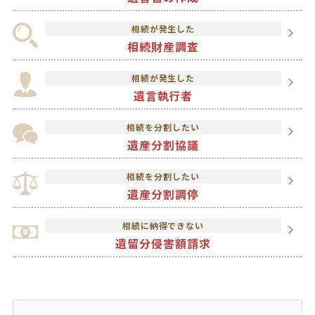
相続が発生した
相続財産調査
相続が発生した
遺言執行者
相続を分割したい
遺産分割協議
相続を分割したい
遺産分割調停
相続に納得できない
遺留分侵害額請求