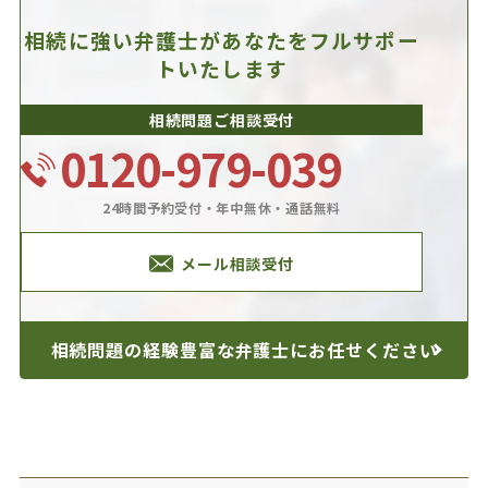
相続に強い弁護士があなたを
フルサポー
トいたします
相続問題ご相談受付
0120-979-039
24時間予約受付・年中無休・通話無料
メール相談受付
相続問題の経験豊富な
弁護士にお任せください