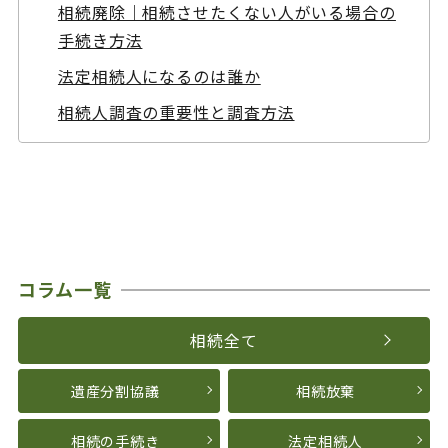
相続廃除｜相続させたくない人がいる場合の
手続き方法
法定相続人になるのは誰か
相続人調査の重要性と調査方法
コラム一覧
相続全て
遺産分割協議
相続放棄
相続の手続き
法定相続人