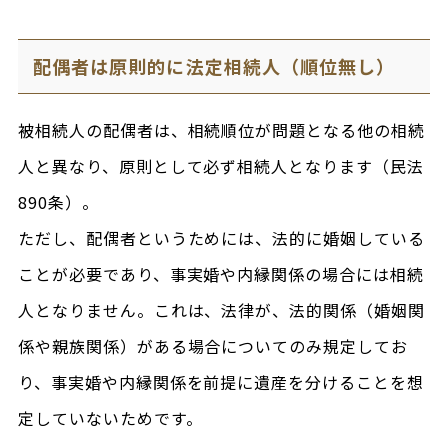
配偶者は原則的に法定相続人（順位無し）
被相続人の配偶者は、相続順位が問題となる他の相続
人と異なり、原則として必ず相続人となります（民法
890条）。
ただし、配偶者というためには、法的に婚姻している
ことが必要であり、事実婚や内縁関係の場合には相続
人となりません。これは、法律が、法的関係（婚姻関
係や親族関係）がある場合についてのみ規定してお
り、事実婚や内縁関係を前提に遺産を分けることを想
定していないためです。