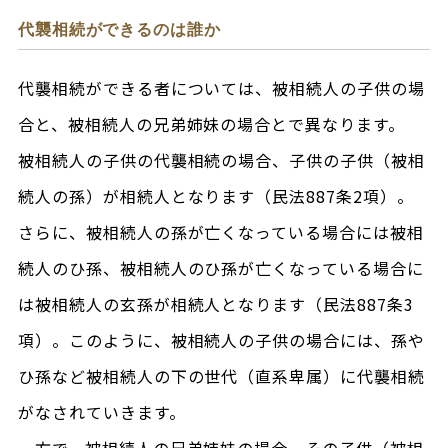
代襲相続ができるのは誰か
代襲相続ができる者については、被相続人の子供の場
合と、被相続人の兄弟姉妹の場合とで異なります。
被相続人の子供の代襲相続の場合、子供の子供（被相
続人の孫）が相続人となります（民法887条2項）。
さらに、被相続人の孫が亡くなっている場合には被相
続人のひ孫、被相続人のひ孫が亡くなっている場合に
は被相続人の玄孫が相続人となります（民法887条3
項）。このように、被相続人の子供の場合には、孫や
ひ孫など被相続人の下の世代（直系卑属）に代襲相続
がなされていきます。