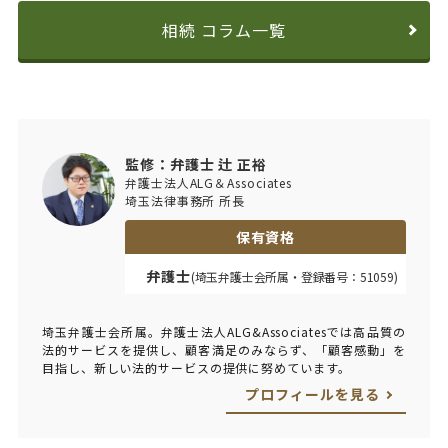
相続 コラム一覧
監修：弁護士 辻 正裕
弁護士法人ALG＆Associates
埼玉法律事務所 所長
保有資格
弁護士
(埼玉弁護士会所属・登録番号：51059)
埼玉弁護士会所属。弁護士法人ALG&Associatesでは高品質の
法的サービスを提供し、顧客満足のみならず、「顧客感動」を
目指し、新しい法的サービスの提供に努めています。
プロフィールを見る