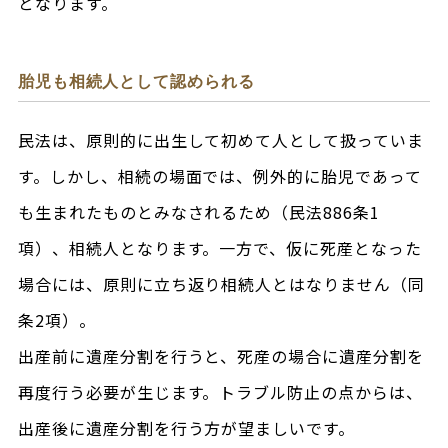
となります。
胎児も相続人として認められる
民法は、原則的に出生して初めて人として扱っていま
す。しかし、相続の場面では、例外的に胎児であって
も生まれたものとみなされるため（民法886条1
項）、相続人となります。一方で、仮に死産となった
場合には、原則に立ち返り相続人とはなりません（同
条2項）。
出産前に遺産分割を行うと、死産の場合に遺産分割を
再度行う必要が生じます。トラブル防止の点からは、
出産後に遺産分割を行う方が望ましいです。