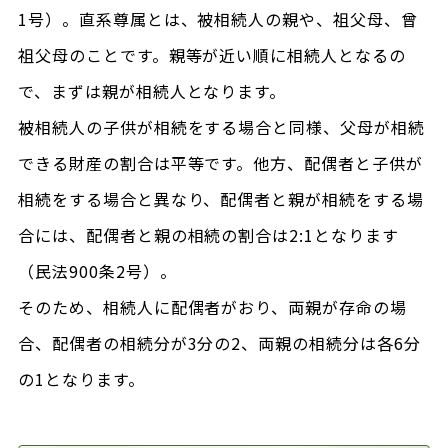
1号）。直系尊属とは、被相続人の親や、祖父母、曾
祖父母のことです。親等が近い順に相続人となるの
で、まずは親が相続人となります。
被相続人の子供が相続をする場合と同様、父母が相続
できる財産の割合は平等です。他方、配偶者と子供が
相続をする場合と異なり、配偶者と親が相続をする場
合には、配偶者と親の相続の割合は2:1となります
（民法900条2号）。
そのため、相続人に配偶者がおり、両親が存命の場
合、配偶者の相続分が3分の2、両親の相続分は各6分
の1となります。