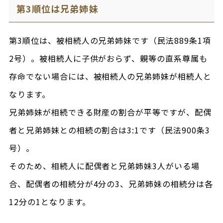
第3順位は兄弟姉妹
第3順位は、被相続人の兄弟姉妹です（民法889条1項
2号）。被相続人に子供がおらず、親等の直系尊属も
存命でない場合には、被相続人の兄弟姉妹が相続人と
なります。
兄弟姉妹が相続できる財産の割合が平等ですが、配偶
者と兄弟姉妹との相続の割合は3:1です（民法900条3
号）。
そのため、相続人に配偶者と兄弟姉妹3人がいる場
合、配偶者の相続分が4分の3、兄弟姉妹の相続分は各
12分の1となります。