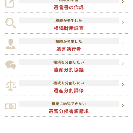
遺言書の作成
相続が発生した
相続財産調査
相続が発生した
遺言執行者
相続を分割したい
遺産分割協議
相続を分割したい
遺産分割調停
相続に納得できない
遺留分侵害額請求