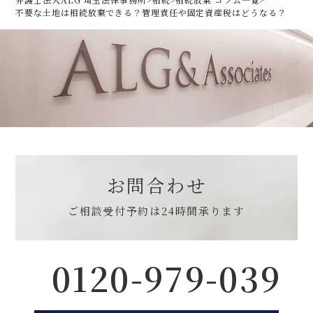
不要な土地は相続放棄できる？管理責任や固定資産税はどうなる？
お問合わせ
ご相談受付予約は
24時間承ります
0120-979-039