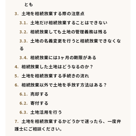
とも
3.
土地を相続放棄する際の注意点
3.1.
土地だけ相続放棄することはできない
3.2.
相続放棄しても土地の管理義務は残る
3.3.
土地の名義変更を行うと相続放棄できなくな
る
3.4.
相続放棄には3ヶ月の期限がある
4.
相続放棄した土地はどうなるのか？
5.
土地を相続放棄する手続きの流れ
6.
相続放棄以外で土地を手放す方法はある？
6.1.
売却する
6.2.
寄付する
6.3.
土地活用を行う
7.
土地を相続放棄するかどうかで迷ったら、一度弁
護士にご相談ください。