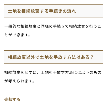
土地を相続放棄する手続きの流れ
一般的な相続放棄と同様の手続きで相続放棄を行うこ
とができます。
相続放棄以外で土地を手放す方法はある？
相続放棄をせずに、土地を手放す方法には以下のもの
が考えられます。
売却する