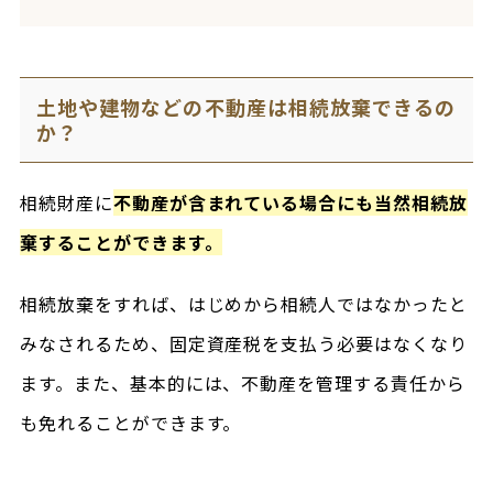
土地や建物などの不動産は相続放棄できるの
か？
相続財産に
不動産が含まれている場合にも当然相続放
棄することができます。
相続放棄をすれば、はじめから相続人ではなかったと
みなされるため、固定資産税を支払う必要はなくなり
ます。また、基本的には、不動産を管理する責任から
も免れることができます。