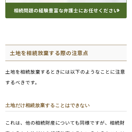
相続問題の経験豊富な
弁護士にお任せください
土地を相続放棄する際の注意点
土地を相続放棄するときには以下のようなことに注意
するべきです。
土地だけ相続放棄することはできない
これは、他の相続財産についても同様ですが、相続財