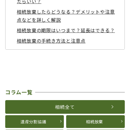
たらいい？
相続放棄したらどうなる？デメリットや注意
点などを詳しく解説
相続放棄の期限はいつまで？延長はできる？
相続放棄の手続き方法と注意点
コラム一覧
相続全て
遺産分割協議
相続放棄