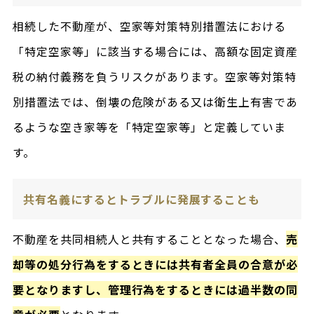
相続した不動産が、空家等対策特別措置法における
「特定空家等」に該当する場合には、高額な固定資産
税の納付義務を負うリスクがあります。空家等対策特
別措置法では、倒壊の危険がある又は衛生上有害であ
るような空き家等を「特定空家等」と定義していま
す。
共有名義にするとトラブルに発展することも
不動産を共同相続人と共有することとなった場合、
売
却等の処分行為をするときには共有者全員の合意が必
要となりますし、管理行為をするときには過半数の同