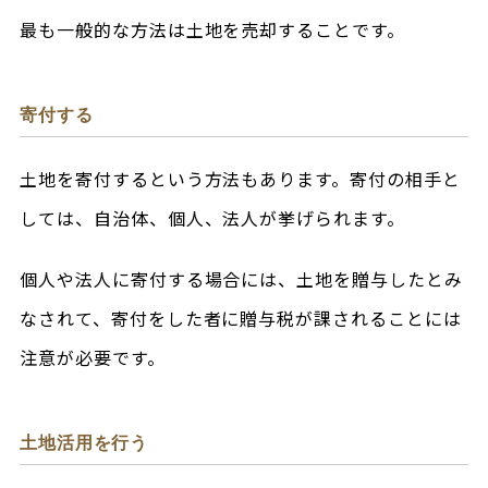
最も一般的な方法は土地を売却することです。
寄付する
土地を寄付するという方法もあります。寄付の相手と
しては、自治体、個人、法人が挙げられます。
個人や法人に寄付する場合には、土地を贈与したとみ
なされて、寄付をした者に贈与税が課されることには
注意が必要です。
土地活用を行う