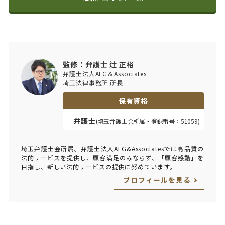
監修：弁護士 辻 正裕
弁護士法人ALG＆Associates
埼玉法律事務所 所長
保有資格
弁護士
(埼玉弁護士会所属・登録番号：51059)
埼玉弁護士会所属。弁護士法人ALG&Associatesでは高品質の
法的サービスを提供し、顧客満足のみならず、「顧客感動」を
目指し、新しい法的サービスの提供に努めています。
プロフィールを見る