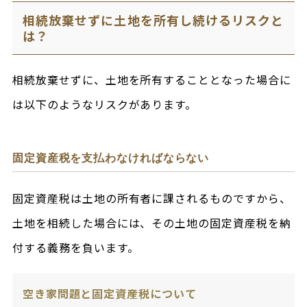
相続放棄せずに土地を所有し続けるリスクと
は？
相続放棄せずに、土地を所有することとなった場合に
は以下のようなリスクがあります。
固定資産税を支払わなければならない
固定資産税は土地の所有者に課されるものですから、
土地を相続した場合には、その土地の固定資産税を納
付する義務を負います。
空き家問題と固定資産税について