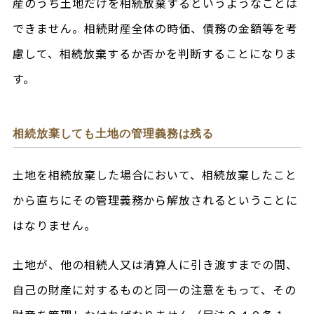
産のうち土地だけを相続放棄するというようなことは
できません。相続財産全体の時価、債務の金額等を考
慮して、相続放棄するか否かを判断することになりま
す。
相続放棄しても土地の管理義務は残る
土地を相続放棄した場合において、相続放棄したこと
から直ちにその管理義務から解放されるということに
はなりません。
土地が、他の相続人又は清算人に引き渡すまでの間、
自己の財産に対するものと同一の注意をもって、その