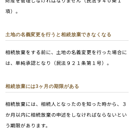
財産を管理しなければなりません（民法９４０条１
項）。
土地の名義変更を行うと相続放棄できなくなる
相続放棄をする前に、土地の名義変更を行った場合に
は、単純承認となり（民法９２１条第１号）。
相続放棄には3ヶ月の期限がある
相続放棄には、相続人となったのを知った時から、３
か月以内に相続放棄の申述をしなければならないとい
う期限があります。