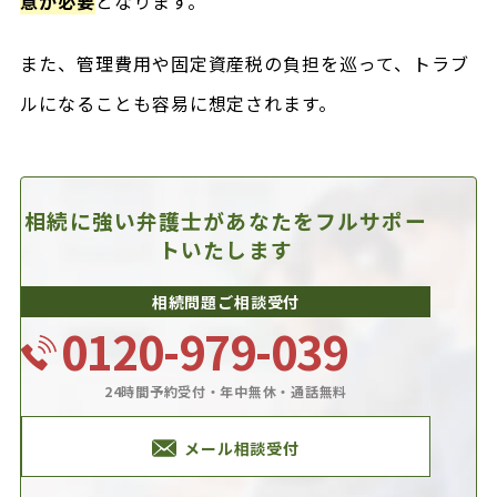
意が必要
となります。
また、管理費用や固定資産税の負担を巡って、トラブ
ルになることも容易に想定されます。
相続に強い弁護士があなたを
フルサポー
トいたします
相続問題ご相談受付
0120-979-039
24時間予約受付・年中無休・通話無料
メール相談受付