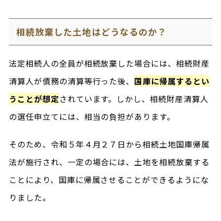
相続放棄した土地はどうなるのか？
法定相続人の全員が相続放棄した場合には、相続財産
清算人が債務の清算等行った後、
国庫に帰属するとい
うことが想定
されています。しかし、相続財産清算人
の選任申立てには、相当の負担があります。
そのため、令和５年４月２７日から相続土地国庫帰属
法が施行され、一定の場合には、土地を相続放棄する
ことにより、国庫に帰属させることができるようにな
りました。