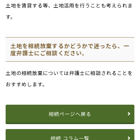
土地を賃貸する等、土地活用を行うことも考えられま
す。
土地を相続放棄するかどうかで迷ったら、一
度弁護士にご相談ください。
土地の相続放棄については弁護士に相談されることを
おすすめします。
相続ページへ戻る
相続 コラム一覧