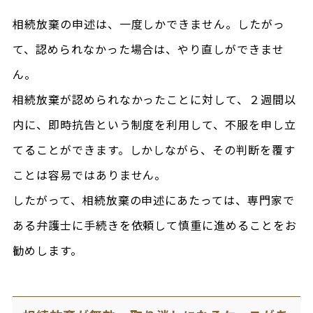
相続放棄の申述は、一度しかできません。したがっ
て、認められなかった場合は、やり直しができませ
ん。
相続放棄が認められなかったことに対して、２週間以
内に、即時抗告という制度を利用して、不服を申し立
てることができます。しかしながら、その判断を覆す
ことは容易ではありません。
したがって、相続放棄の申述にあたっては、専門家で
ある弁護士に手続きを依頼して慎重に進めることをお
勧めします。