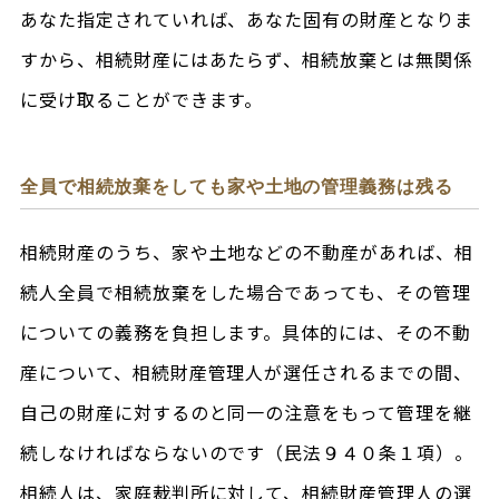
あなた指定されていれば、あなた固有の財産となりま
すから、相続財産にはあたらず、相続放棄とは無関係
に受け取ることができます。
全員で相続放棄をしても家や土地の管理義務は残る
相続財産のうち、家や土地などの不動産があれば、相
続人全員で相続放棄をした場合であっても、その管理
についての義務を負担します。具体的には、その不動
産について、相続財産管理人が選任されるまでの間、
自己の財産に対するのと同一の注意をもって管理を継
続しなければならないのです（民法９４０条１項）。
相続人は、家庭裁判所に対して、相続財産管理人の選