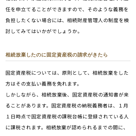
任を申立てることができますので、そのような義務を
負担したくない場合には、相続財産管理人の制度を検
討してみてはいかがでしょうか。
相続放棄したのに固定資産税の請求がきたら
固定資産税については、原則として、相続放棄をした
方はその支払い義務を免れます。
しかしながら、相続放棄後、固定資産税の通知書が来
ることがあります。固定資産税の納税義務者は、１月
１日時点で固定資産税の課税台帳に登録されている人
に課税されます。相続放棄が認められるまでの間に、