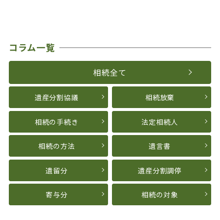
コラム一覧
相続全て
遺産分割協議
相続放棄
相続の手続き
法定相続人
相続の方法
遺言書
遺留分
遺産分割調停
寄与分
相続の対象