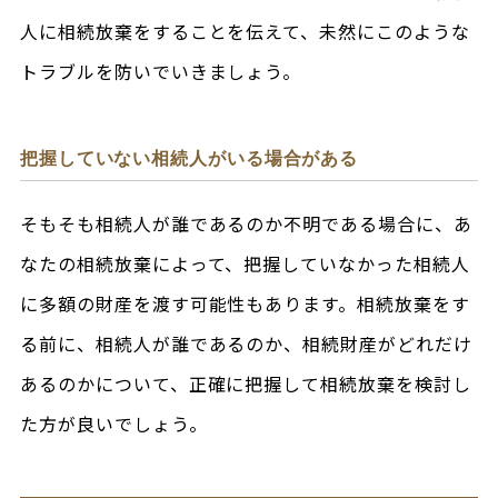
人に相続放棄をすることを伝えて、未然にこのような
トラブルを防いでいきましょう。
把握していない相続人がいる場合がある
そもそも相続人が誰であるのか不明である場合に、あ
なたの相続放棄によって、把握していなかった相続人
に多額の財産を渡す可能性もあります。相続放棄をす
る前に、相続人が誰であるのか、相続財産がどれだけ
あるのかについて、正確に把握して相続放棄を検討し
た方が良いでしょう。