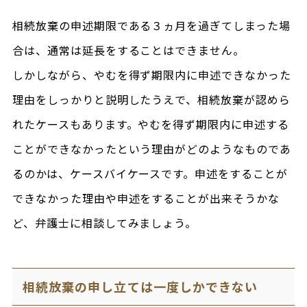
相続放棄の申述期限である３ヵ月を過ぎてしまった場
合は、通常は延長をすることはできません。
しかしながら、やむを得ず期限内に申述できなかった
理由をしっかりと説明したうえで、相続放棄が認めら
れたケースもあります。やむを得ず期限内に申述する
ことができなかったという理由がどのようなものであ
るのかは、ケースバイケースです。申述をすることが
できなかった理由や申述をすることが出来そうかな
ど、弁護士に相談してみましょう。
相続放棄の申し立ては一度しかできない