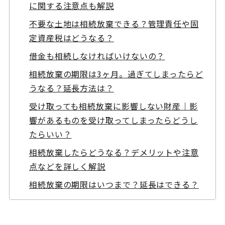
に関する注意点も解説
不要な土地は相続放棄できる？管理責任や固
定資産税はどうなる？
借金も相続しなければいけないの？
相続放棄の期限は3ヶ月。過ぎてしまったらど
うなる？延長方法は？
受け取っても相続放棄に影響しない財産｜影
響があるものを受け取ってしまったらどうし
たらいい？
相続放棄したらどうなる？デメリットや注意
点などを詳しく解説
相続放棄の期限はいつまで？延長はできる？