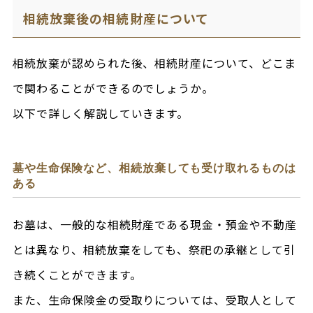
相続放棄後の相続財産について
相続放棄が認められた後、相続財産について、どこま
で関わることができるのでしょうか。
以下で詳しく解説していきます。
墓や生命保険など、相続放棄しても受け取れるものは
ある
お墓は、一般的な相続財産である現金・預金や不動産
とは異なり、相続放棄をしても、祭祀の承継として引
き続くことができます。
また、生命保険金の受取りについては、受取人として