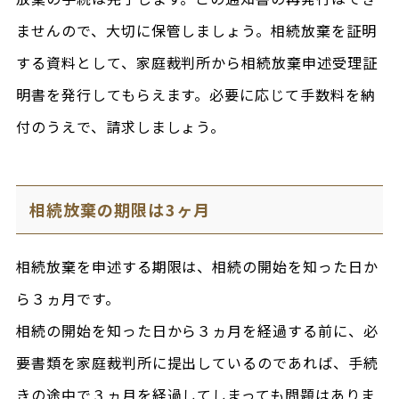
ませんので、大切に保管しましょう。相続放棄を証明
する資料として、家庭裁判所から相続放棄申述受理証
明書を発行してもらえます。必要に応じて手数料を納
付のうえで、請求しましょう。
相続放棄の期限は3ヶ月
相続放棄を申述する期限は、相続の開始を知った日か
ら３ヵ月です。
相続の開始を知った日から３ヵ月を経過する前に、必
要書類を家庭裁判所に提出しているのであれば、手続
きの途中で３ヵ月を経過してしまっても問題はありま