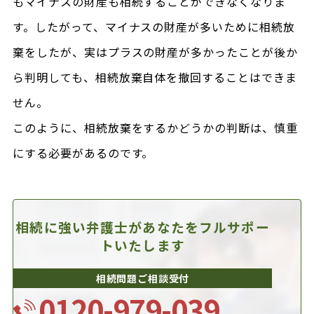
もマイナスの財産も相続することができなくなりま
す。したがって、マイナスの財産が多いために相続放
棄をしたが、実はプラスの財産が多かったことが後か
ら判明しても、相続放棄自体を撤回することはできま
せん。
このように、相続放棄をするかどうかの判断は、慎重
にする必要があるのです。
相続に強い弁護士があなたを
フルサポー
トいたします
相続問題ご相談受付
0120-979-039