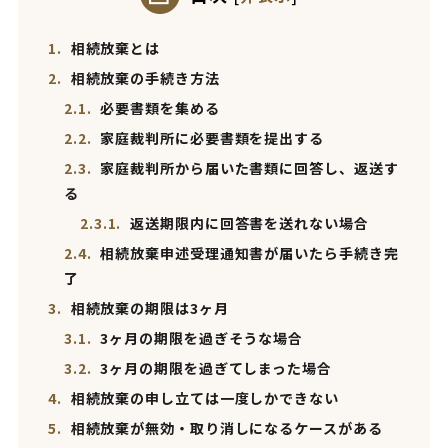
1.
相続放棄とは
2.
相続放棄の手続き方法
2.1.
必要書類を集める
2.2.
家庭裁判所に必要書類を提出する
2.3.
家庭裁判所から届いた書類に回答し、返送す
る
2.3.1.
返送期限内に回答書を送れない場合
2.4.
相続放棄申述受理通知書が届いたら手続き完
了
3.
相続放棄の期限は3ヶ月
3.1.
3ヶ月の期限を過ぎそうな場合
3.2.
3ヶ月の期限を過ぎてしまった場合
4.
相続放棄の申し立ては一度しかできない
5.
相続放棄が無効・取り消しになるケースがある