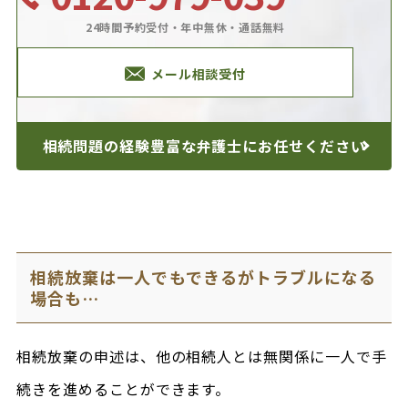
24時間予約受付・年中無休・通話無料
メール相談受付
相続問題の経験豊富な
弁護士にお任せください
相続放棄は一人でもできるがトラブルになる
場合も…
相続放棄の申述は、他の相続人とは無関係に一人で手
続きを進めることができます。