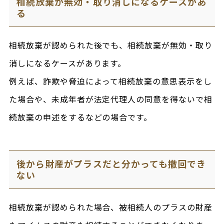
相続放棄が無効・取り消しになるケースがあ
る
相続放棄が認められた後でも、相続放棄が無効・取り
消しになるケースがあります。
例えば、詐欺や脅迫によって相続放棄の意思表示をし
た場合や、未成年者が法定代理人の同意を得ないで相
続放棄の申述をするなどの場合です。
後から財産がプラスだと分かっても撤回でき
ない
相続放棄が認められた場合、被相続人のプラスの財産