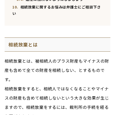
10.
相続放棄に関するお悩みは弁護士にご相談下さ
い
相続放棄とは
相続放棄とは、被相続人のプラス財産もマイナスの財
産も含めて全ての財産を相続しない、とするもので
す。
相続放棄をすると、相続人ではなくなることやマイナ
スの財産も含めて相続しないという大きな効果が生じ
ますので、相続放棄をするには、裁判所の手続を経る