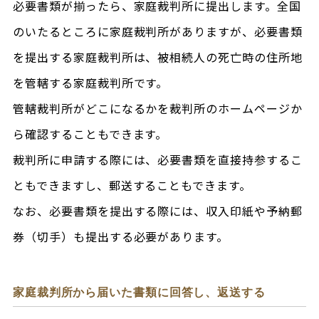
必要書類が揃ったら、家庭裁判所に提出します。全国
のいたるところに家庭裁判所がありますが、必要書類
を提出する家庭裁判所は、被相続人の死亡時の住所地
を管轄する家庭裁判所です。
管轄裁判所がどこになるかを裁判所のホームページか
ら確認することもできます。
裁判所に申請する際には、必要書類を直接持参するこ
ともできますし、郵送することもできます。
なお、必要書類を提出する際には、収入印紙や予納郵
券（切手）も提出する必要があります。
家庭裁判所から届いた書類に回答し、返送する