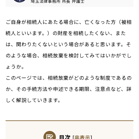
埼玉法律事務所
所長
弁護士
ご自身が相続人にあたる場合に、亡くなった方（被相
続人といいます。）の財産を相続したくない、また
は、関わりたくないという場合があると思います。そ
のような場合、相続放棄を検討してみてはいかがでし
ょうか。
このページでは、相続放棄がどのような制度であるの
か、その手続方法や申述できる期限、注意点など、詳
しく解説していきます。
目次
[
非表示
]