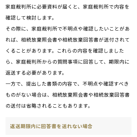
家庭裁判所に必要資料が届くと、家庭裁判所で内容を
確認して検討します。
その際に、家庭裁判所で不明点や確認したいことがあ
れば、相続放棄照会書や相続放棄回答書が送付されて
くることがあります。これらの内容を確認しました
ら、家庭裁判所からの質問事項に回答して、期限内に
返送する必要があります。
一方で、提出した書類の内容で、不明点や確認すべき
ものがない場合は、相続放棄照会書や相続放棄回答書
の送付は省略されることもあります。
返送期限内に回答書を送れない場合