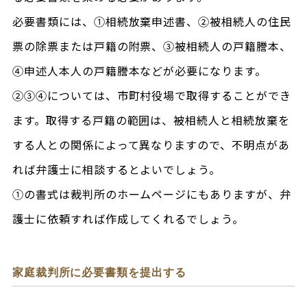
必要書類には、①相続放棄申述書、②被相続人の住民
票の除票または戸籍の附票、③被相続人の戸籍謄本、
④申述人本人の戸籍謄本などが必要になります。
②③④については、市町村役場で取得することができ
ます。取得する戸籍の範囲は、被相続人と相続放棄を
する人との関係によって異なりますので、不明点があ
れば弁護士に相談するとよいでしょう。
①の書式は裁判所のホームページにもありますが、弁
護士に依頼すれば作成してくれるでしょう。
家庭裁判所に必要書類を提出する