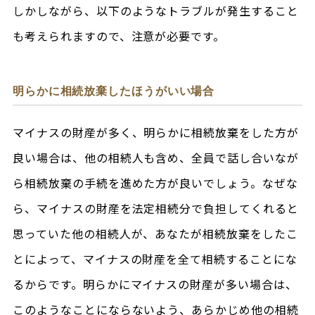
しかしながら、以下のようなトラブルが発生すること
も考えられますので、注意が必要です。
明らかに相続放棄したほうがいい場合
マイナスの財産が多く、明らかに相続放棄をした方が
良い場合は、他の相続人も含め、全員で話し合いなが
ら相続放棄の手続を進めた方が良いでしょう。なぜな
ら、マイナスの財産を法定相続分で負担してくれると
思っていた他の相続人が、あなたが相続放棄をしたこ
とによって、マイナスの財産を全て相続することにな
るからです。明らかにマイナスの財産が多い場合は、
このようなことにならないよう、あらかじめ他の相続