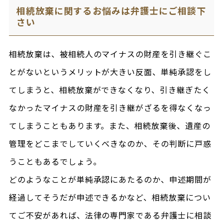
相続放棄に関するお悩みは弁護士にご相談下
さい
相続放棄は、被相続人のマイナスの財産を引き継ぐこ
とがないというメリットが大きい反面、単純承認をし
てしまうと、相続放棄ができなくなり、引き継ぎたく
なかったマイナスの財産を引き継がざるを得なくなっ
てしまうこともあります。また、相続放棄後、遺産の
管理をどこまでしていくべきなのか、その判断に戸惑
うこともあるでしょう。
どのようなことが単純承認にあたるのか、申述期間が
経過してそうだが申述できるかなど、相続放棄につい
てご不安があれば、法律の専門家である弁護士に相談