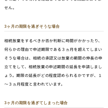
せん。
3ヶ月の期限を過ぎそうな場合
相続放棄をするべきか否か判断に時間がかかったり、
何らかの理由で申述期限である３ヵ月を超えてしまい
そうな場合は、相続の承認又は放棄の期間の伸長の申
立てをして、相続放棄の申述期間の延長を申請しまし
ょう。期限の延長がどの程度認められるかですが、１
～３ヵ月程度と言われています。
3ヶ月の期限を過ぎてしまった場合