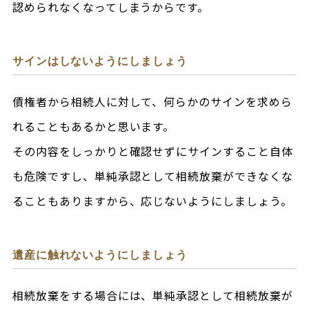
認められなくなってしまうからです。
サインはしないようにしましょう
債権者から相続人に対して、何らかのサインを求めら
れることもあるかと思います。
その内容をしっかりと確認せずにサインすること自体
も危険ですし、単純承認として相続放棄ができなくな
ることもありますから、応じないようにしましょう。
遺産に触れないようにしましょう
相続放棄をする場合には、単純承認として相続放棄が