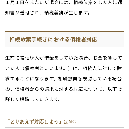
１月１日をまたいだ場合には、相続放棄をした人に通
知書が送付され、納税義務が生じます。
相続放棄手続きにおける債権者対応
生前に被相続人が借金をしていた場合、お金を貸して
いた人（債権者といいます。）は、相続人に対して請
求することになります。相続放棄を検討している場合
の、債権者からの請求に対する対応について、以下で
詳しく解説していきます。
「とりあえず対応しよう」はNG