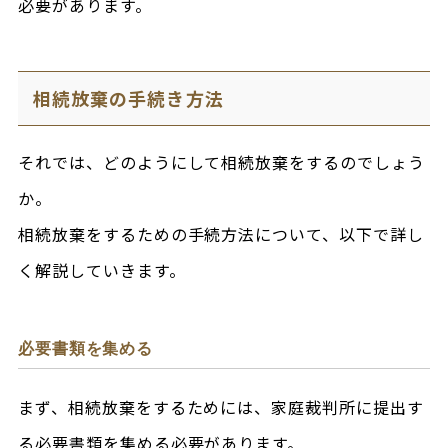
必要があります。
相続放棄の手続き方法
それでは、どのようにして相続放棄をするのでしょう
か。
相続放棄をするための手続方法について、以下で詳し
く解説していきます。
必要書類を集める
まず、相続放棄をするためには、家庭裁判所に提出す
る必要書類を集める必要があります。