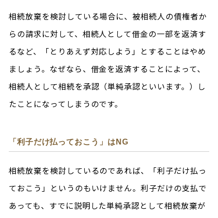
相続放棄を検討している場合に、被相続人の債権者か
らの請求に対して、相続人として借金の一部を返済す
るなど、「とりあえず対応しよう」とすることはやめ
ましょう。なぜなら、借金を返済することによって、
相続人として相続を承認（単純承認といいます。）し
たことになってしまうのです。
「利子だけ払っておこう」はNG
相続放棄を検討しているのであれば、「利子だけ払っ
ておこう」というのもいけません。利子だけの支払で
あっても、すでに説明した単純承認として相続放棄が