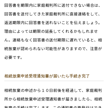
回答書を期限内に家庭裁判所に送付できない場合は、
回答書を送付してきた家庭裁判所に直接連絡をして、
返送期限内に回答書を送れないことを伝えましょう。
理由によっては期限の延長してくれるかもしれませ
ん。連絡もなく回答書の送付期限に遅れていると、相
続放棄が認められない可能性がありますので、注意が
必要です。
相続放棄申述受理通知書が届いたら手続き完了
相続放棄の申述から１０日前後を経過して、家庭裁判
所から相続放棄申述受理通知書が届きましたら、相続
放棄の手続は完了します。この通知書の再発行はでき