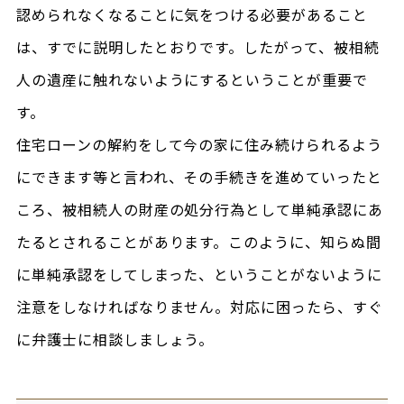
認められなくなることに気をつける必要があること
は、すでに説明したとおりです。したがって、被相続
人の遺産に触れないようにするということが重要で
す。
住宅ローンの解約をして今の家に住み続けられるよう
にできます等と言われ、その手続きを進めていったと
ころ、被相続人の財産の処分行為として単純承認にあ
たるとされることがあります。このように、知らぬ間
に単純承認をしてしまった、ということがないように
注意をしなければなりません。対応に困ったら、すぐ
に弁護士に相談しましょう。