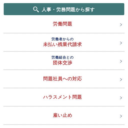
人事・労務問題から探す
労働問題
労働者からの
未払い残業代請求
労働組合との
団体交渉
問題社員への対応
ハラスメント問題
雇い止め