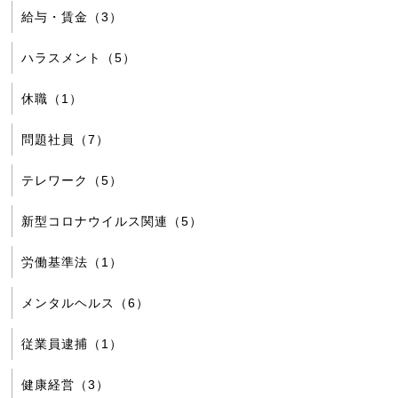
給与・賃金（3）
ハラスメント（5）
休職（1）
問題社員（7）
テレワーク（5）
新型コロナウイルス関連（5）
労働基準法（1）
メンタルヘルス（6）
従業員逮捕（1）
健康経営（3）