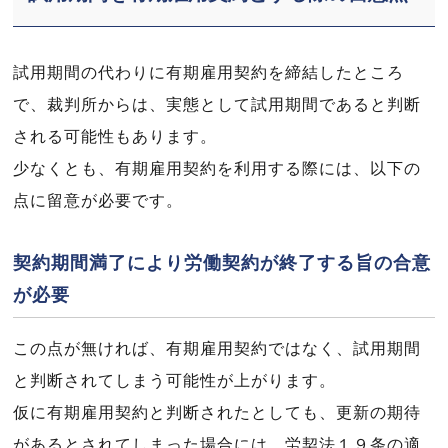
試用期間の代わりに有期雇用契約を締結したところ
で、裁判所からは、実態として試用期間であると判断
される可能性もあります。
少なくとも、有期雇用契約を利用する際には、以下の
点に留意が必要です。
契約期間満了により労働契約が終了する旨の合意
が必要
この点が無ければ、有期雇用契約ではなく、試用期間
と判断されてしまう可能性が上がります。
仮に有期雇用契約と判断されたとしても、更新の期待
があるとされてしまった場合には、労契法１９条の適