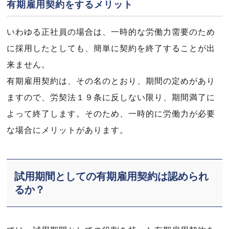
有期雇用契約をするメリット
いわゆる正社員の場合は、一時的な労働力需要のため
に採用したとしても、簡単に契約を終了することが出
来ません。
有期雇用契約は、その名のとおり、期間の定めがあり
ますので、労契法１９条に反しない限り、期間満了に
よって終了します。そのため、一時的に労働力が必要
な場合にメリットがあります。
試用期間としての有期雇用契約は認められ
るか？