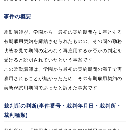
事件の概要
常勤講師が、学園から、最初の契約期間を１年とする
有期雇用契約を締結させられたものの、その間の勤務
状態を見て期間の定めなく再雇用するか否かの判定を
受けると説明されていたという事案です。
この常勤講師は、学園から最初の契約期間の満了で再
雇用されることが無かったため、その有期雇用契約の
実態が試用期間であったと訴えた事案です。
裁判所の判断(事件番号・裁判年月日・裁判所・
裁判種類)