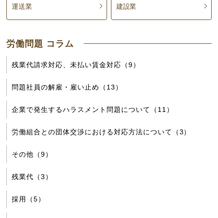
運送業
建設業
労働問題 コラム
残業代請求対応、未払い賃金対応（9）
問題社員の解雇・雇い止め（13）
企業で発生するハラスメント問題について（11）
労働組合との団体交渉における対応方法について（3）
その他（9）
残業代（3）
採用（5）