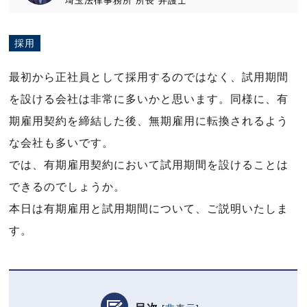
埼玉法律事務所
所長
弁護士
採用
最初から正社員として採用するのではなく、試用期間
を設ける会社は非常に多いかと思います。同様に、有
期雇用契約を締結した後、無期雇用に転換されるよう
な会社も多いです。
では、有期雇用契約において試用期間を設けることは
できるのでしょうか。
本日は有期雇用と試用期間について、ご説明いたしま
す。