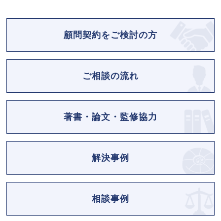
顧問契約をご検討の方
ご相談の流れ
著書・論文・監修協力
解決事例
相談事例