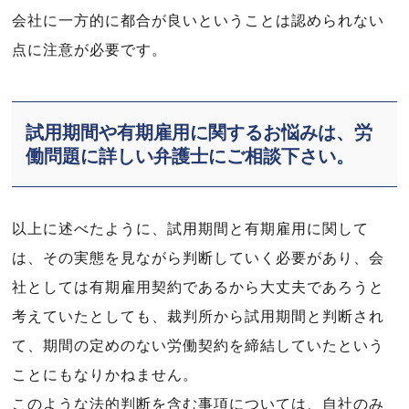
会社に一方的に都合が良いということは認められない
点に注意が必要です。
試用期間や有期雇用に関するお悩みは、労
働問題に詳しい弁護士にご相談下さい。
以上に述べたように、試用期間と有期雇用に関して
は、その実態を見ながら判断していく必要があり、会
社としては有期雇用契約であるから大丈夫であろうと
考えていたとしても、裁判所から試用期間と判断され
て、期間の定めのない労働契約を締結していたという
ことにもなりかねません。
このような法的判断を含む事項については、自社のみ