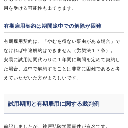
用を受ける可能性も出てきます。
有期雇用契約は期間途中での解除が困難
有期雇用契約は、「やむを得ない事由がある場合」で
なければ中途解約はできません（労契法１７条）。
安易に試用期間代わりに１年間に期間を定めて契約し
た場合、途中で解約することは非常に困難であると考
えていただいた方がよろしいです。
試用期間と有期雇用に関する裁判例
前記しましたが、神戸弘陵学園事件が有名です。