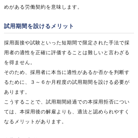
めがある労働契約を意味します。
試用期間を設けるメリット
採用面接や試験といった短期間で限定された手法で採
用者の適性を正確に評価することは難しいと言わざる
を得ません。
そのため、採用者に本当に適性があるか否かを判断す
るために、３～６か月程度の試用期間を設ける必要が
あります。
こうすることで、試用期間経過での本採用拒否につい
ては、本採用後の解雇よりも、適法と認められやすく
なるメリットがあります。