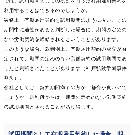
では、試用期間としての役割を持った有期雇用契約を
利用することはできるのでしょうか。
実務上、有期雇用契約を試用期間のように扱い、その
期間中に適性があると判断した場合に、期間の定めの
ない労働契約を締結されるということがあります。
このような場合、裁判例上、有期雇用契約の成立が否
定されて、期間の定めのない労働契約の試用期間であ
ったと判断されたことがあります（神戸弘陵学園事件
判決）。
会社としては、契約期間満了の方が、都合が良いので
しょうが、裁判所からは、期間の定めのない労働契約
の試用期間とされることがあり得ます。
試用期間として有期雇用契約した場合、期