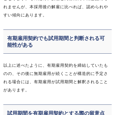
れませんが、本採用後の解雇に比べれば、認められや
すい傾向にあります。
有期雇用契約でも試用期間と判断される可
能性がある
以上に述べたように、有期雇用契約を締結していたも
のの、その後に無期雇用が続くことが構造的に予定さ
れる場合には、有期雇用が試用期間と解釈されること
があります。
試用期間を有期雇用契約とする際の留意点