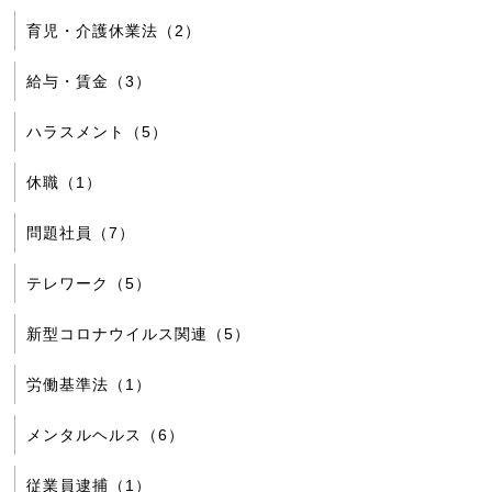
育児・介護休業法（2）
給与・賃金（3）
ハラスメント（5）
休職（1）
問題社員（7）
テレワーク（5）
新型コロナウイルス関連（5）
労働基準法（1）
メンタルヘルス（6）
従業員逮捕（1）