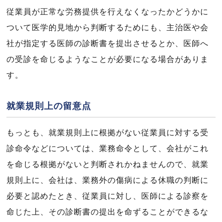
従業員が正常な労務提供を行えなくなったかどうかに
ついて医学的見地から判断するためにも、主治医や会
社が指定する医師の診断書を提出させるとか、医師へ
の受診を命じるようなことが必要になる場合がありま
す。
就業規則上の留意点
もっとも、就業規則上に根拠がない従業員に対する受
診命令などについては、業務命令として、会社がこれ
を命じる根拠がないと判断されかねませんので、就業
規則上に、会社は、業務外の傷病による休職の判断に
必要と認めたとき、従業員に対し、医師による診察を
命じた上、その診断書の提出を命ずることができるな