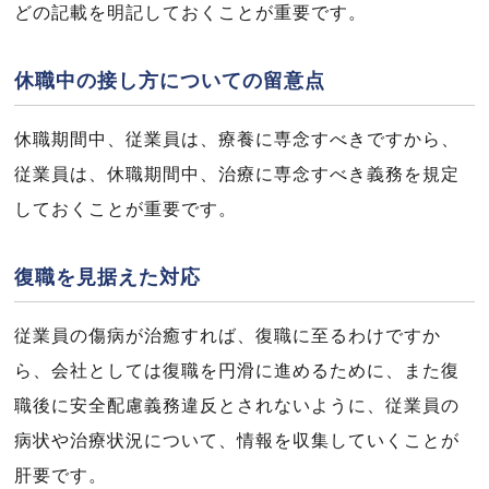
どの記載を明記しておくことが重要です。
休職中の接し方についての留意点
休職期間中、従業員は、療養に専念すべきですから、
従業員は、休職期間中、治療に専念すべき義務を規定
しておくことが重要です。
復職を見据えた対応
従業員の傷病が治癒すれば、復職に至るわけですか
ら、会社としては復職を円滑に進めるために、また復
職後に安全配慮義務違反とされないように、従業員の
病状や治療状況について、情報を収集していくことが
肝要です。