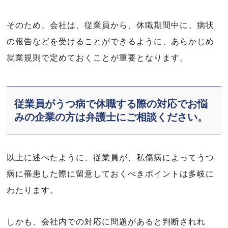
そのため、会社は、従業員から、休職期間中に、病状
の報告などを受けることができるように、あらかじめ
就業規則で定めておくことが重要となります。
従業員がうつ病で休職する際の対応でお悩
みの企業の方は弁護士にご相談ください。
以上に述べたように、従業員が、私傷病によってうつ
病に罹患した際に留意しておくべきポイントは多岐に
わたります。
しかも、会社内での対応に問題があると判断されれ