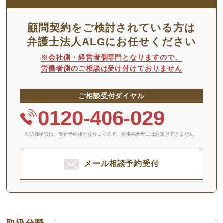
顧問契約をご検討されている方は
弁護士法人ALGにお任せください
※会社側・経営者側専門となりますので、
労働者側のご相談は受け付けておりません
ご相談受付ダイヤル
0120-406-029
※法律相談は、受付予約後となりますので、
直接弁護士にはお繋ぎできません。
メール相談予約受付
取扱分野