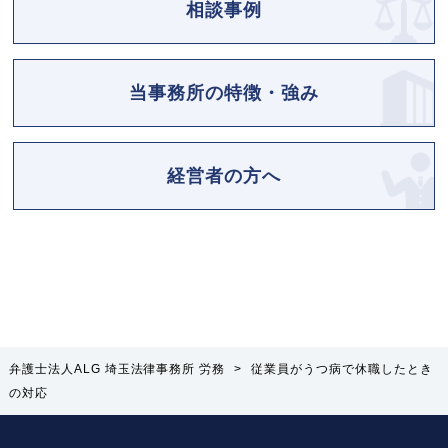
相談事例
当事務所の特徴・強み
経営者の方へ
弁護士法人ALG 埼玉法律事務所 労務
>
従業員がうつ病で休職したとき
の対応