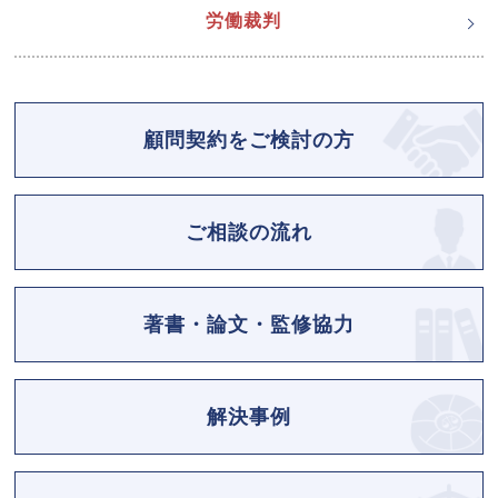
労働裁判
顧問契約をご検討の方
ご相談の流れ
著書・論文・監修協力
解決事例