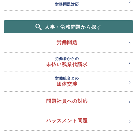
労務問題対応
人事・労務問題から探す
労働問題
労働者からの
未払い残業代請求
労働組合との
団体交渉
問題社員への対応
ハラスメント問題