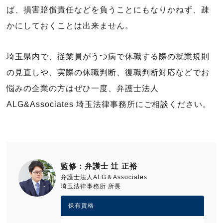
ば、損害賠償責任などを負うことにもなりかねず、疎
かにしておくことは出来ません。
埼玉県内で、従業員がうつ病で休職する際の就業規則
の見直しや、実際の休職判断、復職判断対応などでお
悩みの企業の方はぜひ一度、弁護士法人
ALG&Associates 埼玉法律事務所にご相談ください。
監修：弁護士 辻 正裕
弁護士法人ALG＆Associates
埼玉法律事務所 所長
保有資格