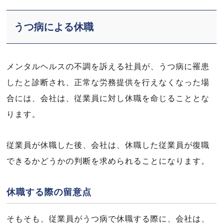
うつ病による休職
メンタルヘルスの不調を訴える社員が、うつ病に罹患
したと診断され、正常な労務提供を行えなくなった場
合には、会社は、従業員に対し休職を命じることとな
ります。
従業員が休職した後、会社は、休職した従業員が復職
できるかどうかの判断を求められることになります。
休職する際の留意点
そもそも、従業員がうつ病で休職する際に、会社は、