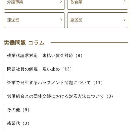
介護事業
飲食業
運送業
建設業
労働問題 コラム
残業代請求対応、未払い賃金対応（9）
問題社員の解雇・雇い止め（13）
企業で発生するハラスメント問題について（11）
労働組合との団体交渉における対応方法について（3）
その他（9）
残業代（3）