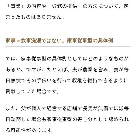
「事業」の内容や「労務の提供」の方法について、定
まったものはありません。
家事＝炊事洗濯ではない。家事従事型の具体例
では、家事従事型の具体例としてはどのようなものが
あるか、ですが、たとえば、夫が農業を営み、妻が毎
日無償でその手伝いを行って収穫を維持できるように
貢献していた場合です。
また、父が個人で経営する店舗で長男が無償でほぼ毎
日勤務した場合も家事従事型の寄与分として認められ
る可能性があります。