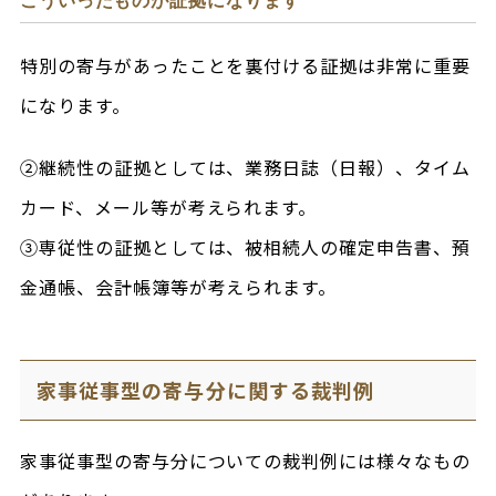
こういったものが証拠になります
特別の寄与があったことを裏付ける証拠は非常に重要
になります。
②継続性の証拠としては、業務日誌（日報）、タイム
カード、メール等が考えられます。
③専従性の証拠としては、被相続人の確定申告書、預
金通帳、会計帳簿等が考えられます。
家事従事型の寄与分に関する裁判例
家事従事型の寄与分についての裁判例には様々なもの