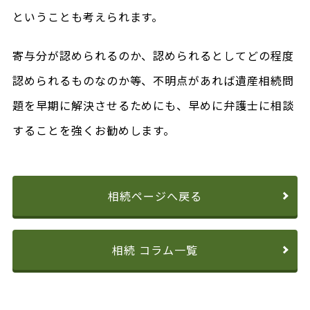
ということも考えられます。
寄与分が認められるのか、認められるとしてどの程度
認められるものなのか等、不明点があれば遺産相続問
題を早期に解決させるためにも、早めに弁護士に相談
することを強くお勧めします。
相続ページへ戻る
相続 コラム一覧