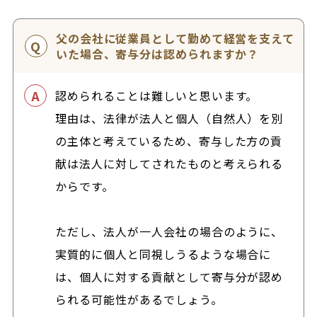
父の会社に従業員として勤めて経営を支えて
いた場合、寄与分は認められますか？
認められることは難しいと思います。
理由は、法律が法人と個人（自然人）を別
の主体と考えているため、寄与した方の貢
献は法人に対してされたものと考えられる
からです。
ただし、法人が一人会社の場合のように、
実質的に個人と同視しうるような場合に
は、個人に対する貢献として寄与分が認め
られる可能性があるでしょう。