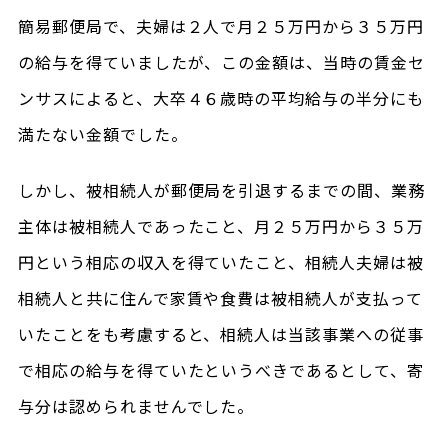
簡易郵便局で、夫婦は２人で月２５万円から３５万円
の給与を得ていましたが、この金額は、当時の賃金セ
ンサスによると、大卒４６歳時の平均給与の半分にも
満たない金額でした。
しかし、被相続人が郵便局を引退するまでの間、業務
主体は被相続人であったこと、月２５万円から３５万
円という相応の収入を得ていたこと、相続人夫婦は被
相続人と共に住んで家賃や食費は被相続人が支払って
いたことをも考慮すると、相続人は当該事業への従事
で相応の給与を得ていたというべきであるとして、寄
与分は認められませんでした。