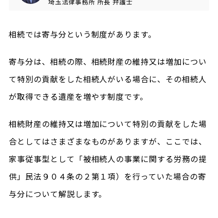
埼玉法律事務所
所長
弁護士
相続では寄与分という制度があります。
寄与分は、相続の際、相続財産の維持又は増加につい
て特別の貢献をした相続人がいる場合に、その相続人
が取得できる遺産を増やす制度です。
相続財産の維持又は増加について特別の貢献をした場
合としてはさまざまなものがありますが、ここでは、
家事従事型として「被相続人の事業に関する労務の提
供」民法９０４条の２第１項）を行っていた場合の寄
与分について解説します。