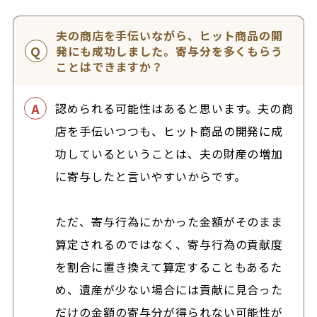
夫の商店を手伝いながら、ヒット商品の開
発にも成功しました。寄与分を多くもらう
ことはできますか？
認められる可能性はあると思います。夫の商
店を手伝いつつも、ヒット商品の開発に成
功しているということは、夫の財産の増加
に寄与したと言いやすいからです。
ただ、寄与行為にかかった金額がそのまま
算定されるのではなく、寄与行為の貢献度
を割合に置き換えて算定することもあるた
め、遺産が少ない場合には貢献に見合った
だけの金額の寄与分が得られない可能性が