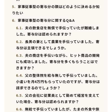
5.
家事従事型の寄与分の額はどのように決めるか知
りたい
6.
家事従事型の寄与分に関するQ&A
6.1.
夫の飲食店を無償で手伝っていたが離婚しま
した。寄与分は認められますか？
6.2.
長男の妻として農業を手伝っていました。寄
与分は主張できるでしょうか。
6.3.
夫の商店を手伝いながら、ヒット商品の開発
にも成功しました。寄与分を多くもらうことはで
きますか？
6.4.
父の整体院を給与無しで手伝っていました。
小遣いを月4万円もらっていたのですが、寄与分は
請求できるのでしょうか？
6.5.
父の会社に従業員として勤めて経営を支えて
いた場合、寄与分は認められますか？
6.6.
無給で手伝っていましたが、たまの外食や旅