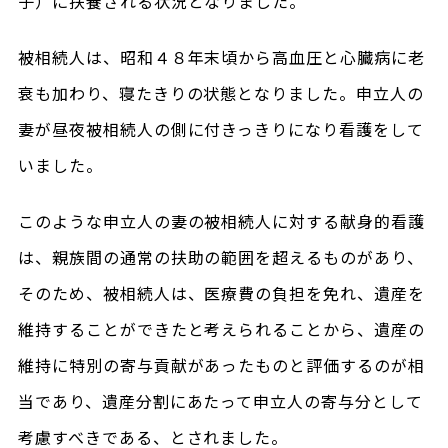
子）に扶養される状況となりました。
被相続人は、昭和４８年末頃から高血圧と心臓病に老
衰も加わり、寝たきりの状態となりました。申立人の
妻が昼夜被相続人の側に付きっきりになり看護をして
いました。
このような申立人の妻の被相続人に対する献身的看護
は、親族間の通常の扶助の範囲を超えるものがあり、
そのため、被相続人は、医療費の負担を免れ、遺産を
維持することができたと考えられることから、遺産の
維持に特別の寄与貢献があったものと評価するのが相
当であり、遺産分割にあたって申立人の寄与分として
考慮すべきである、とされました。