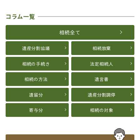
コラム一覧
相続全て
遺産分割協議
相続放棄
相続の手続き
法定相続人
相続の方法
遺言書
遺留分
遺産分割調停
寄与分
相続の対象