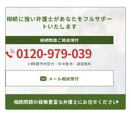
相続に強い弁護士があなたを
フルサポー
トいたします
相続問題ご相談受付
0120-979-039
24時間予約受付・年中無休・通話無料
メール相談受付
相続問題の経験豊富な
弁護士にお任せください