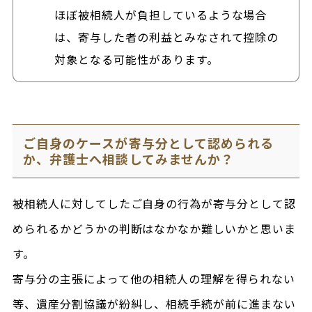
ほぼ被相続人が負担しているような場合
は、寄与した者の利益とみなされて控除の
対象となる可能性があります。
ご自身のケースが寄与分として認められる
か、弁護士へ相談してみませんか？
被相続人に対してしたご自身の行為が寄与分として認
められるかどうかの判断はなかなか難しいかと思いま
す。
寄与分の主張によって他の相続人の理解を得られない
等、遺産分割協議が紛糾し、相続手続が前に進まない