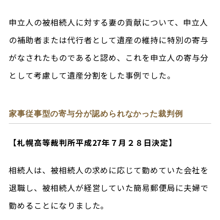
申立人の被相続人に対する妻の貢献について、申立人
の補助者または代行者として遺産の維持に特別の寄与
がなされたものであると認め、これを申立人の寄与分
として考慮して遺産分割をした事例でした。
家事従事型の寄与分が認められなかった裁判例
【札幌高等裁判所平成27年７月２８日決定】
相続人は、被相続人の求めに応じて勤めていた会社を
退職し、被相続人が経営していた簡易郵便局に夫婦で
勤めることになりました。