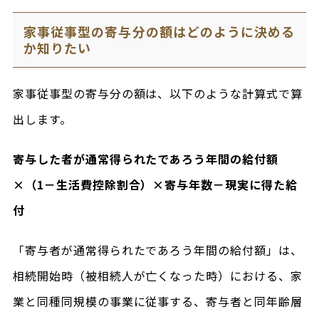
家事従事型の寄与分の額はどのように決める
か知りたい
家事従事型の寄与分の額は、以下のような計算式で算
出します。
寄与した者が通常得られたであろう年間の給付額
×（1－生活費控除割合）×寄与年数－現実に得た給
付
「寄与者が通常得られたであろう年間の給付額」は、
相続開始時（被相続人が亡くなった時）における、家
業と同種同規模の事業に従事する、寄与者と同年齢層