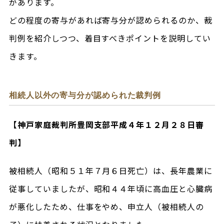
があります。
どの程度の寄与があれば寄与分が認められるのか、裁
判例を紹介しつつ、着目すべきポイントを説明してい
きます。
相続人以外の寄与分が認められた裁判例
【神戸家庭裁判所豊岡支部平成４年１２月２８日審
判】
被相続人（昭和５１年７月６日死亡）は、長年農業に
従事していましたが、昭和４４年頃に高血圧と心臓病
が悪化したため、仕事をやめ、申立人（被相続人の