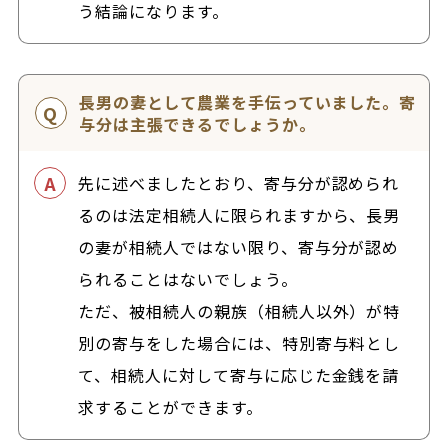
う結論になります。
長男の妻として農業を手伝っていました。寄
与分は主張できるでしょうか。
先に述べましたとおり、寄与分が認められ
るのは法定相続人に限られますから、長男
の妻が相続人ではない限り、寄与分が認め
られることはないでしょう。
ただ、被相続人の親族（相続人以外）が特
別の寄与をした場合には、特別寄与料とし
て、相続人に対して寄与に応じた金銭を請
求することができます。