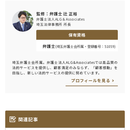
監修：弁護士 辻 正裕
弁護士法人ALG＆Associates
埼玉法律事務所 所長
保有資格
弁護士
(埼玉弁護士会所属・登録番号：51059)
埼玉弁護士会所属。弁護士法人ALG&Associatesでは高品質の
法的サービスを提供し、顧客満足のみならず、「顧客感動」を
目指し、新しい法的サービスの提供に努めています。
プロフィールを見る
関連記事