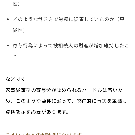
性）
どのような働き方で労務に従事していたのか（専
従性）
寄与行為によって被相続人の財産が増加維持したこ
と
などです。
家事従事型の寄与分が認められるハードルは高いた
め、このような要件に沿って、説得的に事実を主張し
資料を示す必要があります。