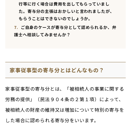
行等に行く場合は費用を出してもらっていまし
た。寄与分の主張はおかしいと言われましたが、
もらうことはできないのでしょうか。
7.
ご自身のケースが寄与分として認められるか、弁
護士へ相談してみませんか？
家事従事型の寄与分とはどんなもの？
家事従事型の寄与分とは、「被相続人の事業に関する
労務の提供」（民法９０４条の２第１項）によって、
被相続人の財産の維持又は増加について特別の寄与を
した場合に認められる寄与分をいいます。