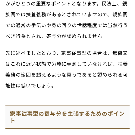
かがひとつの重要なポイントとなります。民法上、親
族間では扶養義務があるとされていますので、親族間
での通常の手伝いや身の回りの世話程度では当然行う
べき行為とされ、寄与分が認められません。
先に述べましたとおり、家事従事型の場合は、無償又
はこれに近い状態で労務に専念していなければ、扶養
義務の範囲を超えるような貢献であると認められる可
能性は低いでしょう。
家事従事型の寄与分を主張するためのポイン
ト