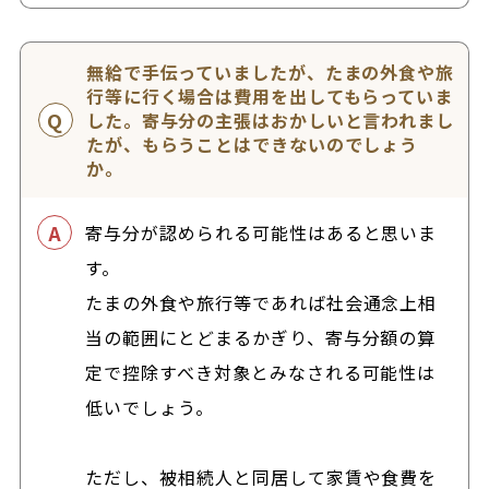
無給で手伝っていましたが、たまの外食や旅
行等に行く場合は費用を出してもらっていま
した。寄与分の主張はおかしいと言われまし
たが、もらうことはできないのでしょう
か。
寄与分が認められる可能性はあると思いま
す。
たまの外食や旅行等であれば社会通念上相
当の範囲にとどまるかぎり、寄与分額の算
定で控除すべき対象とみなされる可能性は
低いでしょう。
ただし、被相続人と同居して家賃や食費を