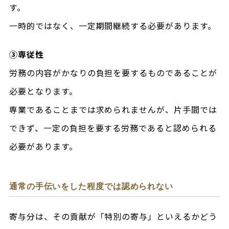
す。
一時的ではなく、一定期間継続する必要があります。
③専従性
労務の内容がかなりの負担を要するものであることが
必要となります。
専業であることまでは求められませんが、片手間では
できず、一定の負担を要する労務であると認められる
必要があります。
通常の手伝いをした程度では認められない
寄与分は、その貢献が「特別の寄与」といえるかどう