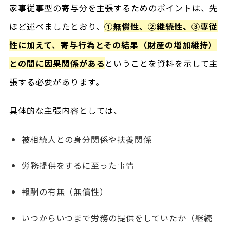
家事従事型の寄与分を主張するためのポイントは、先
ほど述べましたとおり、
①無償性、②継続性、③専従
性に加えて、寄与行為とその結果（財産の増加維持）
との間に因果関係がある
ということを資料を示して主
張する必要があります。
具体的な主張内容としては、
被相続人との身分関係や扶養関係
労務提供をするに至った事情
報酬の有無（無償性）
いつからいつまで労務の提供をしていたか（継続