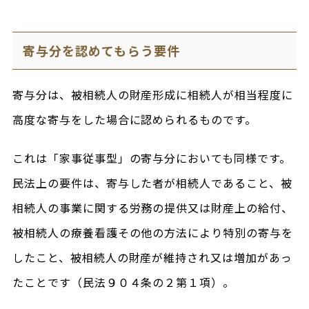
寄与分を認めてもらう要件
寄与分は、被相続人の財産形成に相続人が相当程度に
高度な寄与をした場合に認められるものです。
これは「家事従事型」の寄与分においても同様です。
民法上の要件は、寄与した者が相続人であること、被
相続人の事業に関する労務の提供又は財産上の給付、
被相続人の療養看護その他の方法により特別の寄与を
したこと、被相続人の財産が維持され又は増加があっ
たことです（民法９０４条の２第１項）。