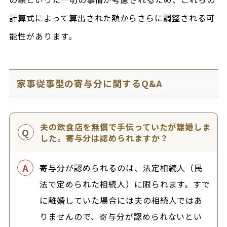
計算式によって算出された額からさらに調整される可
能性があります。
家事従事型の寄与分に関するQ&A
夫の飲食店を無償で手伝っていたが離婚しま
した。寄与分は認められますか？
寄与分が認められるのは、法定相続人（民
法で定められた相続人）に限られます。すで
に離婚していた場合には夫の相続人ではあ
りませんので、寄与分が認められないとい