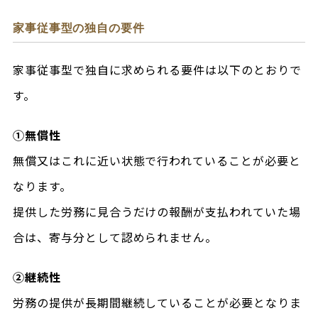
家事従事型の独自の要件
家事従事型で独自に求められる要件は以下のとおりで
す。
①無償性
無償又はこれに近い状態で行われていることが必要と
なります。
提供した労務に見合うだけの報酬が支払われていた場
合は、寄与分として認められません。
②継続性
労務の提供が長期間継続していることが必要となりま