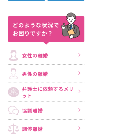
どのような状況で
お困りですか？
女性の離婚
男性の離婚
弁護士に依頼する
メリ
ット
協議離婚
調停離婚