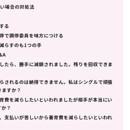
い場合の対処法
する
停で調停委員を味方につける
減らすのも1つの手
&A
したら、勝手に減額されました。残りを回収できま
らされるのは納得できません。私はシングルで頑張
きますか？
育費を減らしたいといわれましたが相手が本当にい
すか？
、支払いが苦しいから養育費を減らしたいといわれ