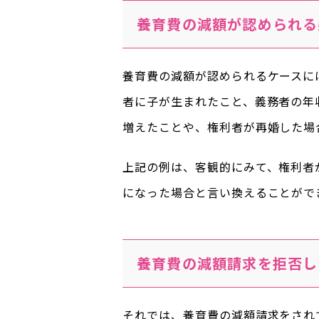
養育費の減額が認められる
養育費の減額が認められるケースに
者に子が生まれたこと、義務者の年
増えたことや、権利者が再婚した場
上記の例は、客観的にみて、権利者
になった場合と言い換えることがで
養育費の減額請求を拒否し
それでは、養育費の減額請求をされ