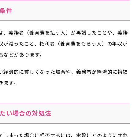
条件
は、義務者（養育費を払う人）が再婚したことや、義務
収が減ったこと、権利者（養育費をもらう人）の年収が
合などがあります。
が経済的に貧しくなった場合や、義務者が経済的に裕福
きます。
たい場合の対処法
てしまった場合に拒否するには、実際にどのようにすれ