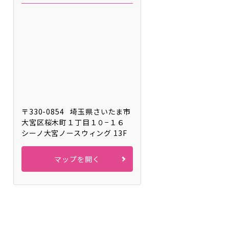
〒330-0854
埼玉県さいたま市
大宮区桜木町１丁目１０−１６
シーノ大宮ノースウィング 13F
マップを開く