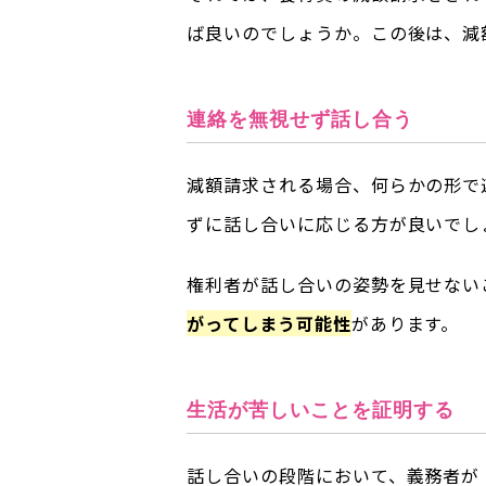
ば良いのでしょうか。この後は、減
連絡を無視せず話し合う
減額請求される場合、何らかの形で
ずに話し合いに応じる方が良いでし
権利者が話し合いの姿勢を見せない
がってしまう可能性
があります。
生活が苦しいことを証明する
話し合いの段階において、義務者が