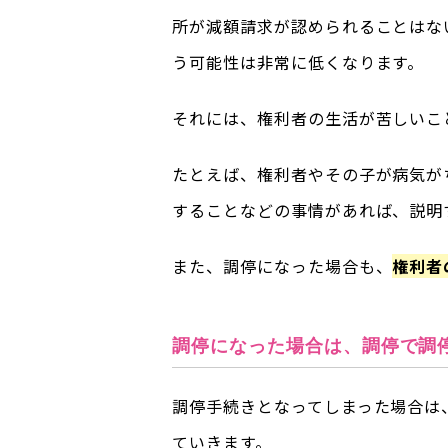
所が減額請求が認められることはな
う可能性は非常に低くなります。
それには、権利者の生活が苦しいこ
たとえば、権利者やその子が病気が
することなどの事情があれば、説明
また、調停になった場合も、
権利者
調停になった場合は、調停で調
調停手続きとなってしまった場合は
ていきます。