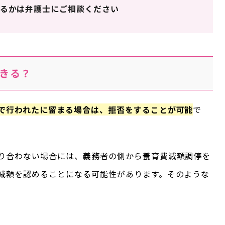
るかは弁護士にご相談ください
きる？
で行われたに留まる場合は、拒否をすることが可能
で
り合わない場合には、義務者の側から養育費減額調停を
減額を認めることになる可能性があります。そのような