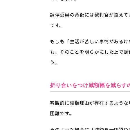
調停委員の背後には裁判官が控えて
です。
もしも「生活が苦しい事情があるけ
も、そのことを明らかにした上で調
う。
折り合いをつけ減額幅を減らす
客観的に減額理由が存在するような
困難です。
そのような場合に「減額を一切認め