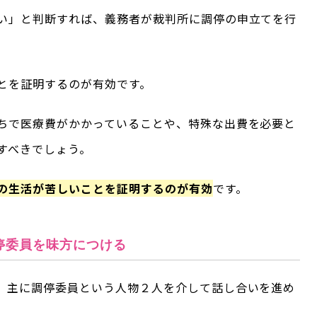
い」と判断すれば、義務者が裁判所に調停の申立てを行
とを証明するのが有効です。
ちで医療費がかかっていることや、特殊な出費を必要と
すべきでしょう。
の生活が苦しいことを証明するのが有効
です。
停委員を味方につける
、主に調停委員という人物２人を介して話し合いを進め