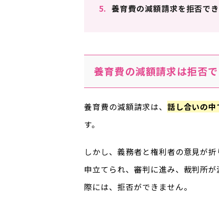
5.
養育費の減額請求を拒否でき
養育費の減額請求は拒否で
養育費の減額請求は、
話し合いの中
す。
しかし、義務者と権利者の意見が折
申立てられ、審判に進み、裁判所が
際には、拒否ができません。