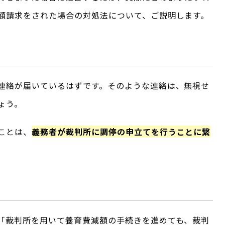
額請求をされた場合の対処法について、ご説明します。
連絡が届いているはずです。そのような連絡は、無視せ
ょう。
ことは、
義務者が裁判所に調停の申立てを行うことに繋
「裁判所を用いて養育費減額の手続きを進めても、裁判