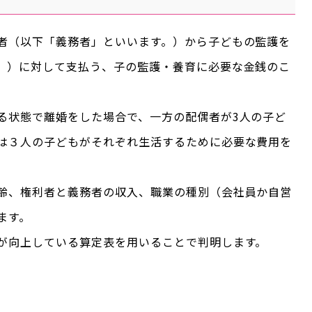
者（以下「義務者」といいます。）から子どもの監護を
。）に対して支払う、子の監護・養育に必要な金銭のこ
る状態で離婚をした場合で、一方の配偶者が3人の子ど
は３人の子どもがそれぞれ生活するために必要な費用を
齢、権利者と義務者の収入、職業の種別（会社員か自営
ます。
が向上している算定表を用いることで判明します。