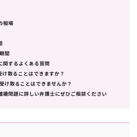
の相場
間
期間
に関するよくある質問
受け取ることはできますか？
受け取ることはできませんか？
離婚問題に詳しい弁護士にぜひご相談ください