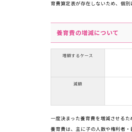
育費算定表が存在しないため、個別
養育費の増減について
増額するケース
減額
一度決まった養育費を増減させるた
養育費は、主に子の人数や権利者・