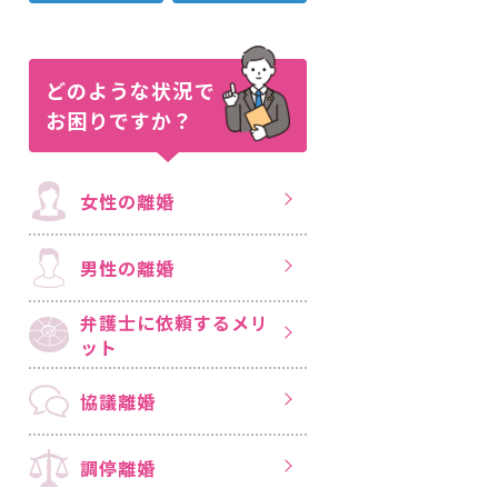
どのような状況で
お困りですか？
女性の離婚
男性の離婚
弁護士に依頼する
メリ
ット
協議離婚
調停離婚