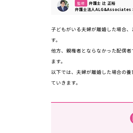
弁護士 辻 正裕
監修
弁護士法人ALG&Associates
子どもがいる夫婦が離婚した場合、
す。
他方、親権者とならなかった配偶者
ます。
以下では、夫婦が離婚した場合の養
ていきます。