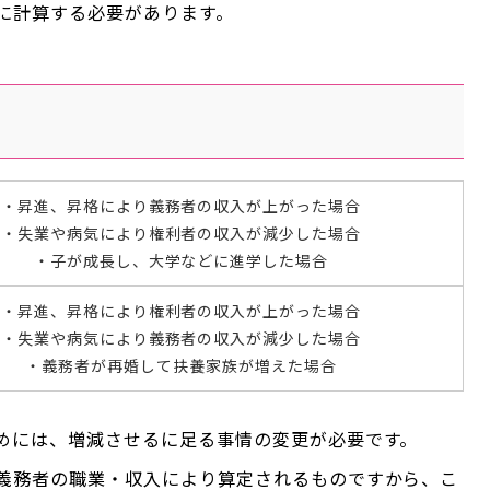
に計算する必要があります。
・昇進、昇格により義務者の収入が上がった場合
・失業や病気により権利者の収入が減少した場合
・子が成長し、大学などに進学した場合
・昇進、昇格により権利者の収入が上がった場合
・失業や病気により義務者の収入が減少した場合
・義務者が再婚して扶養家族が増えた場合
めには、増減させるに足る事情の変更が必要です。
義務者の職業・収入により算定されるものですから、こ