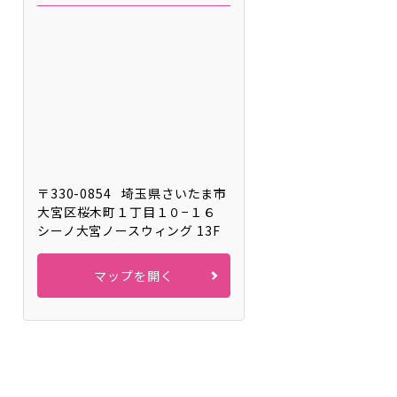
〒330-0854
埼玉県さいたま市
大宮区桜木町１丁目１０−１６
シーノ大宮ノースウィング 13F
マップを開く