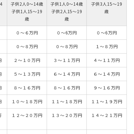
4
子供2人0～14歳
子供1人0～14歳
子供3人15～19
子供1人15～19
子供2人15～19
歳
歳
歳
０～６万円
０～6万円
０～6万円
０～８万円
０～８万円
１～８万円
円
２～１０万円
３～１１万円
４～１１万円
円
５～１３万円
６～１４万円
６～１４万円
円
８～１６万円
８～１６万円
９～１６万円
円
１０～１８万円
１１～１８万円
１１～１９万円
万
１２～２０万円
１３～２０万円
１４～２１万円