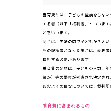
養育費とは、子どもの監護をしない
する者（以下「権利者」といいます
とをいいます。
例えば、夫婦の間で子どもが３人い
もの親権者となった場合は、義務者
負担する必要があります。
養育費の金額は、子どもの人数、年
業か）等の要素が考慮され決定され
おおよその目安については、裁判所
養育費に含まれるもの