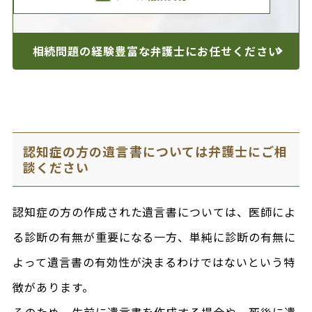
相続問題の経験豊富な
弁護士にお任せください
認知症の方の遺言書については弁護士にご相
談ください
認知症の方の作成された遺言書については、医師によ
る診断の有無が重要になる一方、単純に診断の有無に
よって遺言書の有効性が決まるわけではないという特
徴があります。