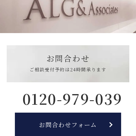
お問合わせ
ご相談受付予約は
24時間承ります
0120-979-039
お問合わせフォーム