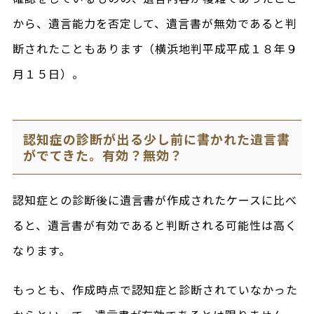
から、遺言能力を否定して、遺言書が無効であると判
断されたこともあります（横浜地判平成平成１８年９
月１５日）。
認知症の診断が出る少し前に書かれた遺言書
がでてきた。有効？無効？
認知症との診断後に遺言書が作成されたケースに比べ
ると、遺言書が有効であると判断される可能性は高く
なります。
もっとも、作成時点で認知症と診断されていなかった