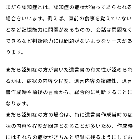
まだら認知症とは、認知症の症状が偏ってあらわれる
場合をいいます。例えば、直前の食事を覚えていない
となど記憶能力に問題があるものの、会話は問題なく
できるなど判断能力には問題がないようなケースがあ
ります。
まだら認知症の方が書いた遺言書の有効性が認められ
るかは、症状の内容や程度、遺言内容の複雑性、遺言
書作成時や前後の言動から、総合的に判断することに
なります。
まだら認知症の方の場合は、特に遺言書作成当時の症
状の内容や程度が問題となることが多いため、作成時
にはそれらの症状がきちんと記録に残るようにしてお