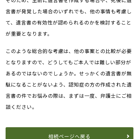
そのため、生前に遺言書を作成する場合や、死後に遺
言書が発覚した場合のいずれでも、他の事情も考慮し
て、遺言書の有効性が認められるのかを検討すること
が重要となります。
このような総合的な考慮は、他の事案との比較が必要
となりますので、どうしてもご本人では難しい部分が
あるのではないのでしょうか。せっかくの遺言書が無
駄になることがないよう、認知症の方の作成された遺
言書の件でお悩みの際は、まずは一度、弁護士にご相
談ください。
相続ページへ戻る