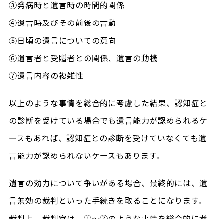
③発病時と遺言時の時間的関係
④遺言時及びその前後の言動
⑤日頃の遺言についての意向
⑥遺言者と受贈者との関係、遺言の動機
⑦遺言内容の複雑性
以上のような事情を総合的に考慮した結果、認知症と
の診断を受けている場合でも遺言能力が認められるケ
ースもあれば、認知症との診断を受けていなくても遺
言能力が認められないケースもあります。
遺言の効力について争いがある場合、最終的には、遺
言無効の裁判といった手続きを取ることになります。
裁判上、裁判官は、①～⑦のような事情を総合的に考