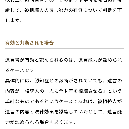
慮して、被相続人の遺言能力の有無について判断を下
します。
有効と判断される場合
遺言書が有効と認められるのは、遺言能力が認められ
るケースです。
具体的には、認知症との診断がされていても、遺言の
内容が「相続人の一人に全財産を相続させる」という
単純なものであるというケースであれば、被相続人が
遺言の内容と法律効果を認識していたとして、遺言能
力が認められる場合もあります。