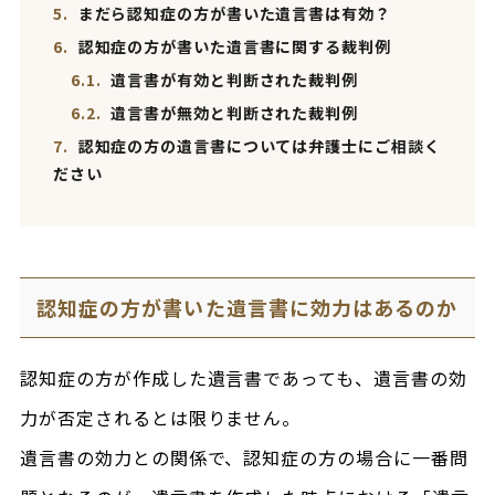
5.
まだら認知症の方が書いた遺言書は有効？
6.
認知症の方が書いた遺言書に関する裁判例
6.1.
遺言書が有効と判断された裁判例
6.2.
遺言書が無効と判断された裁判例
7.
認知症の方の遺言書については弁護士にご相談く
ださい
認知症の方が書いた遺言書に効力はあるのか
認知症の方が作成した遺言書であっても、遺言書の効
力が否定されるとは限りません。
遺言書の効力との関係で、認知症の方の場合に一番問