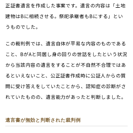
正証書遺言を作成した事案です。遺言の内容は「土地
建物はBに相続させる。祭祀承継者もBにする」とい
うものでした。
この裁判例では、遺言自体が平易な内容のものである
こと、BがAと同居し身の回りの世話をしたという状況
から当該内容の遺言をすることが不自然不合理ではあ
るといえないこと、公正証書作成時に公証人からの質
問に受け答えをしていたことから、認知症の診断がさ
れていたものの、遺言能力があったと判断しました。
遺言書が無効と判断された裁判例