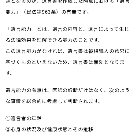
題となるのが、遺言書を作成した時点における「遺言
能力」（民法第963条）の有無です。
「遺言能力」とは、遺言の内容と、遺言によって生じ
る法律効果を理解できる能力のことです。
この遺言能力がなければ、遺言書は被相続人の意思に
基づくものといえないため、遺言書は無効となりま
す。
遺言能力の有無は、医師の診断だけはなく、次のよう
な事情を総合的に考慮して判断されます。
①遺言者の年齢
②心身の状況及び健康状態とその推移