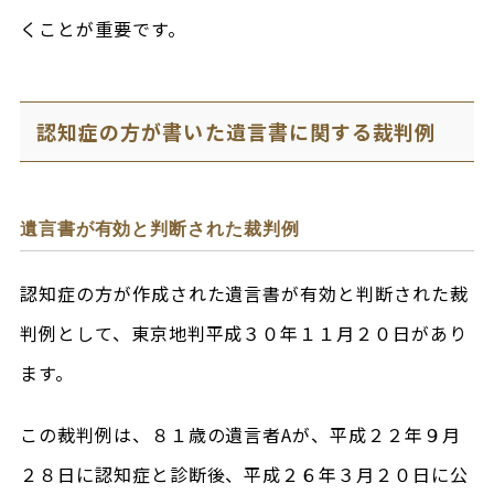
くことが重要です。
認知症の方が書いた遺言書に関する裁判例
遺言書が有効と判断された裁判例
認知症の方が作成された遺言書が有効と判断された裁
判例として、東京地判平成３０年１１月２０日があり
ます。
この裁判例は、８１歳の遺言者Aが、平成２２年９月
２８日に認知症と診断後、平成２６年３月２０日に公