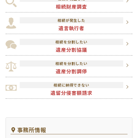
相続財産調査
相続が発生した
遺言執行者
相続を分割したい
遺産分割協議
相続を分割したい
遺産分割調停
相続に納得できない
遺留分侵害額請求
事務所情報