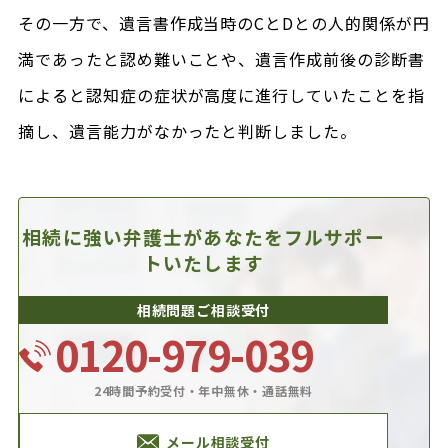
その一方で、遺言書作成当時のCとDとの人的関係が円
満であったと認め難いことや、遺言作成前後の診断書
によると認知症の症状が高度に進行していたことを指
摘し、遺言能力がなかったと判断しました。
相続に強い弁護士があなたを
フルサポー
トいたします
相続問題ご相談受付
0120-979-039
24時間予約受付・年中無休・通話無料
メール相談受付