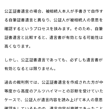
公正証書遺言の場合、被相続人本人が手書きで自作す
る自筆証書遺言と異なり、公証人が被相続人の意思を
確認するというプロセスを挟みます。そのため、自筆
証書遺言と比較すると、遺言書が有効となる可能性は
高くなります。
しかし、公正証書遺言であっても、必ずしも遺言書が
有効となるとは限りません。
過去の裁判例では、公正証書遺言を作成された方が中
等度から高度のアルツハイマーとの診断を受けていた
ケースで、公証人が遺言内容を読み上げて本人の意思
確認をしているものの、遺言内容が複雑であったこと