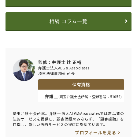
相続 コラム一覧
監修：弁護士 辻 正裕
弁護士法人ALG＆Associates
埼玉法律事務所 所長
保有資格
弁護士
(埼玉弁護士会所属・登録番号：51059)
埼玉弁護士会所属。弁護士法人ALG&Associatesでは高品質の
法的サービスを提供し、顧客満足のみならず、「顧客感動」を
目指し、新しい法的サービスの提供に努めています。
プロフィールを見る