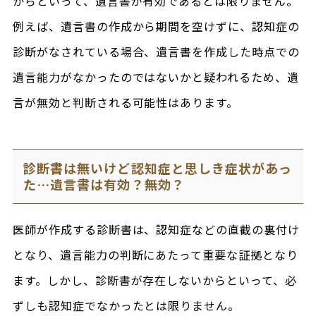
からといって、遺言書が有効であるとは限りません。
例えば、遺言書の作成から期間を空けずに、認知症の
診断がなされている場合、遺言書を作成した時点での
遺言能力がなかったのではないかと疑われるため、遺
言が無効と判断される可能性はあります。
診断書は無いけど認知症と思しき症状があっ
た…遺言書は有効？無効？
医師が作成する診断書は、認知症などの直截の裏付け
となり、遺言能力の判断にあたって重要な証拠となり
ます。しかし、診断書が存在しないからといって、必
ずしも認知症でなかったとは限りません。