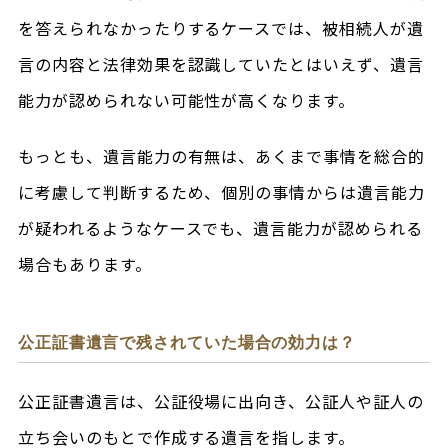
を答えられなかったりするケースでは、被相続人が遺
言の内容と法律効果を認識していたとはいえず、遺言
能力が認められない可能性が高くなります。
もっとも、遺言能力の有無は、あくまで事情を総合的
に考慮して判断するため、個別の事情からは遺言能力
が疑われるようなケースでも、遺言能力が認められる
場合もあります。
公正証書遺言で残されていた場合の効力は？
公正証書遺言は、公証役場に出向き、公証人や証人の
立ち会いのもとで作成する遺言を指します。