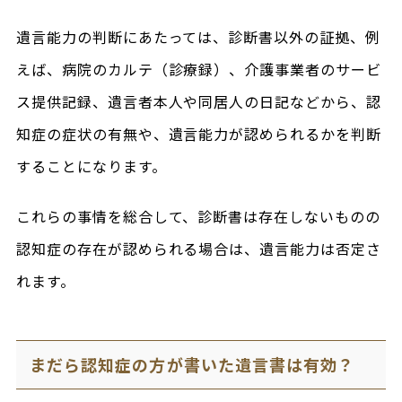
遺言能力の判断にあたっては、診断書以外の証拠、例
えば、病院のカルテ（診療録）、介護事業者のサービ
ス提供記録、遺言者本人や同居人の日記などから、認
知症の症状の有無や、遺言能力が認められるかを判断
することになります。
これらの事情を総合して、診断書は存在しないものの
認知症の存在が認められる場合は、遺言能力は否定さ
れます。
まだら認知症の方が書いた遺言書は有効？