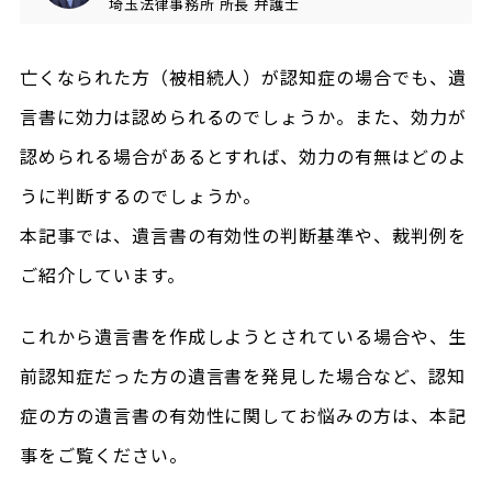
埼玉法律事務所
所長
弁護士
亡くなられた方（被相続人）が認知症の場合でも、遺
言書に効力は認められるのでしょうか。また、効力が
認められる場合があるとすれば、効力の有無はどのよ
うに判断するのでしょうか。
本記事では、遺言書の有効性の判断基準や、裁判例を
ご紹介しています。
これから遺言書を作成しようとされている場合や、生
前認知症だった方の遺言書を発見した場合など、認知
症の方の遺言書の有効性に関してお悩みの方は、本記
事をご覧ください。