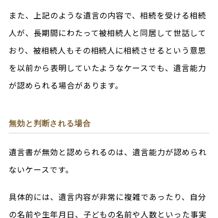
また、上記のような遺言の内容で、相続を受ける相続
人が、長期間にわたって被相続人と同居して世話して
おり、被相続人もその相続人に相続させるという意思
を以前から表明していたようなケースでも、遺言能力
が認められる場合があります。
無効と判断される場合
遺言書が無効と認められるのは、遺言能力が認められ
ないケースです。
具体的には、遺言内容が非常に複雑であったり、自分
の名前や生年月日、子どもの名前や人数といった事実