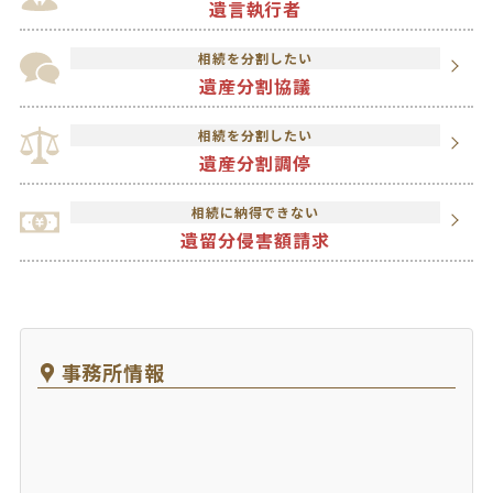
遺言執行者
相続を分割したい
遺産分割協議
相続を分割したい
遺産分割調停
相続に納得できない
遺留分侵害額請求
事務所情報