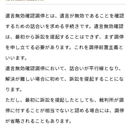
遺言無効確認調停とは、遺言が無効であることを確認
するための話合いを求める手続きです。遺言無効確認
は、最初から訴訟を提起することはできず、まず調停
を申し立てる必要があります。これを調停前置主義と
いいます。
遺言無効確認調停において、話合いが平行線となり、
解決が難しい場合に初めて、訴訟を提起することにな
ります。
ただし、最初に訴訟を提起したとしても、裁判所が調
停に付することが相当でないと認める場合には、調停
が省略されることもあります。