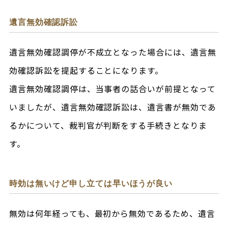
遺言無効確認訴訟
遺言無効確認調停が不成立となった場合には、遺言無
効確認訴訟を提起することになります。
遺言無効確認調停は、当事者の話合いが前提となって
いましたが、遺言無効確認訴訟は、遺言書が無効であ
るかについて、裁判官が判断をする手続きとなりま
す。
時効は無いけど申し立ては早いほうが良い
無効は何年経っても、最初から無効であるため、遺言