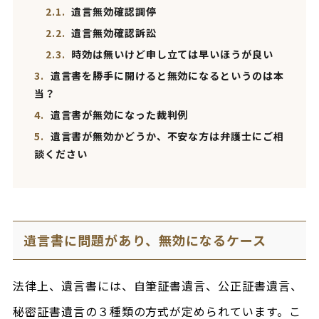
2.1.
遺言無効確認調停
2.2.
遺言無効確認訴訟
2.3.
時効は無いけど申し立ては早いほうが良い
3.
遺言書を勝手に開けると無効になるというのは本
当？
4.
遺言書が無効になった裁判例
5.
遺言書が無効かどうか、不安な方は弁護士にご相
談ください
遺言書に問題があり、無効になるケース
法律上、遺言書には、自筆証書遺言、公正証書遺言、
秘密証書遺言の３種類の方式が定められています。こ