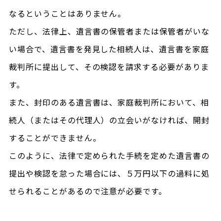
なるということはありません。
ただし、法律上、遺言書の保管者または保管者がいな
い場合で、遺言書を発見した相続人は、遺言書を家庭
裁判所に提出して、その検認を請求する必要がありま
す。
また、封印のある遺言書は、家庭裁判所において、相
続人（またはその代理人）の立会いがなければ、開封
することができません。
このように、法律で定められた手続を定めた遺言書の
提出や検認を怠った場合には、５万円以下の過料に処
せられることがあるので注意が必要です。