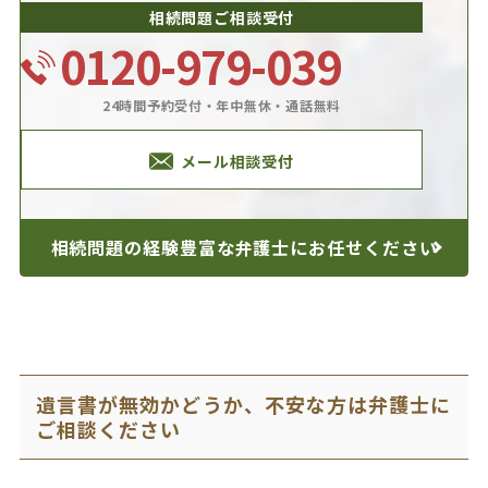
相続問題ご相談受付
0120-979-039
24時間予約受付・年中無休・通話無料
メール相談受付
相続問題の経験豊富な
弁護士にお任せください
遺言書が無効かどうか、不安な方は弁護士に
ご相談ください