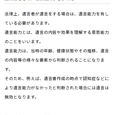
法律上、遺言者が遺言をする場合は、遺言能力を有し
ている必要があります。
遺言能力とは、遺言の内容や効果を理解する意思能力
のことをいいます。
遺言能力は、当時の年齢、健康状態やその推移、遺言
の内容等の様々な要素から判断されることになりま
す。
そのため、例えば、遺言書作成の時点で認知症などに
より遺言能力がなかったと判断された場合には遺言は
無効となります。