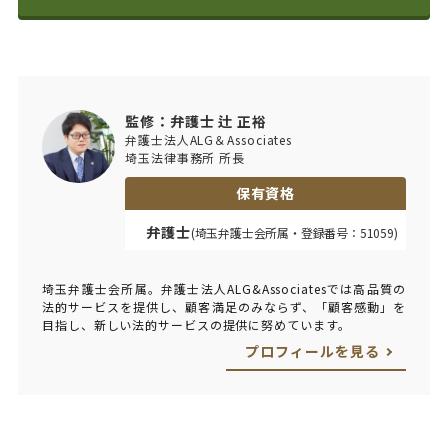
監修：弁護士 辻 正裕
弁護士法人ALG＆Associates
埼玉法律事務所 所長
保有資格
弁護士
(埼玉弁護士会所属・登録番号：51059)
埼玉弁護士会所属。弁護士法人ALG&Associatesでは高品質の
法的サービスを提供し、顧客満足のみならず、「顧客感動」を
目指し、新しい法的サービスの提供に努めています。
プロフィールを見る