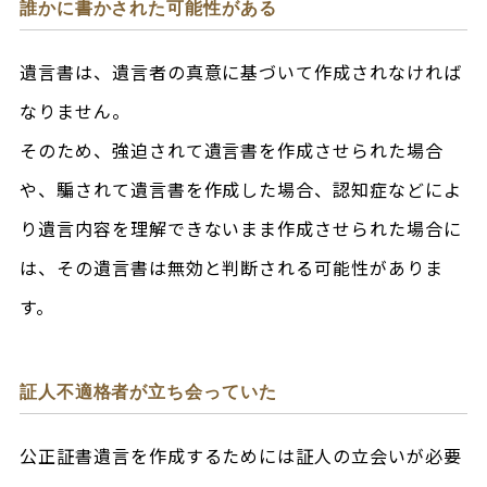
誰かに書かされた可能性がある
遺言書は、遺言者の真意に基づいて作成されなければ
なりません。
そのため、強迫されて遺言書を作成させられた場合
や、騙されて遺言書を作成した場合、認知症などによ
り遺言内容を理解できないまま作成させられた場合に
は、その遺言書は無効と判断される可能性がありま
す。
証人不適格者が立ち会っていた
公正証書遺言を作成するためには証人の立会いが必要