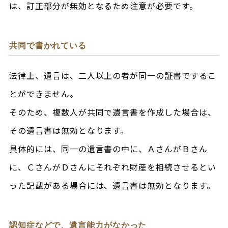
は、訂正部分が無効となるため注意が必要です。
共同で書かれている
法律上、遺言は、二人以上の者が同一の証書でするこ
とができません。
そのため、複数人が共同で遺言書を作成した場合は、
その遺言書は無効となります。
具体的には、同一の遺言書の中に、ＡさんがＢさん
に、ＣさんがＤさんにそれぞれ財産を相続させるとい
った記載がある場合には、遺言書は無効となります。
認知症などで、遺言能力がなかった