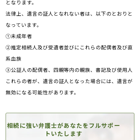
となります。
法律上、遺言の証人となれない者は、以下のとおりと
なっています。
①未成年者
②推定相続人及び受遺者並びにこれらの配偶者及び直
系血族
③公証人の配偶者、四親等内の親族、書記及び使用人
これらの者が、遺言の証人となった場合には、遺言が
無効になる可能性があります。
相続に強い弁護士があなたを
フルサポー
トいたします