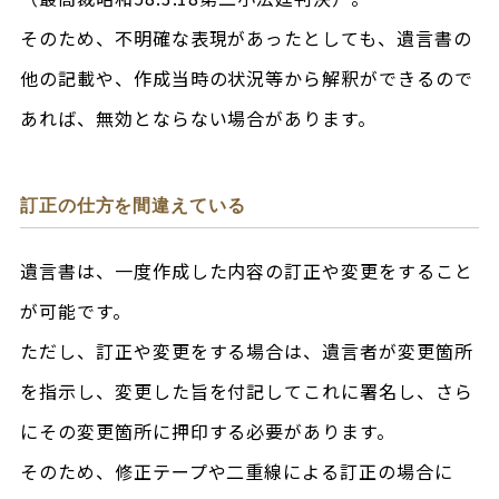
そのため、不明確な表現があったとしても、遺言書の
他の記載や、作成当時の状況等から解釈ができるので
あれば、無効とならない場合があります。
訂正の仕方を間違えている
遺言書は、一度作成した内容の訂正や変更をすること
が可能です。
ただし、訂正や変更をする場合は、遺言者が変更箇所
を指示し、変更した旨を付記してこれに署名し、さら
にその変更箇所に押印する必要があります。
そのため、修正テープや二重線による訂正の場合に