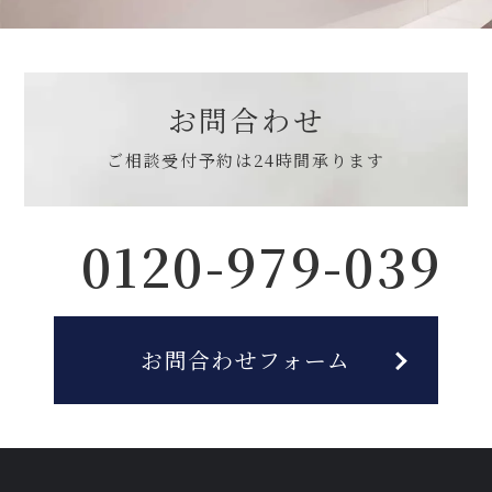
お問合わせ
ご相談受付予約は
24時間承ります
0120-979-039
お問合わせフォーム