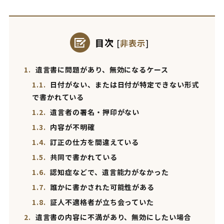
目次
[
非表示
]
1.
遺言書に問題があり、無効になるケース
1.1.
日付がない、または日付が特定できない形式
で書かれている
1.2.
遺言者の署名・押印がない
1.3.
内容が不明確
1.4.
訂正の仕方を間違えている
1.5.
共同で書かれている
1.6.
認知症などで、遺言能力がなかった
1.7.
誰かに書かされた可能性がある
1.8.
証人不適格者が立ち会っていた
2.
遺言書の内容に不満があり、無効にしたい場合