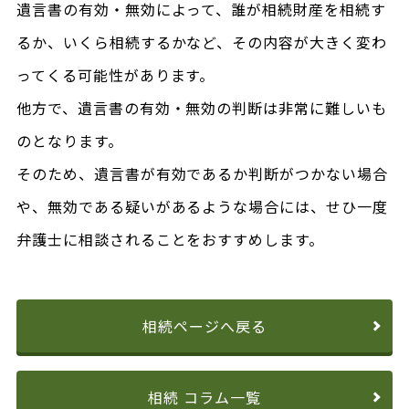
遺言書の有効・無効によって、誰が相続財産を相続す
るか、いくら相続するかなど、その内容が大きく変わ
ってくる可能性があります。
他方で、遺言書の有効・無効の判断は非常に難しいも
のとなります。
そのため、遺言書が有効であるか判断がつかない場合
や、無効である疑いがあるような場合には、せひ一度
弁護士に相談されることをおすすめします。
相続ページへ戻る
相続 コラム一覧