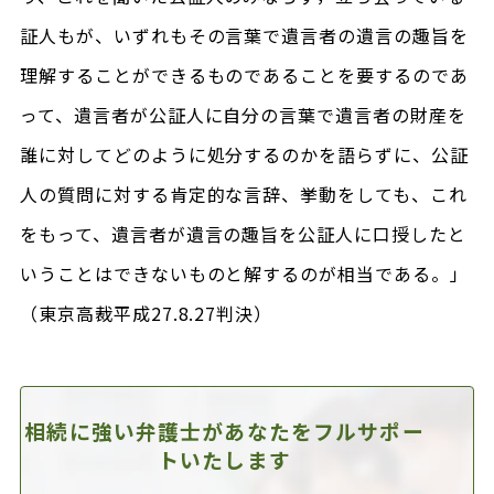
証人もが、いずれもその言葉で遺言者の遺言の趣旨を
理解することができるものであることを要するのであ
って、遺言者が公証人に自分の言葉で遺言者の財産を
誰に対してどのように処分するのかを語らずに、公証
人の質問に対する肯定的な言辞、挙動をしても、これ
をもって、遺言者が遺言の趣旨を公証人に口授したと
いうことはできないものと解するのが相当である。」
（東京高裁平成27.8.27判決）
相続に強い弁護士があなたを
フルサポー
トいたします