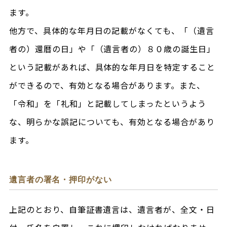
ます。
他方で、具体的な年月日の記載がなくても、「（遺言
者の）還暦の日」や「（遺言者の）８０歳の誕生日」
という記載があれば、具体的な年月日を特定すること
ができるので、有効となる場合があります。また、
「令和」を「礼和」と記載してしまったというよう
な、明らかな誤記についても、有効となる場合があり
ます。
遺言者の署名・押印がない
上記のとおり、自筆証書遺言は、遺言者が、全文・日