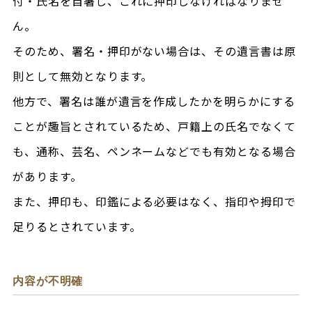
付・氏名を自署し、これに押印しなければなりませ
ん。
そのため、署名・押印がない場合は、その遺言書は原
則として無効となります。
他方で、署名は誰が遺言を作成したかを明らかにする
ことが趣旨とされているため、戸籍上の氏名でなくて
も、通称、芸名、ペンネームなどでも有効となる場合
があります。
また、押印も、印鑑による必要はなく、指印や拇印で
足りるとされています。
内容が不明確