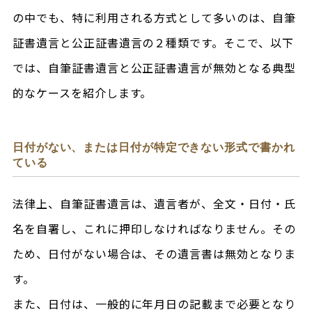
の中でも、特に利用される方式として多いのは、自筆
証書遺言と公正証書遺言の２種類です。そこで、以下
では、自筆証書遺言と公正証書遺言が無効となる典型
的なケースを紹介します。
日付がない、または日付が特定できない形式で書かれ
ている
法律上、自筆証書遺言は、遺言者が、全文・日付・氏
名を自署し、これに押印しなければなりません。その
ため、日付がない場合は、その遺言書は無効となりま
す。
また、日付は、一般的に年月日の記載まで必要となり