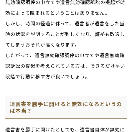
無効確認調停の申立てや遺言無効確認訴訟の提起が時
効によって阻まれるということはありません。
しかし、時間の経過に伴って、遺言者が遺言をした当
時の状況を説明することが難しくなり、証拠も散逸し
てしまうおそれが高くなります。
したがって、遺言無効確認調停の申立てや遺言無効確
認訴訟の提起を考えられている方は、できるだけ早い
段階で行動に移す方が良いでしょう。
遺言書を勝手に開けると無効になるというの
は本当？
遺言書を勝手に開けたとしても、遺言書自体が無効に