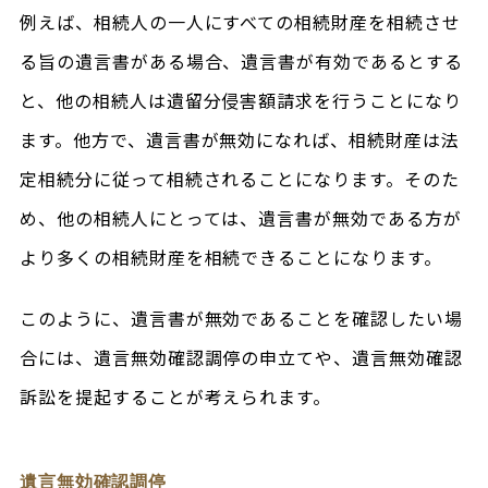
例えば、相続人の一人にすべての相続財産を相続させ
る旨の遺言書がある場合、遺言書が有効であるとする
と、他の相続人は遺留分侵害額請求を行うことになり
ます。他方で、遺言書が無効になれば、相続財産は法
定相続分に従って相続されることになります。そのた
め、他の相続人にとっては、遺言書が無効である方が
より多くの相続財産を相続できることになります。
このように、遺言書が無効であることを確認したい場
合には、遺言無効確認調停の申立てや、遺言無効確認
訴訟を提起することが考えられます。
遺言無効確認調停