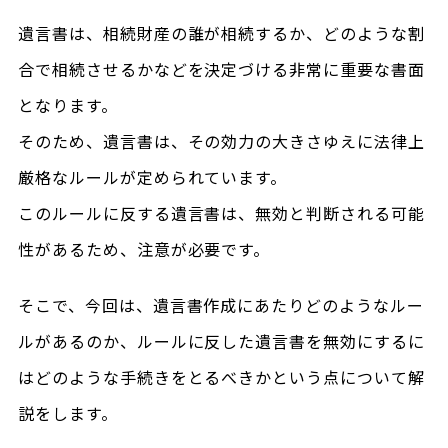
遺言書は、相続財産の誰が相続するか、どのような割
合で相続させるかなどを決定づける非常に重要な書面
となります。
そのため、遺言書は、その効力の大きさゆえに法律上
厳格なルールが定められています。
このルールに反する遺言書は、無効と判断される可能
性があるため、注意が必要です。
そこで、今回は、遺言書作成にあたりどのようなルー
ルがあるのか、ルールに反した遺言書を無効にするに
はどのような手続きをとるべきかという点について解
説をします。