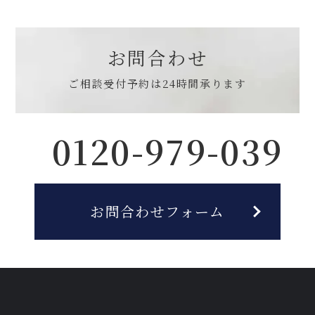
お問合わせ
ご相談受付予約は
24時間承ります
0120-979-039
お問合わせフォーム