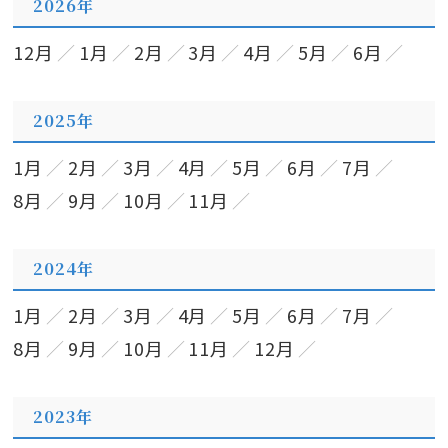
2026年
12月
1月
2月
3月
4月
5月
6月
2025年
1月
2月
3月
4月
5月
6月
7月
8月
9月
10月
11月
2024年
1月
2月
3月
4月
5月
6月
7月
8月
9月
10月
11月
12月
2023年