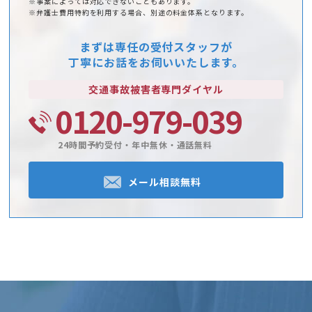
※事案によっては対応できないこともあります。
※弁護士費用特約を利用する場合、別途の料金体系となります。
まずは専任の受付スタッフが
丁寧にお話をお伺いいたします。
交通事故被害者
専門ダイヤル
0120-979-039
24時間予約受付・年中無休・通話無料
メール相談無料