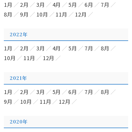
1月
2月
3月
4月
5月
6月
7月
8月
9月
10月
11月
12月
2022年
1月
2月
3月
4月
5月
7月
8月
10月
11月
12月
2021年
1月
2月
3月
5月
6月
7月
8月
9月
10月
11月
12月
2020年