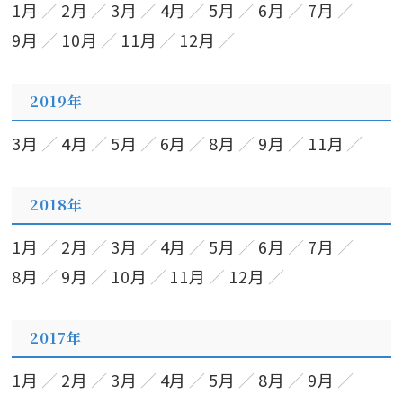
1月
2月
3月
4月
5月
6月
7月
9月
10月
11月
12月
2019年
3月
4月
5月
6月
8月
9月
11月
2018年
1月
2月
3月
4月
5月
6月
7月
8月
9月
10月
11月
12月
2017年
1月
2月
3月
4月
5月
8月
9月