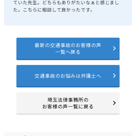
ていた先生。どちらもありがたいなぁと感じまし
た。こちらに相談して良かったです。
最新の交通事故のお客様の声
一覧へ戻る
交通事故のお悩みは弁護士へ
埼玉法律事務所の
お客様の声一覧に戻る