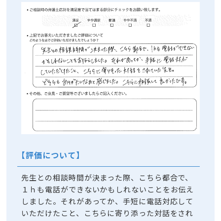
【評価について】
先生との相談時間が決まった際、こちら都合で、
１ｈも電話ができないかもしれないことをお伝え
しました。それがあってか、手短に電話対応して
いただけたこと、こちらに寄り添った対話をされ