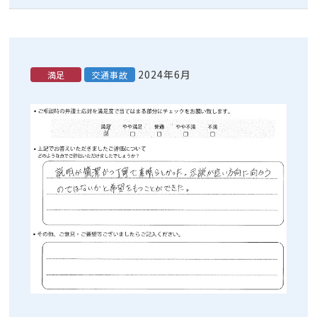
2024年6月
満足
交通事故