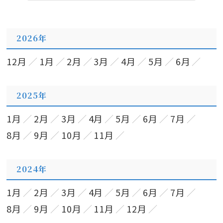
2026年
12月
1月
2月
3月
4月
5月
6月
2025年
1月
2月
3月
4月
5月
6月
7月
8月
9月
10月
11月
2024年
1月
2月
3月
4月
5月
6月
7月
8月
9月
10月
11月
12月