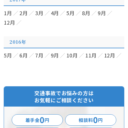
1月
2月
3月
4月
5月
8月
9月
12月
2016年
5月
6月
7月
9月
10月
11月
12月
交通事故でお悩みの方は
お気軽にご相談ください
0
0
着手金
円
相談料
円