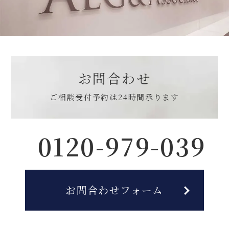
お問合わせ
ご相談受付予約は
24時間承ります
0120-979-039
お問合わせフォーム