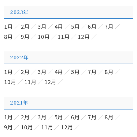
2023年
1月
2月
3月
4月
5月
6月
7月
8月
9月
10月
11月
12月
2022年
1月
2月
3月
4月
5月
7月
8月
10月
11月
12月
2021年
1月
2月
3月
5月
6月
7月
8月
9月
10月
11月
12月