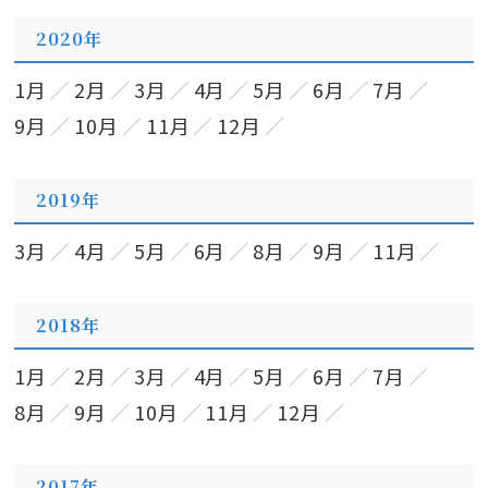
2020年
1月
2月
3月
4月
5月
6月
7月
9月
10月
11月
12月
2019年
3月
4月
5月
6月
8月
9月
11月
2018年
1月
2月
3月
4月
5月
6月
7月
8月
9月
10月
11月
12月
2017年