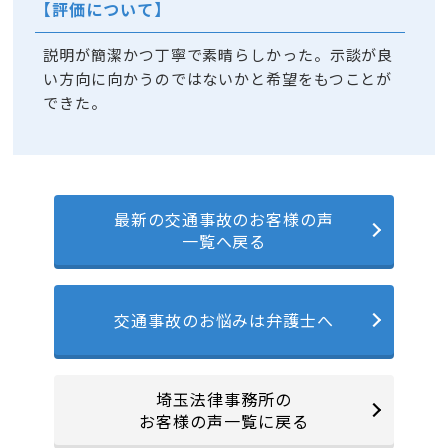
【評価について】
説明が簡潔かつ丁寧で素晴らしかった。示談が良
い方向に向かうのではないかと希望をもつことが
できた。
最新の交通事故のお客様の声
一覧へ戻る
交通事故のお悩みは弁護士へ
埼玉法律事務所の
お客様の声一覧に戻る