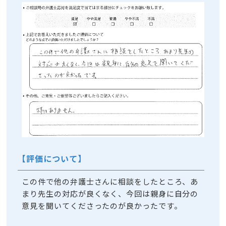
【評価について】
この件で他の弁護士さんに相談をしたところ、あ
まり先生の対応が良くなく、今回は親身に自分の
意見を聞いてくださったのが良かったです。