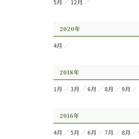
5月
12月
2020年
4月
2018年
1月
3月
6月
8月
9月
2016年
4月
5月
6月
7月
8月