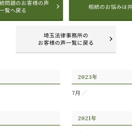
続問題のお客様の声
相続のお悩みは
一覧へ戻る
埼玉法律事務所の
お客様の声一覧に戻る
2023年
7月
2021年