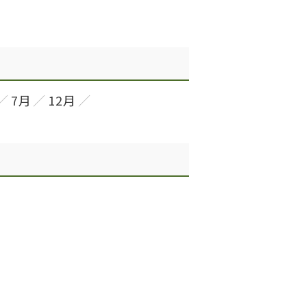
7月
12月