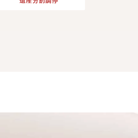
遺産分割調停