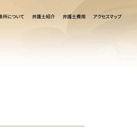
務所について
弁護士紹介
弁護士費用
アクセスマップ