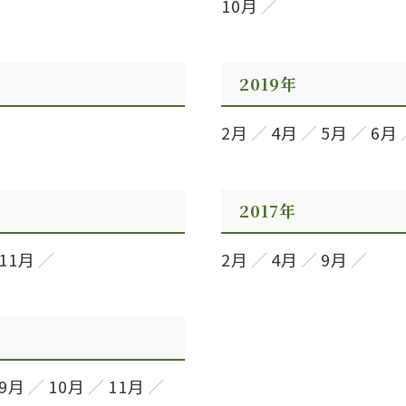
10月
2019年
2月
4月
5月
6月
2017年
11月
2月
4月
9月
9月
10月
11月