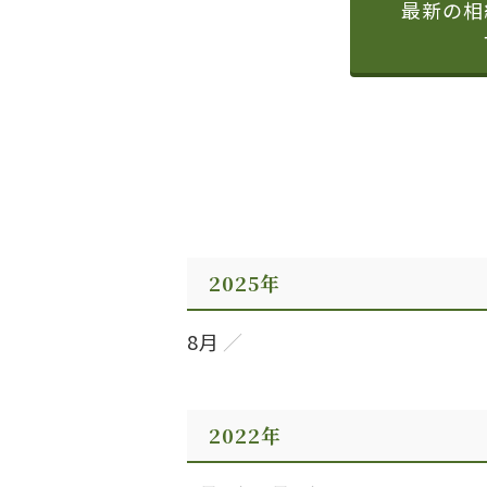
最新の相
2025年
8月
2022年