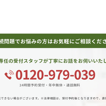
続問題でお悩みの方は
お気軽にご相談くだ
専任の受付スタッフが
丁寧にお話をお伺いいた
0120-979-039
24時間予約受付・年中無休・通話無料
応できない場合がございます。
※法律相談は、受付予約後となりますので、直