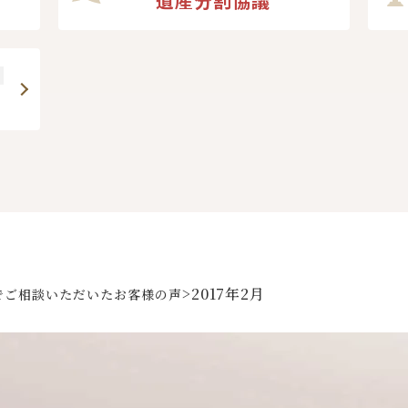
遺産分割協議
>
2017年2月
でご相談いただいた
お客様の声