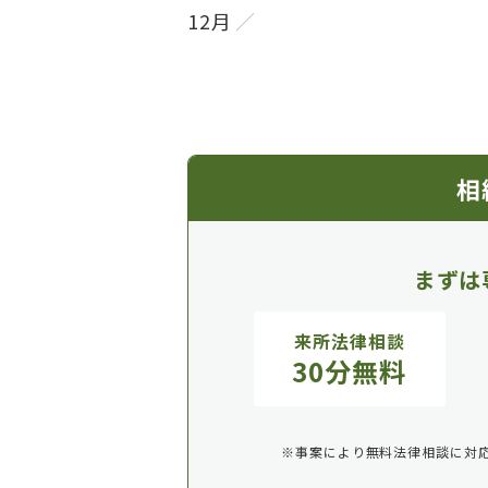
12月
相
まずは
来所法律相談
30分無料
※事案により無料法律相談に対