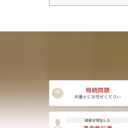
相続問題
弁護士にお任せください
相続が発生した