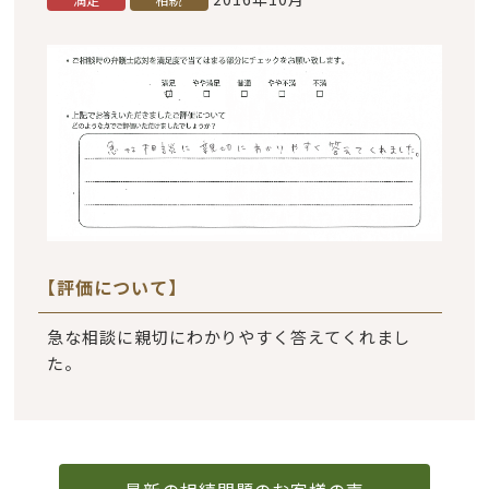
【評価について】
急な相談に親切にわかりやすく答えてくれまし
た。