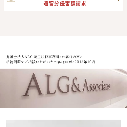
遺留分侵害額請求
弁護士法人ALG 埼玉法律事務所
>
お客様の声
>
相続問題でご相談いただいた
お客様の声
>
2016年10月