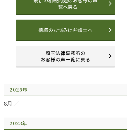
最新の相続問題のお客様の声
一覧へ戻る
相続のお悩みは弁護士へ
埼玉法律事務所の
お客様の声一覧に戻る
2025年
8月
2023年