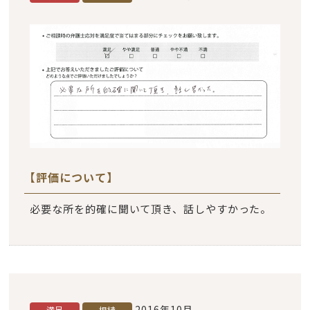
【評価について】
必要な所を的確に聞いて頂き、話しやすかった。
2016年10月
満足
相続