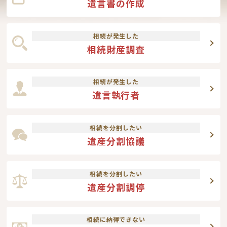
遺言書の作成
相続が発生した
相続財産調査
相続が発生した
遺言執行者
相続を分割したい
遺産分割協議
相続を分割したい
遺産分割調停
相続に納得できない