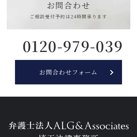
お問合わせ
ご相談受付予約は
24時間承ります
0120-979-039
お問合わせフォーム