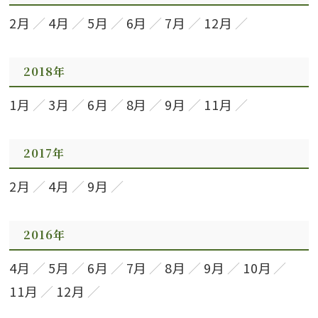
2月
4月
5月
6月
7月
12月
2018年
1月
3月
6月
8月
9月
11月
2017年
2月
4月
9月
2016年
4月
5月
6月
7月
8月
9月
10月
11月
12月