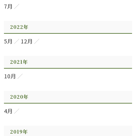
7月
2022年
5月
12月
2021年
10月
2020年
4月
2019年