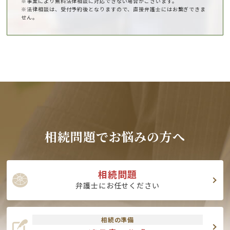
※事案により無料法律相談に対応できない場合がございます。
※法律相談は、受付予約後となりますので、直接弁護士にはお繋ぎできま
せん。
相続問題でお悩みの方へ
相続問題
弁護士にお任せください
相続の準備