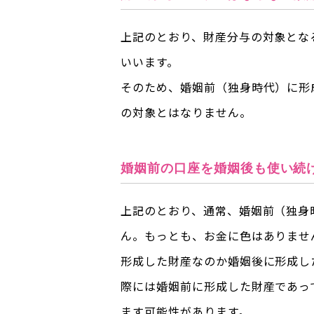
上記のとおり、財産分与の対象とな
いいます。
そのため、婚姻前（独身時代）に形
の対象とはなりません。
婚姻前の口座を婚姻後も使い続
上記のとおり、通常、婚姻前（独身
ん。もっとも、お金に色はありませ
形成した財産なのか婚姻後に形成し
際には婚姻前に形成した財産であっ
ます可能性があります。