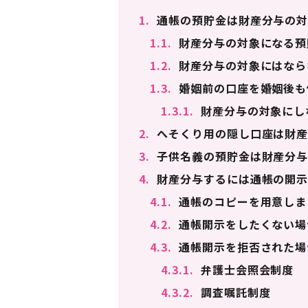
1.
通帳の預貯金は財産分与の対
1.1.
財産分与の対象になる預
1.2.
財産分与の対象にはなら
1.3.
婚姻前の口座を婚姻後も
1.3.1.
財産分与の対象にし
2.
へそくり用の隠し口座は財産
3.
子供名義の預貯金は財産分与
4.
財産分与するには通帳の開示
4.1.
通帳のコピーを用意しま
4.2.
通帳開示をしたくない場
4.3.
通帳開示を拒否された場
4.3.1.
弁護士会照会制度
4.3.2.
調査嘱託制度