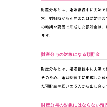
財産分与とは、婚姻継続中に夫婦で
常、婚姻時から別居または離婚時ま
の時期や要因で形成した預貯金は、
ます。
財産分与の対象になる預貯金
財産分与とは、婚姻継続中に夫婦で
そのため、婚姻継続中に形成した預
た預貯金や互いの収入から出し合っ
財産分与の対象にはならない預