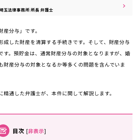
埼玉法律事務所
所長
弁護士
財産分与」です。
形成した財産を清算する手続きです。そして、財産分与
です。預貯金は、通常財産分与の対象となりますが、婚
も財産分与の対象となるか等多くの問題を含んでいま
に精通した弁護士が、本件に関して解説します。
目次
[
非表示
]