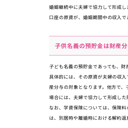
婚姻継続中に夫婦で協力して形成し
口座の原資が、婚姻期間中の収入で
子供名義の預貯金は財産分
子ども名義の預貯金であっても、財
具体的には、その原資が夫婦の収入
産分与の対象となります。他方で、
場合には、夫婦で協力して形成した
なお、学資保険については、保険料
は、別居時や離婚時における解約返