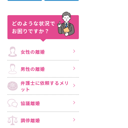
どのような状況で
お困りですか？
女性の離婚
男性の離婚
弁護士に依頼する
メリ
ット
協議離婚
調停離婚