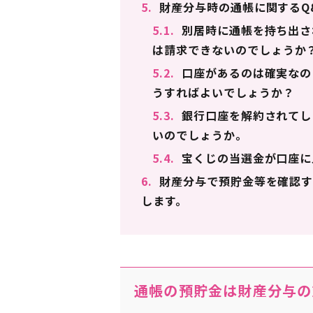
5.
財産分与時の通帳に関するQ
5.1.
別居時に通帳を持ち出さ
は請求できないのでしょうか
5.2.
口座があるのは確実なの
うすればよいでしょうか？
5.3.
銀行口座を解約されてし
いのでしょうか。
5.4.
宝くじの当選金が口座に
6.
財産分与で預貯金等を確認す
します。
通帳の預貯金は財産分与の