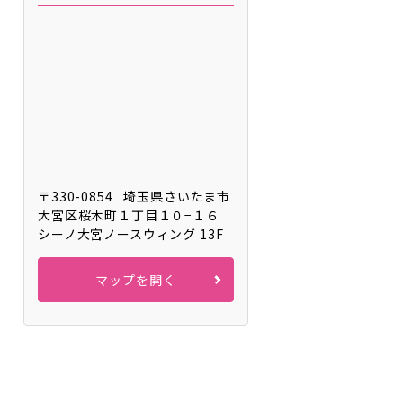
〒330-0854
埼玉県さいたま市
大宮区桜木町１丁目１０−１６
シーノ大宮ノースウィング 13F
マップを開く