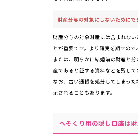
財産分与の対象にしないためにで
財産分与の対象財産には含まれない
とが重要です。より確実を期すので
または、明らかに結婚前の財産と分
産であると証する資料などを残して
なお、古い通帳を処分してしまった
示されることもあります。
へそくり用の隠し口座は財