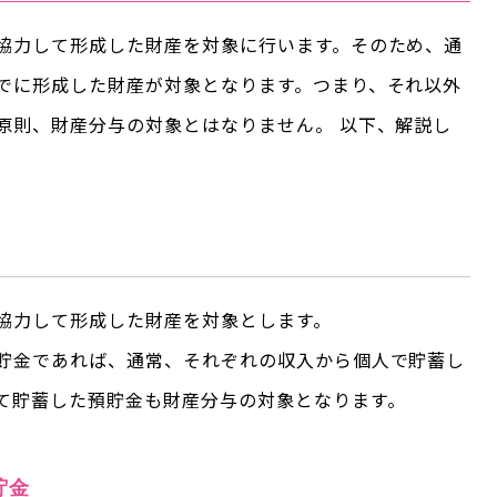
協力して形成した財産を対象に行います。そのため、通
でに形成した財産が対象となります。つまり、それ以外
原則、財産分与の対象とはなりません。 以下、解説し
協力して形成した財産を対象とします。
貯金であれば、通常、それぞれの収入から個人で貯蓄し
て貯蓄した預貯金も財産分与の対象となります。
貯金