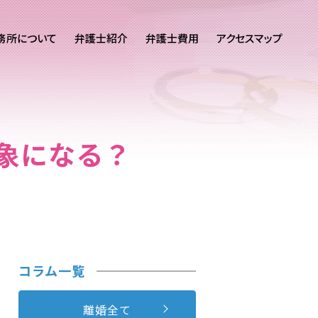
務所について
弁護士紹介
弁護士費用
アクセスマップ
象になる？
コラム一覧
離婚全て