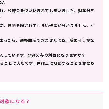
&A
れ、預貯金を使い込まれてしまいました。財産分与
？
に、通帳を隠されてしまい残高が分かりません。ど
まったら、通帳開示できませんよね。諦めるしかな
入っています。財産分与の対象になりますか？
ることは大切です。弁護士に相談することをお勧め
対象になる？