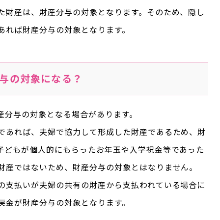
た財産は、財産分与の対象となります。そのため、隠し
あれば財産分与の対象となります。
与の対象になる？
産分与の対象となる場合があります。
であれば、夫婦で協力して形成した財産であるため、財
子どもが個人的にもらったお年玉や入学祝金等であった
財産ではないため、財産分与の対象とはなりません。
の支払いが夫婦の共有の財産から支払われている場合に
戻金が財産分与の対象となります。