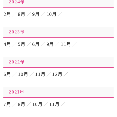
2024年
2月
8月
9月
10月
2023年
4月
5月
6月
9月
11月
2022年
6月
10月
11月
12月
2021年
7月
8月
10月
11月