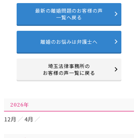
最新の離婚問題のお客様の声
一覧へ戻る
離婚のお悩みは弁護士へ
埼玉法律事務所の
お客様の声一覧に戻る
2026年
12月
4月