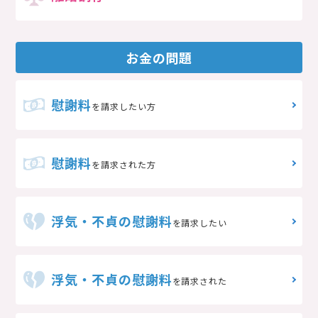
お金の問題
慰謝料
を請求したい方
慰謝料
を請求された方
浮気・不貞の慰謝料
を請求したい
浮気・不貞の慰謝料
を請求された