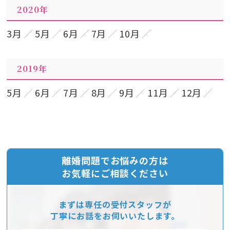
2020年
3月
5月
6月
7月
10月
2019年
5月
6月
7月
8月
9月
11月
12月
離婚問題でお悩みの方は
お気軽にご相談ください
まずは専任の受付スタッフが
丁寧にお話をお伺いいたします。