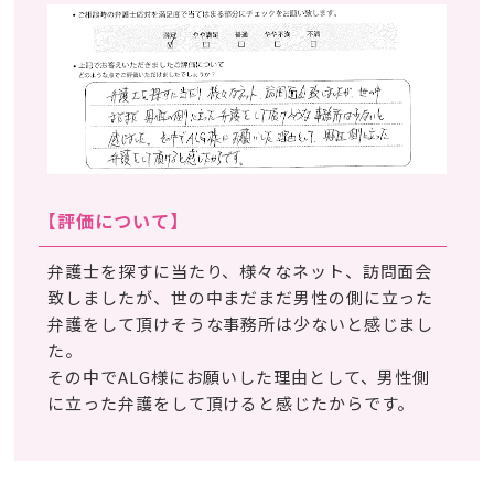
【評価について】
弁護士を探すに当たり、様々なネット、訪問面会
致しましたが、世の中まだまだ男性の側に立った
弁護をして頂けそうな事務所は少ないと感じまし
た。
その中でALG様にお願いした理由として、男性側
に立った弁護をして頂けると感じたからです。