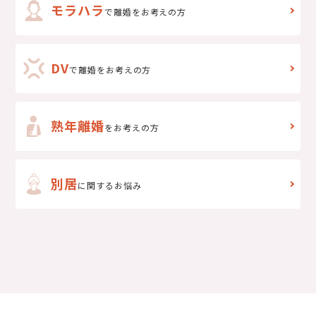
モラハラ
で離婚をお考えの方
DV
で
離婚をお考えの方
熟年離婚
をお考えの方
別居
に関するお悩み