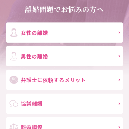
離婚問題でお悩みの方へ
女性の離婚
男性の離婚
弁護士に依頼する
メリット
協議離婚
離婚調停