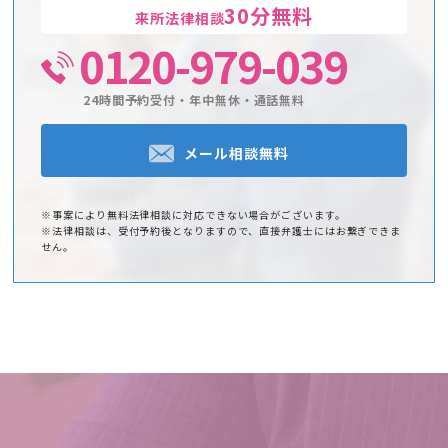
30分無料
来所法律相談
0120-979-039
24時間予約受付・年中無休・通話無料
メール相談無料
※事案により無料法律相談に対応できない場合がございます。
※法律相談は、受付予約後となりますので、直接弁護士にはお繋ぎできま
せん。