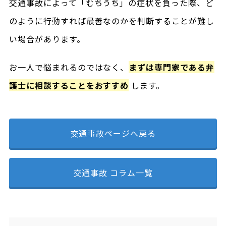
交通事故によって「むちうち」の症状を負った際、ど
のように行動すれば最善なのかを判断することが難し
い場合があります。
お一人で悩まれるのではなく、
まずは専門家である弁
護士に相談することをおすすめ
します。
交通事故ページへ戻る
交通事故 コラム一覧