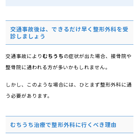
交通事故後は、できるだけ早く整形外科を受
診しましょう
交通事故により
むちうち
の症状が出た場合、接骨院や
整骨院に通われる方が多いかもしれません。
しかし、このような場合には、ひとまず整形外科に通
う必要があります。
むちうち治療で整形外科に行くべき理由