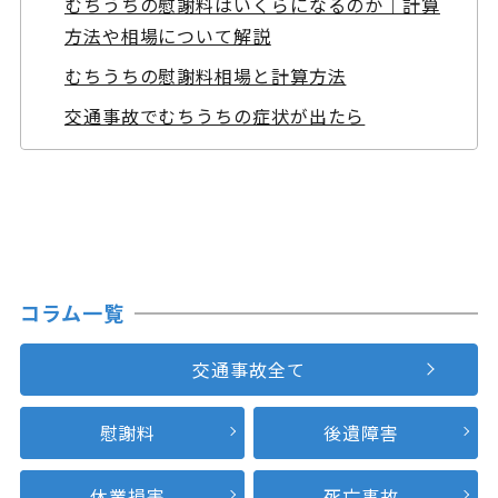
むちうちの慰謝料はいくらになるのか｜計算
方法や相場について解説
むちうちの慰謝料相場と計算方法
交通事故でむちうちの症状が出たら
コラム一覧
交通事故全て
慰謝料
後遺障害
休業損害
死亡事故