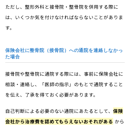
ただし、整形外科と接骨院・整骨院を併用する際に
は、いくつか気を付けなければならないことがありま
す。
保険会社に整骨院（接骨院）への通院を連絡しなかっ
た場合
接骨院や整骨院に通院する際には、事前に保険会社に
相談・連絡し、「医師の指示」のもとで通院すること
を伝え、了承を得ておく必要があります。
自己判断による必要のない通院にあたるとして、
保険
会社から治療費を認めてもらえないおそれがある
から