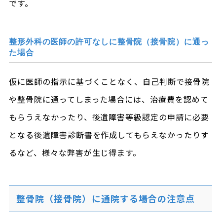
です。
整形外科の医師の許可なしに整骨院（接骨院）に通っ
た場合
仮に医師の指示に基づくことなく、自己判断で接骨院
や整骨院に通ってしまった場合には、治療費を認めて
もらうえなかったり、後遺障害等級認定の申請に必要
となる後遺障害診断書を作成してもらえなかったりす
るなど、様々な弊害が生じ得ます。
整骨院（接骨院）に通院する場合の注意点