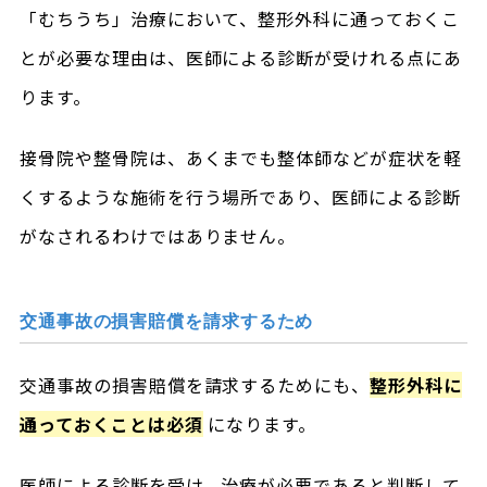
「むちうち」治療において、整形外科に通っておくこ
とが必要な理由は、医師による診断が受けれる点にあ
ります。
接骨院や整骨院は、あくまでも整体師などが症状を軽
くするような施術を行う場所であり、医師による診断
がなされるわけではありません。
交通事故の損害賠償を請求するため
交通事故の損害賠償を請求するためにも、
整形外科に
通っておくことは必須
になります。
医師による診断を受け、治療が必要であると判断して