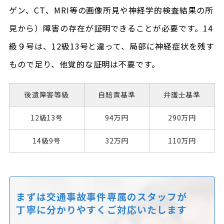
ゲン、CT、MRI等の画像所見や神経学的検査結果の所
見から）障害の存在が証明できることが必要です。14
級９号は、12級13号と違って、局部に神経症状を残す
もので足り、他覚的な証明は不要です。
後遺障害等級
自賠責基準
弁護士基準
12級13号
94万円
290万円
14級9号
32万円
110万円
まずは交通事故事件専属のスタッフが
丁寧に分かりやすくご対応いたします