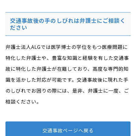
交通事故後の手のしびれは弁護士にご相談く
ださい
弁護士法人ALGでは医学博士の学位をもつ医療問題に
特化した弁護士や、豊富な知識と経験を有した交通事
故に特化した弁護士が在籍しており、高度な専門的知
識を活かした対応が可能です。交通事故後に現れた手
のしびれでお困りの際には、是非、弁護士に一度、ご
相談ください。
交通事故ページへ戻る