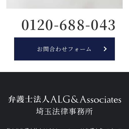
0120-688-043
お問合わせフォーム
埼玉法律事務所