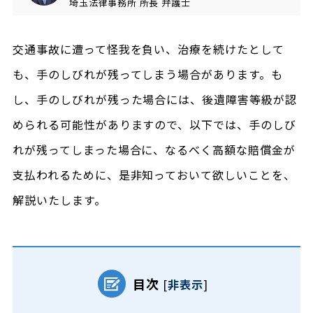
埼玉法律事務所
所長
弁護士
交通事故に遭って怪我を負い、治療を続けたとして
も、手のしびれが残ってしまう場合があります。も
し、手のしびれが残った場合には、後遺障害等級が認
められる可能性がありますので、以下では、手のしび
れが残ってしまった場合に、なるべく高額な賠償金が
支払われるために、是非知っておいて欲しいことを、
解説いたします。
目次
[
非表示
]