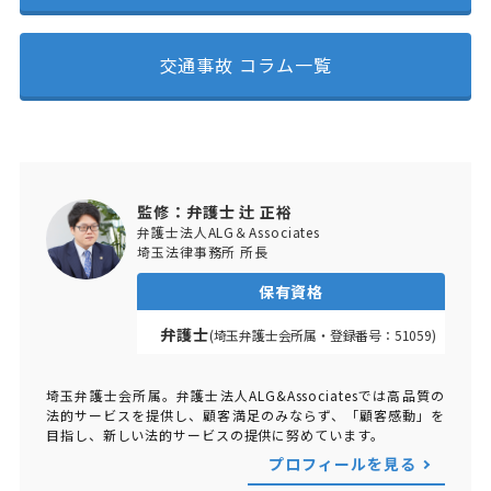
交通事故 コラム一覧
監修：弁護士 辻 正裕
弁護士法人ALG＆Associates
埼玉法律事務所 所長
保有資格
弁護士
(埼玉弁護士会所属・登録番号：51059)
埼玉弁護士会所属。弁護士法人ALG&Associatesでは高品質の
法的サービスを提供し、顧客満足のみならず、「顧客感動」を
目指し、新しい法的サービスの提供に努めています。
プロフィールを見る