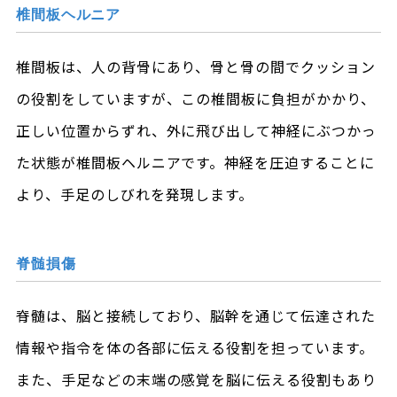
椎間板ヘルニア
椎間板は、人の背骨にあり、骨と骨の間でクッション
の役割をしていますが、この椎間板に負担がかかり、
正しい位置からずれ、外に飛び出して神経にぶつかっ
た状態が椎間板ヘルニアです。神経を圧迫することに
より、手足のしびれを発現します。
脊髄損傷
脊髄は、脳と接続しており、脳幹を通じて伝達された
情報や指令を体の各部に伝える役割を担っています。
また、手足などの末端の感覚を脳に伝える役割もあり