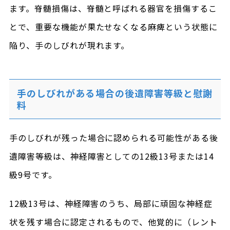
ます。脊髄損傷は、脊髄と呼ばれる器官を損傷するこ
とで、重要な機能が果たせなくなる麻痺という状態に
陥り、手のしびれが現れます。
手のしびれがある場合の後遺障害等級と慰謝
料
手のしびれが残った場合に認められる可能性がある後
遺障害等級は、神経障害としての12級13号または14
級9号です。
12級13号は、神経障害のうち、局部に頑固な神経症
状を残す場合に認定されるもので、他覚的に（レント