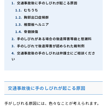
1.
交通事故後に手のしびれが起こる原因
1.1.
むちうち
1.2.
胸郭出口症候群
1.3.
椎間板ヘルニア
1.4.
脊髄損傷
2.
手のしびれがある場合の後遺障害等級と慰謝料
3.
手のしびれで後遺障害が認められた裁判例
4.
交通事故後の手のしびれは弁護士にご相談くださ
い
交通事故後に手のしびれが起こる原因
手がしびれる原因には、色々なことが考えられます。