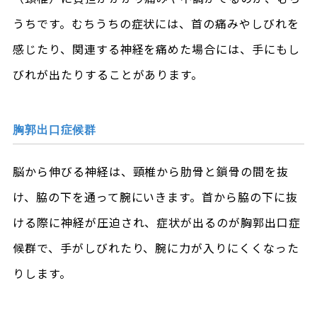
うちです。むちうちの症状には、首の痛みやしびれを
感じたり、関連する神経を痛めた場合には、手にもし
びれが出たりすることがあります。
胸郭出口症候群
脳から伸びる神経は、頸椎から肋骨と鎖骨の間を抜
け、脇の下を通って腕にいきます。首から脇の下に抜
ける際に神経が圧迫され、症状が出るのが胸郭出口症
候群で、手がしびれたり、腕に力が入りにくくなった
りします。