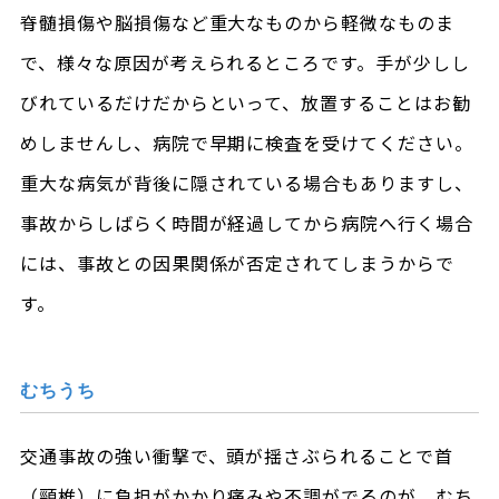
脊髄損傷や脳損傷など重大なものから軽微なものま
で、様々な原因が考えられるところです。手が少しし
びれているだけだからといって、放置することはお勧
めしませんし、病院で早期に検査を受けてください。
重大な病気が背後に隠されている場合もありますし、
事故からしばらく時間が経過してから病院へ行く場合
には、事故との因果関係が否定されてしまうからで
す。
むちうち
交通事故の強い衝撃で、頭が揺さぶられることで首
（頸椎）に負担がかかり痛みや不調がでるのが、むち