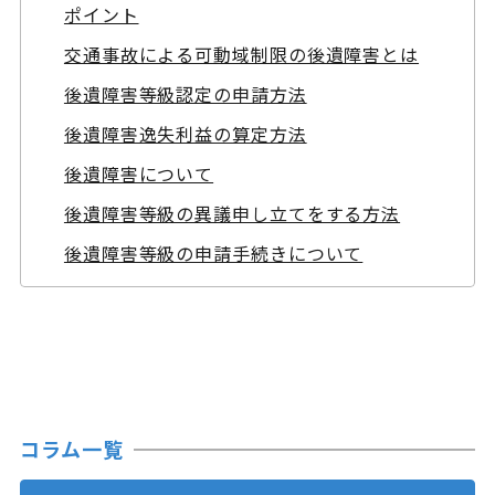
ポイント
交通事故による可動域制限の後遺障害とは
後遺障害等級認定の申請方法
後遺障害逸失利益の算定方法
後遺障害について
後遺障害等級の異議申し立てをする方法
後遺障害等級の申請手続きについて
コラム一覧