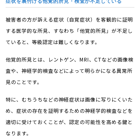
症状を裏付ける他覚的所見・検査が不足している
被害者の方が訴える症状（自覚症状）を客観的に証明
する医学的な所見、すなわち「他覚的所見」が不足し
ていると、等級認定は難しくなります。
他覚的所見とは、レントゲン、MRI、CTなどの画像検
査や、神経学的検査などによって明らかになる異常所
見のことです。
特に、むちうちなどの神経症状は画像に写りにくいた
め、症状の存在を証明するための神経学的検査などを
適切に受けておくことが、認定の可能性を高める鍵と
なります。