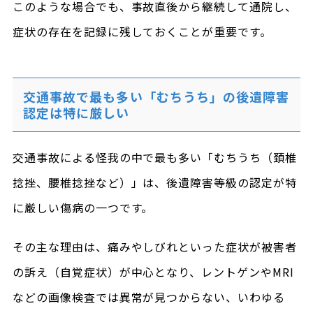
このような場合でも、事故直後から継続して通院し、
症状の存在を記録に残しておくことが重要です。
交通事故で最も多い「むちうち」の後遺障害
認定は特に厳しい
交通事故による怪我の中で最も多い「むちうち（頚椎
捻挫、腰椎捻挫など）」は、後遺障害等級の認定が特
に厳しい傷病の一つです。
その主な理由は、痛みやしびれといった症状が被害者
の訴え（自覚症状）が中心となり、レントゲンやMRI
などの画像検査では異常が見つからない、いわゆる