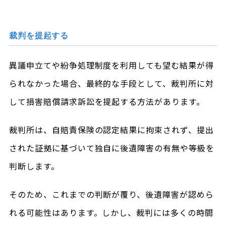
裁判を提起する
異議申立てや紛争処理制度を利用しても望む結果が得
られなかった場合、最終的な手段として、裁判所に対
して損害賠償請求訴訟を提起する方法があります。
裁判所は、自賠責保険の認定結果に拘束されず、提出
された証拠に基づいて独自に後遺障害の有無や等級を
判断します。
そのため、これまでの判断が覆り、後遺障害が認めら
れる可能性はあります。しかし、裁判には多くの時間