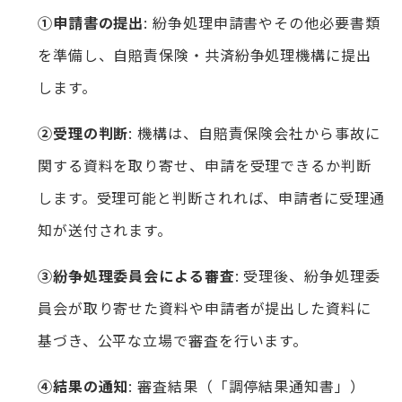
①申請書の提出
: 紛争処理申請書やその他必要書類
を準備し、自賠責保険・共済紛争処理機構に提出
します。
②受理の判断
: 機構は、自賠責保険会社から事故に
関する資料を取り寄せ、申請を受理できるか判断
します。受理可能と判断されれば、申請者に受理通
知が送付されます。
③紛争処理委員会による審査
: 受理後、紛争処理委
員会が取り寄せた資料や申請者が提出した資料に
基づき、公平な立場で審査を行います。
④結果の通知
: 審査結果（「調停結果通知書」）