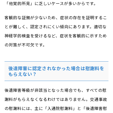
「他覚的所見」に乏しいケースが多いからです。
客観的な証拠が少ないため、症状の存在を証明するこ
とが難しく、認定されにくい傾向にあります。適切な
神経学的検査を受けるなど、症状を客観的に示すため
の対策が不可欠です。
後遺障害に認定されなかった場合は慰謝料を
もらえない？
後遺障害等級が非該当となった場合でも、すべての慰
謝料がもらえなくなるわけではありません。交通事故
の慰謝料には、主に「入通院慰謝料」と「後遺障害慰