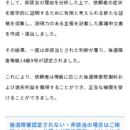
そして、非該当の理由を分析した上で、依頼者の症状
を医学的に証明するために有用と考えられる新たな証
拠を収集し、説得力のある主張を記載した異議申立書
を作成・提出しました。
その結果、一度は非該当とされた判断が覆り、後遺障
害等級14級9号が認定されました。
これにより、依頼者は等級に応じた後遺障害慰謝料お
よび逸失利益を獲得することができ、正当な補償を受
けることができました。
後遺障害認定されない・非該当の場合はご相