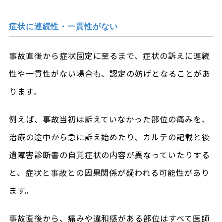
症状に連続性・一貫性がない
事故直後から症状固定に至るまで、症状の訴えに連続
性や一貫性がない場合も、認定の妨げとなることがあ
ります。
例えば、事故当初は訴えていなかった部位の痛みを、
治療の途中から急に訴え始めたり、カルテの記載と後
遺障害診断書の自覚症状の内容が異なっていたりする
と、症状と事故との因果関係が疑われる可能性があり
ます。
事故直後から、痛みや違和感がある部位はすべて医師