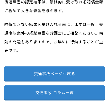
後遺障害の認定結果は、最終的に受け取れる賠償金額
に極めて大きな影響を与えます。
納得できない結果を受け入れる前に、まずは一度、交
通事故案件の経験豊富な弁護士にご相談ください。時
効の問題もありますので、お早めに行動することが重
要です。
交通事故ページへ戻る
交通事故 コラム一覧