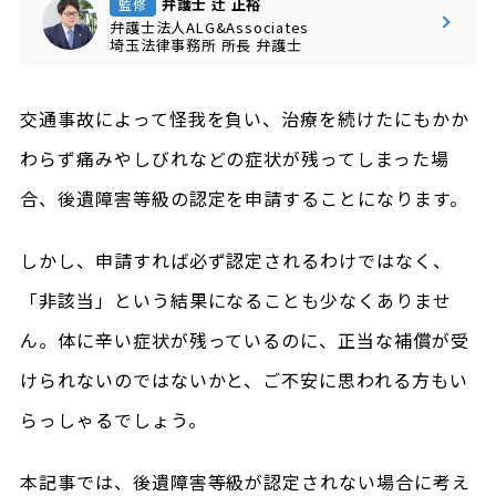
弁護士 辻 正裕
監修
弁護士法人ALG&Associates
埼玉法律事務所
所長
弁護士
交通事故によって怪我を負い、治療を続けたにもかか
わらず痛みやしびれなどの症状が残ってしまった場
合、後遺障害等級の認定を申請することになります。
しかし、申請すれば必ず認定されるわけではなく、
「非該当」という結果になることも少なくありませ
ん。体に辛い症状が残っているのに、正当な補償が受
けられないのではないかと、ご不安に思われる方もい
らっしゃるでしょう。
本記事では、後遺障害等級が認定されない場合に考え