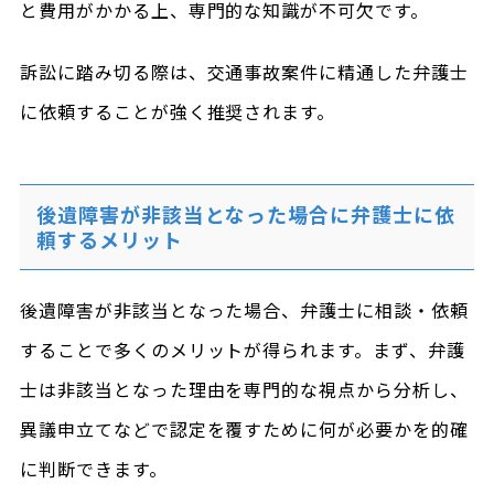
と費用がかかる上、専門的な知識が不可欠です。
訴訟に踏み切る際は、交通事故案件に精通した弁護士
に依頼することが強く推奨されます。
後遺障害が非該当となった場合に弁護士に依
頼するメリット
後遺障害が非該当となった場合、弁護士に相談・依頼
することで多くのメリットが得られます。まず、弁護
士は非該当となった理由を専門的な視点から分析し、
異議申立てなどで認定を覆すために何が必要かを的確
に判断できます。