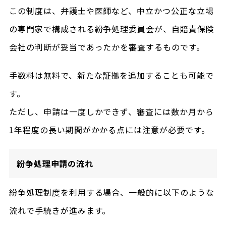
この制度は、弁護士や医師など、中立かつ公正な立場
の専門家で構成される紛争処理委員会が、自賠責保険
会社の判断が妥当であったかを審査するものです。
手数料は無料で、新たな証拠を追加することも可能で
す。
ただし、申請は一度しかできず、審査には数か月から
1年程度の長い期間がかかる点には注意が必要です。
紛争処理申請の流れ
紛争処理制度を利用する場合、一般的に以下のような
流れで手続きが進みます。