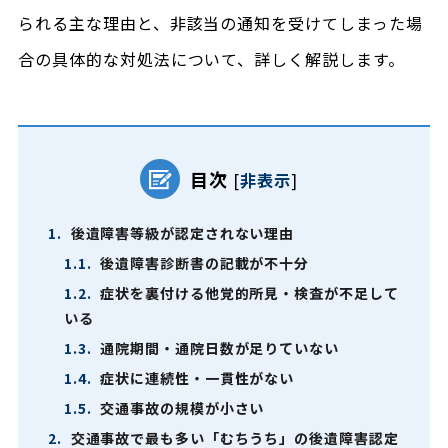
られる主な理由と、非該当の通知を受けてしまった場
合の具体的な対処法について、詳しく解説します。
目次
[
非表示
]
1.
後遺障害等級が認定されない理由
1.1.
後遺障害診断書の記載が不十分
1.2.
症状を裏付ける他覚的所見・検査が不足して
いる
1.3.
通院期間・通院日数が足りていない
1.4.
症状に連続性・一貫性がない
1.5.
交通事故の規模が小さい
2.
交通事故で最も多い「むちうち」の後遺障害認定