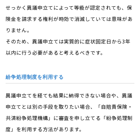
せっかく異議申立てによって等級が認定されても、保
険金を請求する権利が時効で消滅していては意味があ
りません。
そのため、異議申立ては実質的に症状固定日から3年
以内に行う必要があると考えるべきです。
紛争処理制度を利用する
異議申立てを経ても結果に納得できない場合や、異議
申立てとは別の手段を取りたい場合、「自賠責保険・
共済紛争処理機構」に審査を申し立てる「紛争処理制
度」を利用する方法があります。