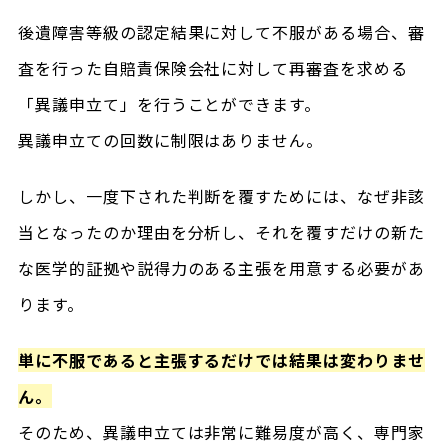
後遺障害等級の認定結果に対して不服がある場合、審
査を行った自賠責保険会社に対して再審査を求める
「異議申立て」を行うことができます。
異議申立ての回数に制限はありません。
しかし、一度下された判断を覆すためには、なぜ非該
当となったのか理由を分析し、それを覆すだけの新た
な医学的証拠や説得力のある主張を用意する必要があ
ります。
単に不服であると主張するだけでは結果は変わりませ
ん。
そのため、異議申立ては非常に難易度が高く、専門家