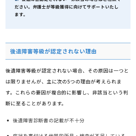
ださい。弁護士が等級獲得に向けてサポートいたし
ます。
後遺障害等級が認定されない理由
後遺障害等級が認定されない場合、その原因は一つと
は限りませんが、主に次の5つの理由が考えられま
す。これらの要因が複合的に影響し、非該当という判
断に至ることがあります。
後遺障害診断書の記載が不十分
症状を裏付ける他覚的所見・検査が不足している