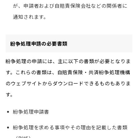
が、申請者および自賠責保険会社などの関係者に
通知されます。
紛争処理申請の必要書類
紛争処理の申請には、主に以下の書類が必要となりま
す。これらの書類は、自賠責保険・共済紛争処理機構
のウェブサイトからダウンロードできるものもありま
す。
紛争処理申請書
紛争処理を求める事項やその理由を記載した書類