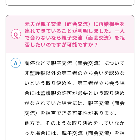
元夫が親子交流（面会交流）に再婚相手を
連れてきていることが判明しました。一人
で会わないなら親子交流（面会交流）を拒
否したいのですが可能ですか？
調停などで親子交流（面会交流）について
非監護親以外の
第三者の立ち会いを認めな
いという取り決め
や、
第三者が立ち会う場
合には監護親の許可が必要という取り決め
がなされていた場合には、
親子交流（面会
交流）を拒否できる可能性があります。
他方で、そのような取り決めをしていなか
った場合には、親子交流（面会交流）を拒