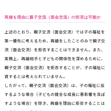
再婚を理由に親子交流（面会交流）の拒否は可能か
上述のとおり、親子交流（面会交流）では子の福祉を
第一優先に考えるため、
再婚をしたことのみで親子交
流（面会交流）を拒否することはできません。
また、
実務上、再婚相手と子どもの関係性を深めるために、
親子交流（面会交流）を拒否することが、子の福祉に
資するとは考えられていません。
したがって、親子交流（面会交流）は、子の福祉に反
するような場合（子どもの健全な成長に悪影響を及ぼ
すような場合）を除き、再婚を理由に拒否することは