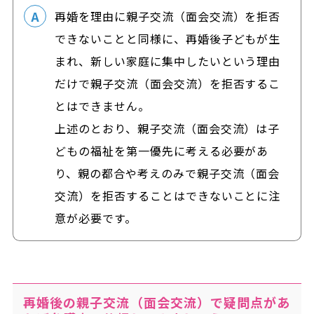
再婚を理由に親子交流（面会交流）を拒否
できないことと同様に、再婚後子どもが生
まれ、
新しい家庭に集中したいという理由
だけで親子交流（面会交流）を拒否するこ
とはできません。
上述のとおり、親子交流（面会交流）は子
どもの福祉を第一優先に考える必要があ
り、親の都合や考えのみで親子交流（面会
交流）を拒否することはできないことに注
意が必要です。
再婚後の親子交流（面会交流）で疑問点があ