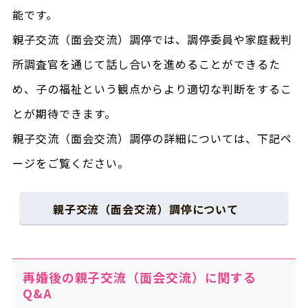
能です。
親子交流（面会交流）調停では、調停委員や家庭裁判
所調査官を通じて話し合いを進めることができるた
め、子の福祉という観点からより適切な判断をするこ
とが期待できます。
親子交流（面会交流）調停の詳細については、下記ペ
ージをご覧ください。
親子交流（面会交流）調停について
再婚後の親子交流（面会交流）に関する
Q&A