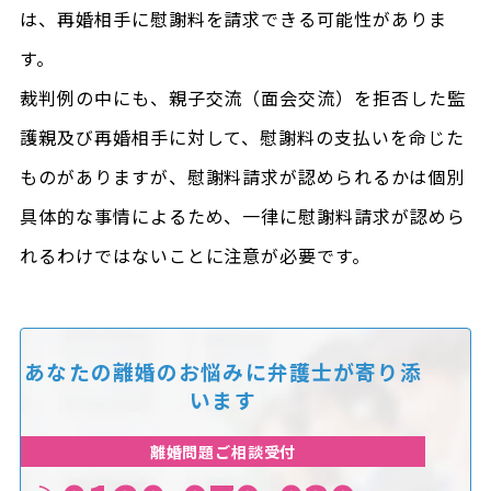
は、再婚相手に慰謝料を請求できる可能性がありま
す。
裁判例の中にも、親子交流（面会交流）を拒否した監
護親及び再婚相手に対して、慰謝料の支払いを命じた
ものがありますが、慰謝料請求が認められるかは個別
具体的な事情によるため、一律に慰謝料請求が認めら
れるわけではないことに注意が必要です。
あなたの離婚のお悩みに
弁護士が寄り添
います
離婚問題ご相談受付