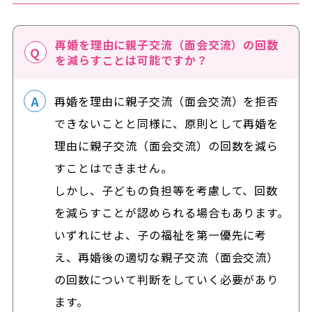
再婚を理由に親子交流（面会交流）の回数
を減らすことは可能ですか？
再婚を理由に親子交流（面会交流）を拒否
できないことと同様に、原則として再婚を
理由に親子交流（面会交流）の回数を減ら
すことはできません。
しかし、子どもの負担等を考慮して、回数
を減らすことが認められる場合もあります。
いずれにせよ、子の福祉を第一優先に考
え、再婚後の適切な親子交流（面会交流）
の回数について判断をしていく必要があり
ます。