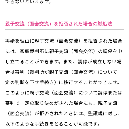
できないといえます。
親子交流（面会交流）を拒否された場合の対処法
再婚を理由に親子交流（面会交流）を拒否された場合
には、家庭裁判所に親子交流（面会交流）の調停を申
し立てることができます。また、調停が成立しない場
合は審判（裁判所が親子交流（面会交流）について一
定の判断を下す手続き）に移行することができます。
このように親子交流（面会交流）について調停または
審判で一定の取り決めがされた場合にも、親子交流
（面会交流）が拒否されたときには、監護親に対し、
以下のような手続きをとることが可能です。