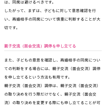
は、同席は避けるべきです。
したがって、まずは、子どもに対して意思確認を行
い、再婚相手の同席について慎重に判断することが大
切です。
親子交流（面会交流）調停を申し立てる
また、子どもの意思を確認し、再婚相手の同席につい
ての判断をする場合には、親子交流（面会交流）調停
を申し立てるという方法も有用です。
親子交流（面会交流）調停は、親子交流（面会交流）
の取り決めを行う際だけでなく、親子交流（面会交
流）の取り決めを変更する際にも申し立てることが可