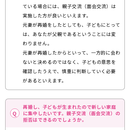
ている場合には、親子交流（面会交流）は
実施した方が良いといえます。
元妻が再婚をしたとしても、子どもにとって
は、あなたが父親であるということには変
わりません。
元妻が再婚したからといって、一方的に会わ
ないと決めるのではなく、子どもの意思を
確認したうえで、慎重に判断していく必要
があるといえます。
再婚し、子どもが生まれたので新しい家庭
に集中したいです。親子交流（面会交流）の
拒否はできるのでしょうか。