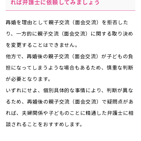
れば弁護士に依頼してみましょう
再婚を理由として親子交流（面会交流）を拒否した
り、一方的に親子交流（面会交流）に関する取り決め
を変更することはできません。
他方で、再婚後の親子交流（面会交流）が子どもの負
担になってしまうような場合もあるため、慎重な判断
が必要となります。
いずれにせよ、個別具体的な事情により、判断が異な
るため、再婚後の親子交流（面会交流）で疑問点があ
れば、夫婦関係や子どものことに精通した弁護士に相
談されることをおすすめします。