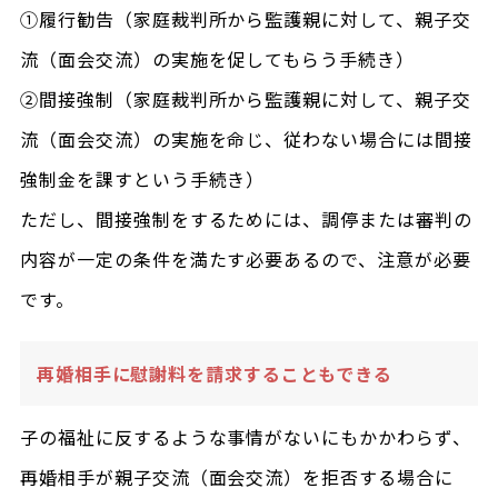
①履行勧告（家庭裁判所から監護親に対して、親子交
流（面会交流）の実施を促してもらう手続き）
②間接強制（家庭裁判所から監護親に対して、親子交
流（面会交流）の実施を命じ、従わない場合には間接
強制金を課すという手続き）
ただし、間接強制をするためには、調停または審判の
内容が一定の条件を満たす必要あるので、注意が必要
です。
再婚相手に慰謝料を請求することもできる
子の福祉に反するような事情がないにもかかわらず、
再婚相手が親子交流（面会交流）を拒否する場合に