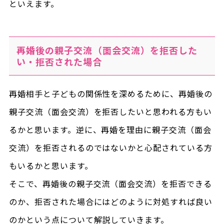
といえます。
再婚後の親子交流（面会交流）を拒否した
い・拒否された場合
再婚相手と子どもの関係性を深めるために、再婚後の
親子交流（面会交流）を拒否したいと思われる方もい
るかと思います。逆に、再婚を理由に親子交流（面会
交流）を拒否されるのではないかと心配されている方
もいるかと思います。
そこで、再婚後の親子交流（面会交流）を拒否できる
のか、拒否された場合にはどのように対処すれば良い
のかという点について解説していきます。