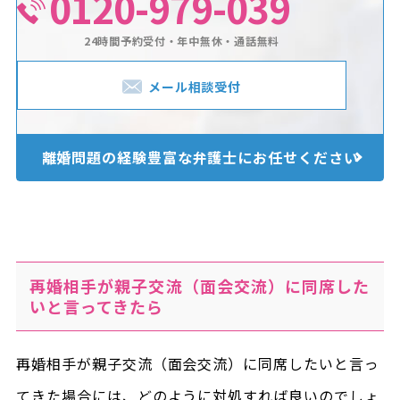
0120-979-039
24時間予約受付・年中無休・通話無料
メール相談受付
離婚問題の経験豊富な
弁護士にお任せください
再婚相手が親子交流（面会交流）に同席した
いと言ってきたら
再婚相手が親子交流（面会交流）に同席したいと言っ
てきた場合には、どのように対処すれば良いのでしょ