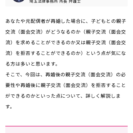
埼玉法律事務所
所長
弁護士
あなたや元配偶者が再婚した場合に、子どもとの親子
交流（面会交流）がどうなるのか（親子交流（面会交
流）を求めることができるのか又は親子交流（面会交
流）を拒否することができるのか）という点が気にな
る方は多いと思います。
そこで、今回は、再婚後の親子交流（面会交流）の必
要性や再婚後に親子交流（面会交流）を拒否すること
ができるのかといった点について、詳しく解説しま
す。