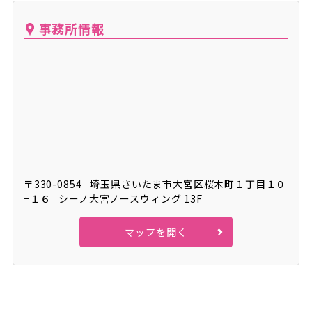
事務所情報
〒330-0854
埼玉県さいたま市大宮区桜木町１丁目１０
−１６
シーノ大宮ノースウィング 13F
マップを開く