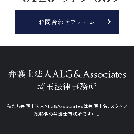
お問合わせフォーム
埼玉法律事務所
私たち弁護士法人ALG&Associatesは弁護士
名、
スタッフ
総勢
名の弁護士事務所です
（
）。