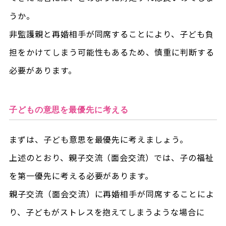
うか。
非監護親と再婚相手が同席することにより、子ども負
担をかけてしまう可能性もあるため、慎重に判断する
必要があります。
子どもの意思を最優先に考える
まずは、子ども意思を最優先に考えましょう。
上述のとおり、親子交流（面会交流）では、子の福祉
を第一優先に考える必要があります。
親子交流（面会交流）に再婚相手が同席することによ
り、子どもがストレスを抱えてしまうような場合に