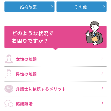
婚約破棄
その他
どのような状況で
お困りですか？
女性の離婚
男性の離婚
弁護士に依頼する
メリット
協議離婚