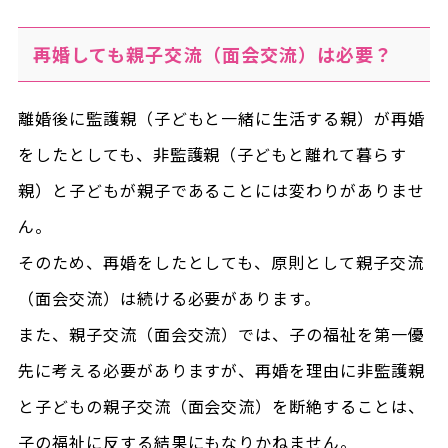
再婚しても親子交流（面会交流）は必要？
離婚後に監護親（子どもと一緒に生活する親）が再婚
をしたとしても、非監護親（子どもと離れて暮らす
親）と子どもが親子であることには変わりがありませ
ん。
そのため、
再婚をしたとしても、原則として親子交流
（面会交流）は続ける必要があります。
また、親子交流（面会交流）では、子の福祉を第一優
先に考える必要がありますが、再婚を理由に非監護親
と子どもの親子交流（面会交流）を断絶することは、
子の福祉に反する結果にもなりかねません。