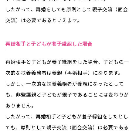
したがって、再婚をしても原則として親子交流（面会
交流）は必要であるといえます。
再婚相手と子どもが養子縁組した場合
再婚相手と子どもが養子縁組をした場合、子どもの一
次的な扶養義務者は養親（再婚相手）になります。
しかし、一次的な扶養義務者が養親になったとして
も、非監護親と子どもが親子であることには変わりが
ありません。
したがって、
再婚相手と子どもが養子縁組をしたとし
ても、原則として親子交流（面会交流）は必要
である