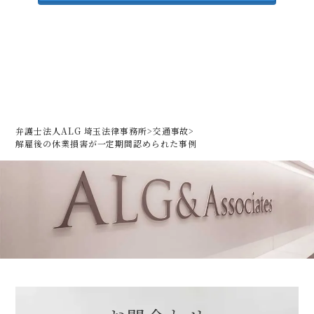
弁護士法人ALG 埼玉法律事務所
>
交通事故
>
解雇後の休業損害が一定期間認められた事例