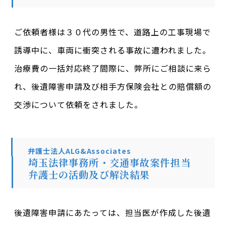
ご依頼者様は３０代の男性で、道路上の工事現場で
誘導中に、車両に衝突される事故に遭われました。
治療費の一括対応終了間際に、弊所にご相談に来ら
れ、後遺障害申請及び相手方保険会社との賠償額の
交渉について依頼をされました。
弁護士法人ALG&Associates
埼玉法律事務所・交通事故案件担当
弁護士の活動及び解決結果
後遺障害申請にあたっては、担当医が作成した後遺