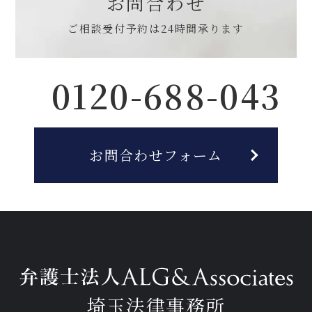
お問合わせ
ご相談受付予約は
24時間承ります
0120-688-043
お問合わせフォーム
埼玉法律事務所