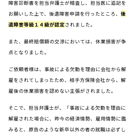
障害診断書を担当弁護士が精査し、担当医に追記を
お願いした上で、後遺障害申請を行ったところ、
後
遺障害等級１４級が認定
されました。
また、最終賠償額の交渉においては、休業損害が争
点となりました。
ご依頼者様は、事故による欠勤を理由に会社から解
雇をされてしまったため、相手方保険会社から、解
雇後の休業損害を認めない主張がされました。
そこで、担当弁護士が、「事故による欠勤を理由に
解雇された場合に、昨今の経済情勢、雇用情勢に鑑
みると、原告のような新卒以外の者の就職は必ずし