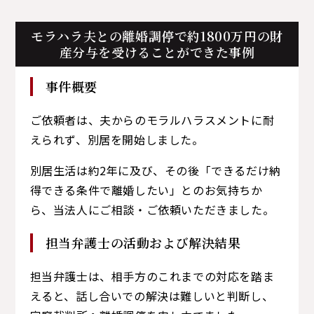
モラハラ夫との離婚調停で
約1800万円の財
産分与を受けることができた事例
事件概要
ご依頼者は、夫からのモラルハラスメントに耐
えられず、別居を開始しました。
別居生活は約2年に及び、その後「できるだけ納
得できる条件で離婚したい」とのお気持ちか
ら、当法人にご相談・ご依頼いただきました。
担当弁護士の活動および解決結果
担当弁護士は、相手方のこれまでの対応を踏ま
えると、話し合いでの解決は難しいと判断し、