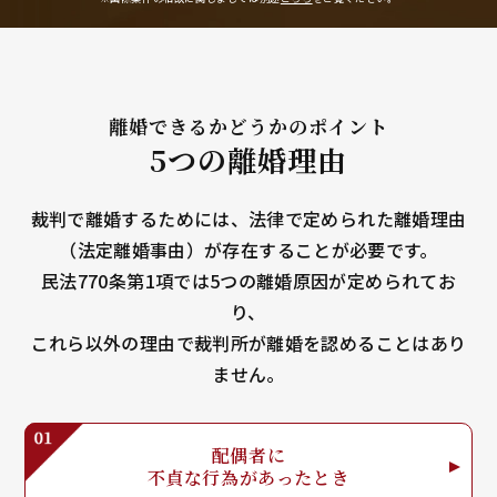
離婚できるかどうかのポイント
5つの離婚理由
裁判で離婚するためには、法律で定められた離婚理由
（法定離婚事由）が存在することが必要です。
民法770条第1項では5つの離婚原因が定められてお
り、
これら以外の理由で裁判所が離婚を認めることはあり
ません。
配偶者に
不貞な行為が
あったとき