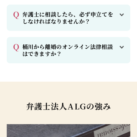
弁護士に相談したら、必ず申立てを
しなければなりませんか？
桶川から離婚のオンライン法律相談
はできますか？
弁護士法人ALGの強み