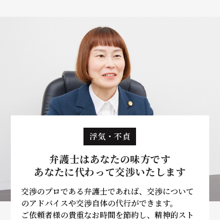
浮気・不貞
弁護士はあなたの味方です
あなたに代わって
交渉いたします
交渉のプロである弁護士であれば、交渉について
のアドバイスや交渉自体の代行ができます。
ご依頼者様の貴重なお時間を節約し、精神的スト