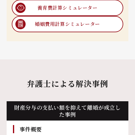
養育費計算
シミュレーター
婚姻費用計算
シミュレーター
弁護士による解決事例
財産分与の支払い額を抑えて離婚が成立し
た事例
事件概要