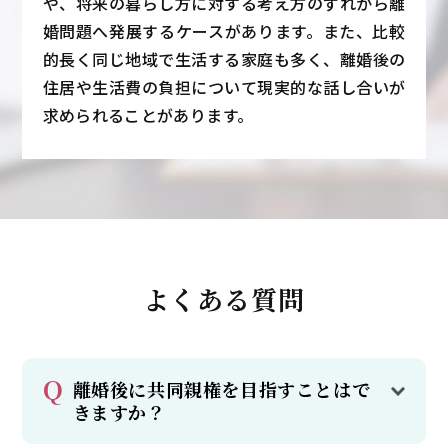
や、将来の暮らし方に対する考え方のずれから離
婚問題へ発展するケースがあります。また、比較
的長く同じ地域で生活する家庭も多く、離婚後の
住居や生活費の負担について現実的な話し合いが
求められることがあります。
よくある質問
離婚後に共同親権を目指すことはで
きますか？