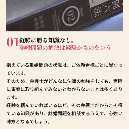
01
経験に勝る知識なし。
離婚問題の解決は
経験がものをいう
抱えている離婚問題の状況は、ご依頼者様ごとに異なっ
ています。
そのため、弁護士がどんなに法律の勉強をしても、実際
に事案に取り組んでみないとわからないことは多くあり
ます。
経験を積んでいればいるほど、その弁護士だからこそ得
ている知識があり、離婚問題を相談するうえで、心強い
味方となるでしょう。