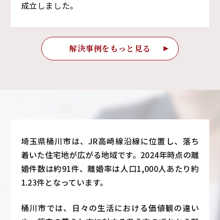
成立しました。
解決事例をもっと見る
埼玉県桶川市は、JR高崎線沿線に位置し、落ち
着いた住宅地が広がる地域です。2024年時点の離
婚件数は約91件、離婚率は人口1,000人あたり約
1.23件となっています。
桶川市では、日々の生活における価値観の違い