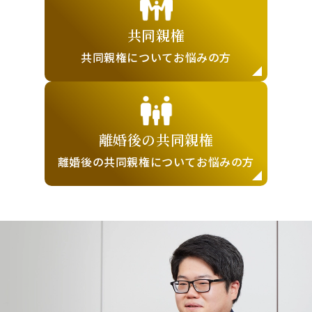
共同親権
共同親権について
お悩みの方
離婚後の
共同親権
離婚後の共同親権に
ついてお悩みの方