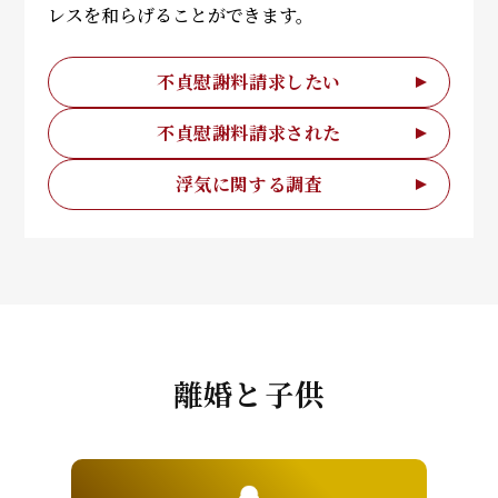
レスを和らげることができます。
不貞慰謝料請求したい
不貞慰謝料請求された
浮気に関する調査
離婚と子供