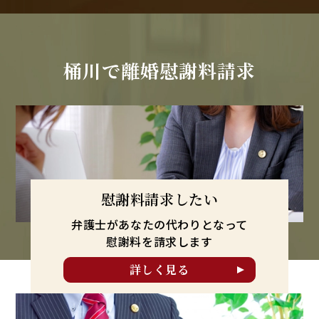
桶川で
離婚慰謝料請求
慰謝料請求したい
弁護士があなたの代わりとなって
慰謝料を請求します
詳しく見る