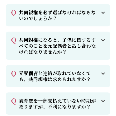
共同親権を必ず選ばなければならな
いのでしょうか？
共同親権になると、子供に関するす
べてのことを元配偶者と話し合わな
ければなりませんか？
元配偶者と連絡が取れていなくて
も、共同親権は求められますか？
養育費を一部支払えていない時期が
ありますが、不利になりますか？