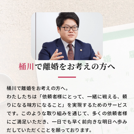
桶川
で
離婚をお考えの方へ
桶川で離婚をお考えの方へ。
わたしたちは「依頼者様にとって、一緒に戦える、頼
りになる味方になること」を実現するためのサービス
です。このような取り組みを通じて、多くの依頼者様
にご満足いただき、一日でも早く前向きな明日へ歩み
だしていただくことを願っております。