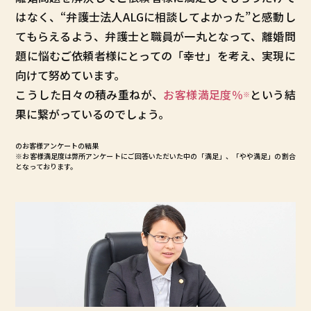
はなく、“弁護士法人ALGに相談してよかった”と感動し
てもらえるよう、弁護士と職員が一丸となって、離婚問
題に悩むご依頼者様にとっての「幸せ」を考え、実現に
向けて努めています。
こうした日々の積み重ねが、
お客様満足度
％
という結
※
果に繋がっているのでしょう。
のお客様アンケートの結果
※お客様満足度は弊所アンケートにご回答いただいた中の「満足」、「やや満足」の割合
となっております。