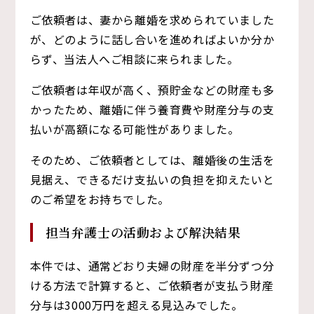
ご依頼者は、妻から離婚を求められていました
が、どのように話し合いを進めればよいか分か
らず、当法人へご相談に来られました。
ご依頼者は年収が高く、預貯金などの財産も多
かったため、離婚に伴う養育費や財産分与の支
払いが高額になる可能性がありました。
そのため、ご依頼者としては、離婚後の生活を
見据え、できるだけ支払いの負担を抑えたいと
のご希望をお持ちでした。
担当弁護士の活動および解決結果
本件では、通常どおり夫婦の財産を半分ずつ分
ける方法で計算すると、ご依頼者が支払う財産
分与は3000万円を超える見込みでした。