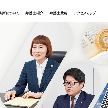
務所について
弁護士紹介
弁護士費用
アクセスマップ