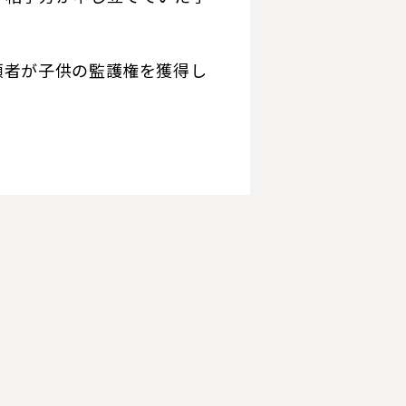
頼者が子供の監護権を獲得し