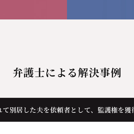
弁護士による解決事例
れて別居した夫を依頼者として、
監護権を獲