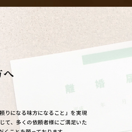
方へ
頼りになる味方になること」を実現
じて、多くの依頼者様にご満足いた
だくことを願っております。