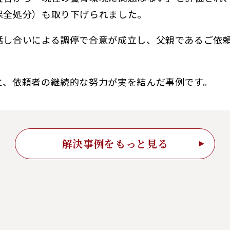
保全処分）も取り下げられました。
話し合いによる調停で合意が成立し、父親であるご依
と、依頼者の継続的な努力が実を結んだ事例です。
解決事例をもっと見る