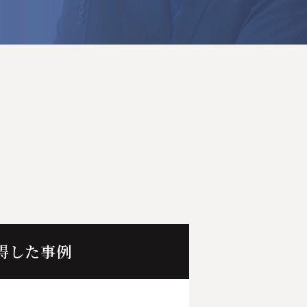
得した事例