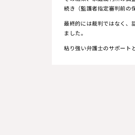
続き（監護者指定審判前の
最終的には裁判ではなく、
ました。
粘り強い弁護士のサポート