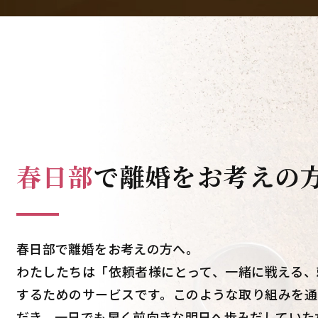
春日部
で
離婚をお考えの
春日部で離婚をお考えの方へ。
わたしたちは「依頼者様にとって、一緒に戦える、
するためのサービスです。このような取り組みを通
だき、一日でも早く前向きな明日へ歩みだしていた