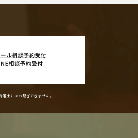
メール相談予約受付
INE相談予約受付
弁護士にはお繋ぎできません。