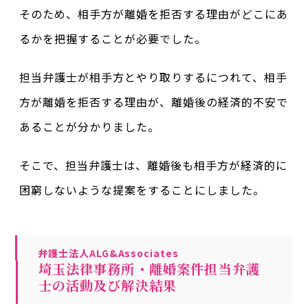
そのため、相手方が離婚を拒否する理由がどこにあ
るかを把握することが必要でした。
担当弁護士が相手方とやり取りするにつれて、相手
方が離婚を拒否する理由が、離婚後の経済的不安で
あることが分かりました。
そこで、担当弁護士は、離婚後も相手方が経済的に
困窮しないような提案をすることにしました。
弁護士法人ALG&Associates
埼玉法律事務所・離婚案件担当弁護
士の活動及び解決結果