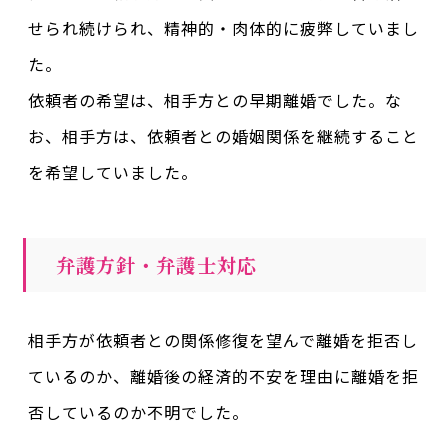
せられ続けられ、精神的・肉体的に疲弊していまし
た。
依頼者の希望は、相手方との早期離婚でした。な
お、相手方は、依頼者との婚姻関係を継続すること
を希望していました。
弁護方針・弁護士対応
相手方が依頼者との関係修復を望んで離婚を拒否し
ているのか、離婚後の経済的不安を理由に離婚を拒
否しているのか不明でした。