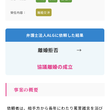
受任内容
：
離婚交渉
弁護士法人ALGに依頼した結果
離婚拒否
→
協議離婚の成立
事案の概要
依頼者は、相手方から長年にわたり罵詈雑言を浴び