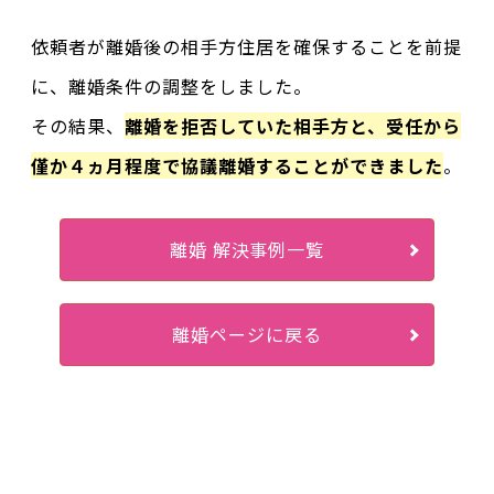
依頼者が離婚後の相手方住居を確保することを前提
に、離婚条件の調整をしました。
その結果、
離婚を拒否していた相手方と、受任から
僅か４ヵ月程度で協議離婚することができました
。
離婚 解決事例一覧
離婚ページに戻る