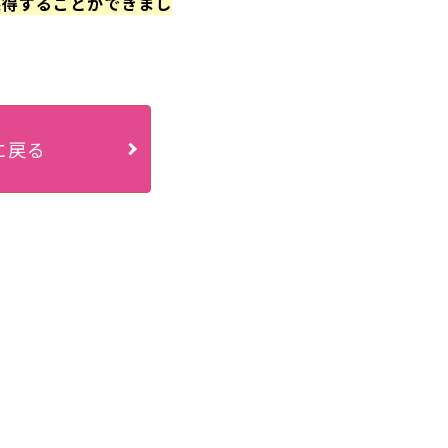
獲得することができまし
に戻る