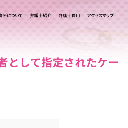
務所について
弁護士紹介
弁護士費用
アクセスマップ
者として指定されたケー