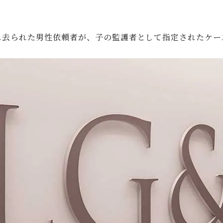
れ去られた男性依頼者が、子の監護者として指定されたケー