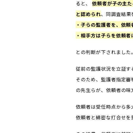
ると、
依頼者が子の主た
と認められ
、同調査結果
・子らの監護者を、依頼
・相手方は子らを依頼者
との判断が下されました
従前の監護状況を立証す
そのため、監護者指定審
の先生らが、依頼者の味
依頼者は受任時点から多
依頼者と綿密な打合せを