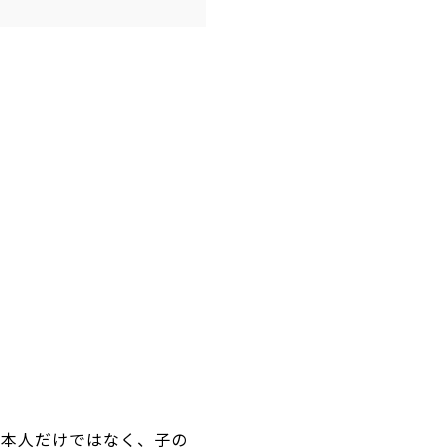
者本人だけではなく、子の