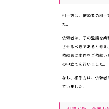
相手方は、依頼者の相手
た。
依頼者は、子の監護を業
させるべきであると考え
依頼者に本件をご依頼い
の申立てを行いました。
なお、相手方は、依頼者
ていました。
弁護方針・弁護士