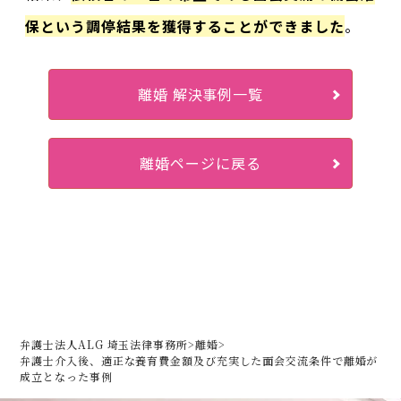
保という調停結果を獲得することができました
。
離婚 解決事例一覧
離婚ページに戻る
弁護士法人ALG 埼玉法律事務所
>
離婚
>
弁護士介入後、適正な養育費金額及び充実した面会交流条件で離婚が
成立となった事例