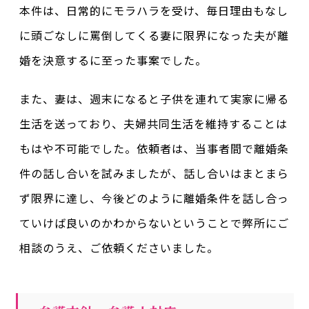
本件は、日常的にモラハラを受け、毎日理由もなし
に頭ごなしに罵倒してくる妻に限界になった夫が離
婚を決意するに至った事案でした。
また、妻は、週末になると子供を連れて実家に帰る
生活を送っており、夫婦共同生活を維持することは
もはや不可能でした。依頼者は、当事者間で離婚条
件の話し合いを試みましたが、話し合いはまとまら
ず限界に達し、今後どのように離婚条件を話し合っ
ていけば良いのかわからないということで弊所にご
相談のうえ、ご依頼くださいました。