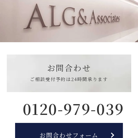
お問合わせ
ご相談受付予約は
24時間承ります
0120-979-039
お問合わせフォーム