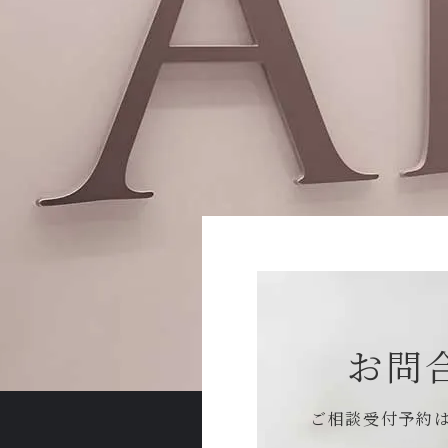
お問
ご相談受付予約