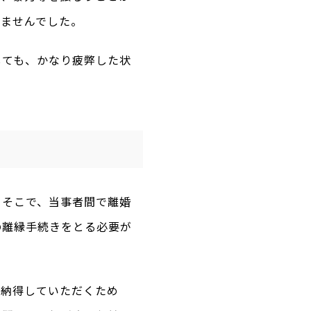
りませんでした。
しても、かなり疲弊した状
。そこで、当事者間で離婚
の離縁手続きをとる必要が
に納得していただくため