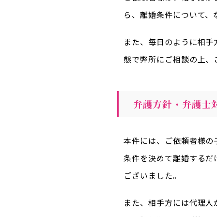
ら、離婚条件について、
また、毎日のように相手
態で弊所にご相談の上、
弁護方針・弁護士
本件には、ご依頼者様の
条件を決めて離婚するだ
ございました。
また、相手方には代理人