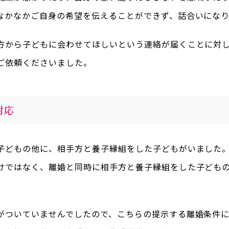
なかなかご自身の希望を伝えることができず、話合いにな
方から子どもに会わせてほしいという連絡が届くことに対
ご依頼くださいました。
対応
子どもの他に、相手方と養子縁組をした子どもがいました
けではなく、離婚と同時に相手方と養子縁組をした子ども
がついていませんでしたので、こちらの提示する離婚条件