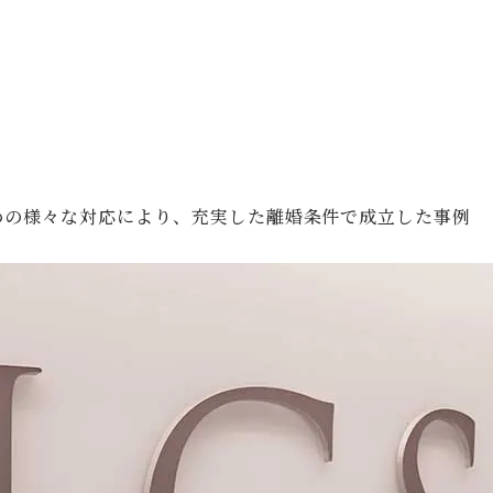
めの様々な対応により、充実した離婚条件で成立した事例