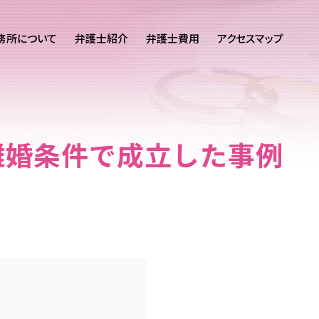
務所について
弁護士紹介
弁護士費用
アクセスマップ
離婚条件で成立した事例