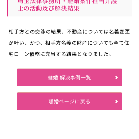
埼玉法律事務所・離婚案件担当弁護
士の活動及び解決結果
相手方との交渉の結果、不動産については名義変更
が叶い、かつ、相手方名義の財産についても全て住
宅ローン債務に充当する結果となりました。
離婚 解決事例一覧
離婚ページに戻る