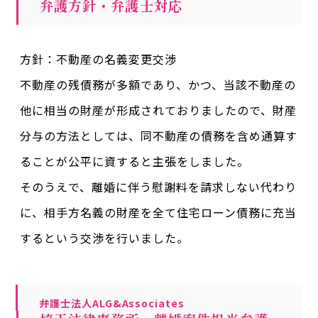
弁護方針・弁護士対応
方針：不動産の名義変更交渉
不動産の残債務が多額であり、かつ、当該不動産の
他に相当の財産が形成されておりましたので、財産
分与の方法としては、同不動産の債務を含め通算す
ることが公平に資すると主張をしました。
そのうえで、離婚に伴う慰謝料を請求しない代わり
に、相手方名義の財産を全て住宅ローン債務に充当
するという交渉を行いました。
弁護士法人ALG&Associates